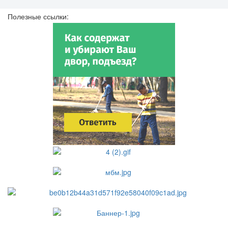
Полезные ссылки: