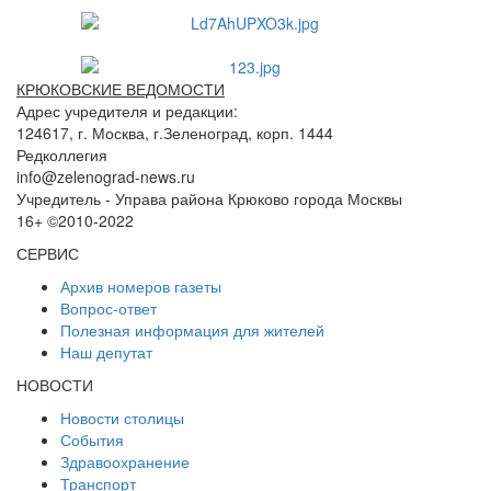
КРЮКОВСКИЕ ВЕДОМОСТИ
Адрес учредителя и редакции:
124617, г. Москва, г.Зеленоград, корп. 1444
Редколлегия
info@zelenograd-news.ru
Учредитель - Управа района Крюково города Москвы
16+ ©2010-2022
СЕРВИС
Архив номеров газеты
Вопрос-ответ
Полезная информация для жителей
Наш депутат
НОВОСТИ
Новости столицы
События
Здравоохранение
Транспорт