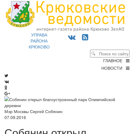
УПРАВА
РАЙОНА
КРЮКОВО
ГЛАВНОЕ
НОВОСТИ
Мэр Москвы Сергей Собянин
07.09.2016
Собянин открыл