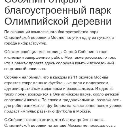
благоустроенный парк
Олимпийской деревни
По окончании комплексного благоустройства парк
Олимпийской деревни в Москве получил одну из лучших в
городе инфраструктур.
Об этом сообщил мэр столицы Сергей Собянин в ходе
инспекции завершенных работ. Мэр также рассказал о том,
что в рамках проекта здесь сооружен крытый всесезонный
спортивный павильон.
Собянин напомнил, что в каждом из 11 округов Москвы
строятся современные футбольные поля с подогревом,
административными зданиями и раздевалками. И одно из
таких полей возводится в Олимпийском парке, около детской
спортивной школы. По словам градоначальника, возможность
для ребят заниматься футболом на качественно новом уровне
придаст импульс развитию футбола в Москве.
С.Собянин также отметил, что благоустройство парка
Олимпийской деревни на западе Москвы не проводилось с