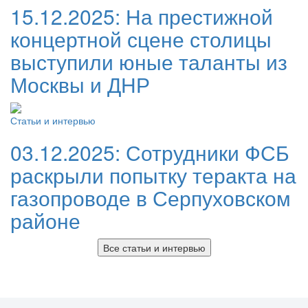
15.12.2025:
На престижной
концертной сцене столицы
выступили юные таланты из
Москвы и ДНР
Статьи и интервью
03.12.2025:
Сотрудники ФСБ
раскрыли попытку теракта на
газопроводе в Серпуховском
районе
Все статьи и интервью