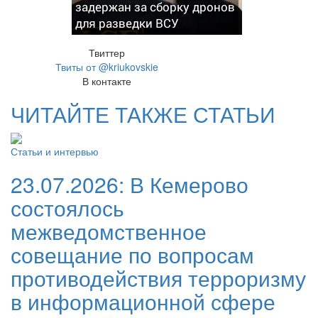
задержан за сборку дронов
для разведки ВСУ
Твиттер
Твиты от @kriukovskie
В контакте
ЧИТАЙТЕ ТАКЖЕ СТАТЬИ
Статьи и интервью
23.07.2026:
В Кемерово
состоялось
межведомственное
совещание по вопросам
противодействия терроризму
в информационной сфере