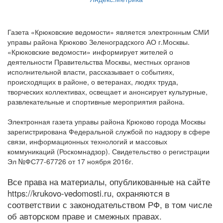
Газета «Крюковские ведомости» является электронным СМИ
управы района Крюково Зеленоградского АО г.Москвы.
«Крюковские ведомости» информирует жителей о
деятельности Правительства Москвы, местных органов
исполнительной власти, рассказывает о событиях,
происходящих в районе, о ветеранах, людях труда,
творческих коллективах, освещает и анонсирует культурные,
развлекательные и спортивные мероприятия района.
Электронная газета управы района Крюково города Москвы
зарегистрирована Федеральной службой по надзору в сфере
связи, информационных технологий и массовых
коммуникаций (Роскомнадзор). Свидетельство о регистрации
Эл №ФС77-67726 от 17 ноября 2016г.
Все права на материалы, опубликованные на сайте
https://krukovo-vedomosti.ru, охраняются в
соответствии с законодательством РФ, в том числе
об авторском праве и смежных правах.