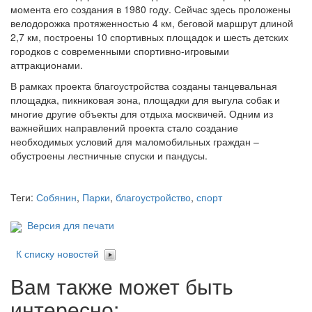
момента его создания в 1980 году. Сейчас здесь проложены
велодорожка протяженностью 4 км, беговой маршрут длиной
2,7 км, построены 10 спортивных площадок и шесть детских
городков с современными спортивно-игровыми
аттракционами.
В рамках проекта благоустройства созданы танцевальная
площадка, пикниковая зона, площадки для выгула собак и
многие другие объекты для отдыха москвичей. Одним из
важнейших направлений проекта стало создание
необходимых условий для маломобильных граждан –
обустроены лестничные спуски и пандусы.
Теги:
Собянин
,
Парки
,
благоустройство
,
спорт
Версия для печати
К списку новостей
Вам также может быть
интересно: