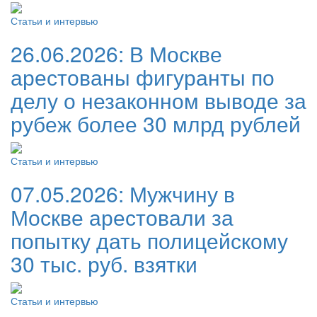
Статьи и интервью
26.06.2026:
В Москве
арестованы фигуранты по
делу о незаконном выводе за
рубеж более 30 млрд рублей
Статьи и интервью
07.05.2026:
Мужчину в
Москве арестовали за
попытку дать полицейскому
30 тыс. руб. взятки
Статьи и интервью