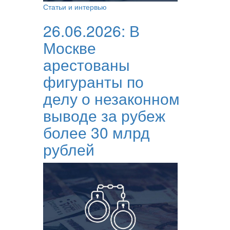
Статьи и интервью
26.06.2026:
В
Москве
арестованы
фигуранты по
делу о незаконном
выводе за рубеж
более 30 млрд
рублей