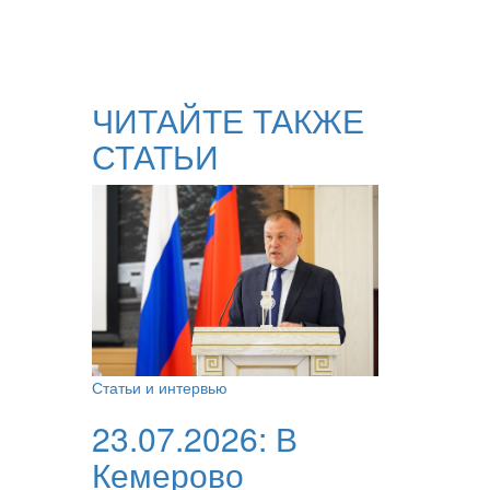
ЧИТАЙТЕ ТАКЖЕ
СТАТЬИ
Статьи и интервью
23.07.2026:
В
Кемерово