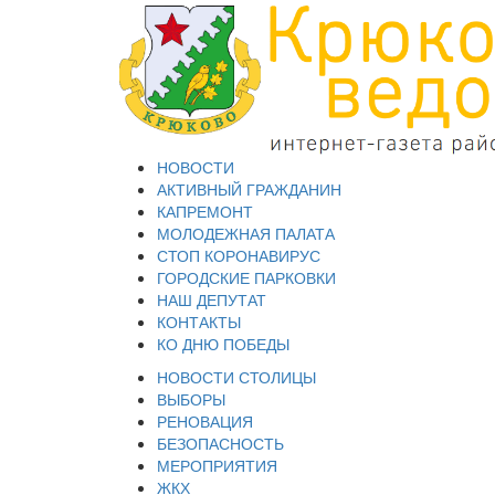
НОВОСТИ
АКТИВНЫЙ ГРАЖДАНИН
КАПРЕМОНТ
МОЛОДЕЖНАЯ ПАЛАТА
СТОП КОРОНАВИРУС
ГОРОДСКИЕ ПАРКОВКИ
НАШ ДЕПУТАТ
КОНТАКТЫ
КО ДНЮ ПОБЕДЫ
НОВОСТИ СТОЛИЦЫ
ВЫБОРЫ
РЕНОВАЦИЯ
БЕЗОПАСНОСТЬ
МЕРОПРИЯТИЯ
ЖКХ