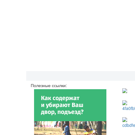
Полезные ссылки: