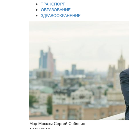
ТРАНСПОРТ
ОБРАЗОВАНИЕ
ЗДРАВООХРАНЕНИЕ
Мэр Москвы Сергей Собянин