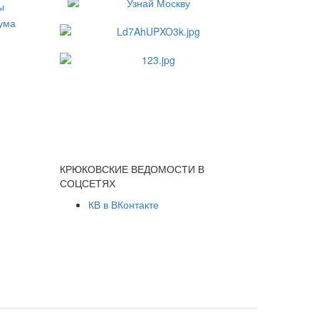
КРЮКОВСКИЕ ВЕДОМОСТИ В
СОЦСЕТЯХ
КВ в ВКонтакте