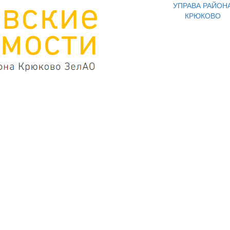
УПРАВА РАЙОН
КРЮКОВО