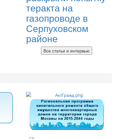
теракта на
газопроводе в
Серпуховском
районе
Все статьи и интервью