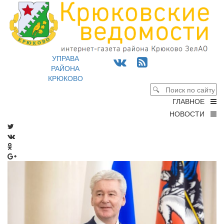
УПРАВА
РАЙОНА
КРЮКОВО
ГЛАВНОЕ
НОВОСТИ