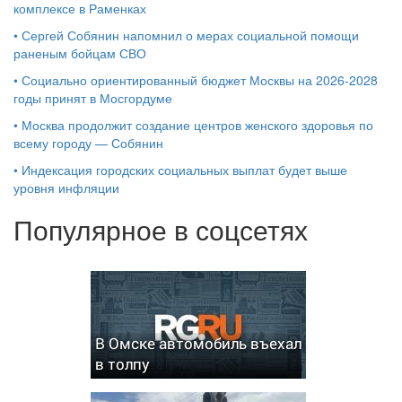
комплексе в Раменках
•
Сергей Собянин напомнил о мерах социальной помощи
раненым бойцам СВО
•
Социально ориентированный бюджет Москвы на 2026-2028
годы принят в Мосгордуме
•
Москва продолжит создание центров женского здоровья по
всему городу — Собянин
•
Индексация городских социальных выплат будет выше
уровня инфляции
Популярное в соцсетях
В Омске автомобиль въехал
в толпу