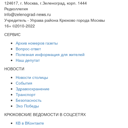
124617, г. Москва, г.Зеленоград, корп. 1444
Редколлегия
info@zelenograd-news.ru
Учредитель - Управа района Крюково города Москвы
16+ ©2010-2022
СЕРВИС
Архив номеров газеты
Вопрос-ответ
Полезная информация для жителей
Наш депутат
НОВОСТИ
Новости столицы
События
Здравоохранение
Транспорт
Безопасность
Эхо Победы
КРЮКОВСКИЕ ВЕДОМОСТИ В СОЦСЕТЯХ
КВ в ВКонтакте