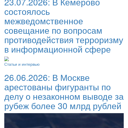
23.07.2026:
В Кемерово
состоялось
межведомственное
совещание по вопросам
противодействия терроризму
в информационной сфере
Статьи и интервью
26.06.2026:
В Москве
арестованы фигуранты по
делу о незаконном выводе за
рубеж более 30 млрд рублей