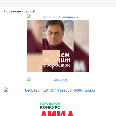
Полезные ссылки: