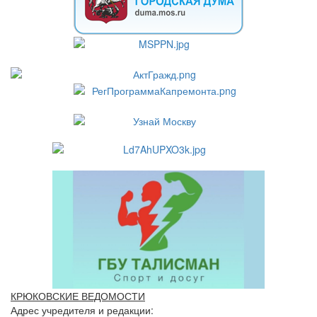
КРЮКОВСКИЕ ВЕДОМОСТИ
Адрес учредителя и редакции: