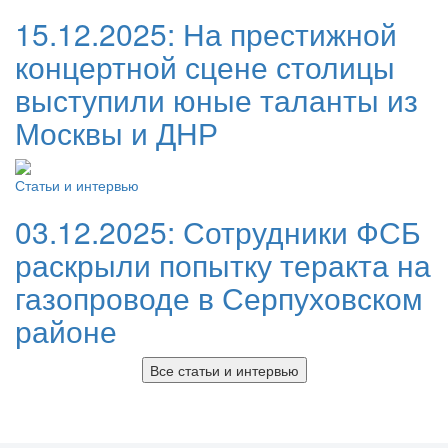
15.12.2025:
На престижной
концертной сцене столицы
выступили юные таланты из
Москвы и ДНР
Статьи и интервью
03.12.2025:
Сотрудники ФСБ
раскрыли попытку теракта на
газопроводе в Серпуховском
районе
Все статьи и интервью