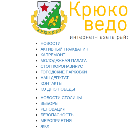
НОВОСТИ
АКТИВНЫЙ ГРАЖДАНИН
КАПРЕМОНТ
МОЛОДЕЖНАЯ ПАЛАТА
СТОП КОРОНАВИРУС
ГОРОДСКИЕ ПАРКОВКИ
НАШ ДЕПУТАТ
КОНТАКТЫ
КО ДНЮ ПОБЕДЫ
НОВОСТИ СТОЛИЦЫ
ВЫБОРЫ
РЕНОВАЦИЯ
БЕЗОПАСНОСТЬ
МЕРОПРИЯТИЯ
ЖКХ