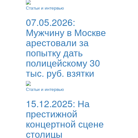
Статьи и интервью
07.05.2026:
Мужчину в Москве
арестовали за
попытку дать
полицейскому 30
тыс. руб. взятки
Статьи и интервью
15.12.2025:
На
престижной
концертной сцене
столицы