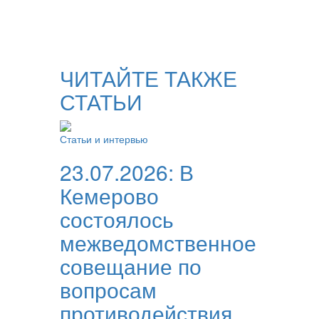
ЧИТАЙТЕ ТАКЖЕ
СТАТЬИ
Статьи и интервью
23.07.2026:
В
Кемерово
состоялось
межведомственное
совещание по
вопросам
противодействия