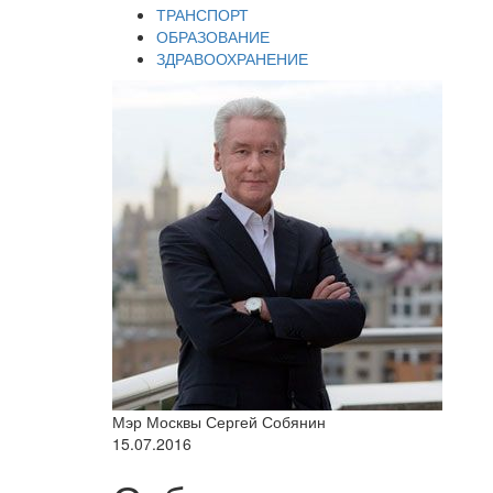
ТРАНСПОРТ
ОБРАЗОВАНИЕ
ЗДРАВООХРАНЕНИЕ
Мэр Москвы Сергей Собянин
15.07.2016