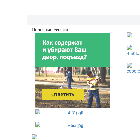
Полезные ссылки: