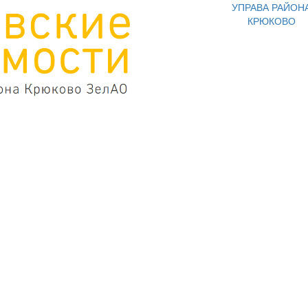
УПРАВА РАЙОН
КРЮКОВО