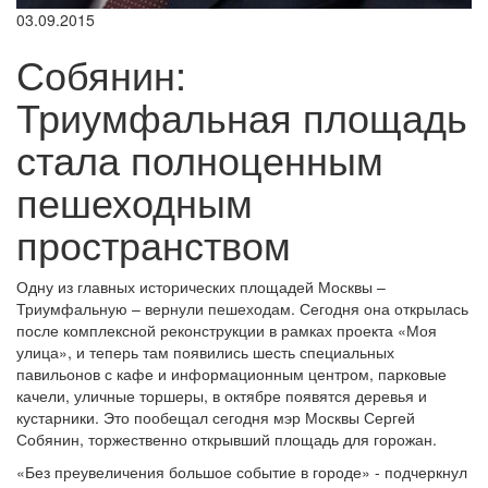
03.09.2015
Собянин:
Триумфальная площадь
стала полноценным
пешеходным
пространством
Одну из главных исторических площадей Москвы –
Триумфальную – вернули пешеходам. Сегодня она открылась
после комплексной реконструкции в рамках проекта «Моя
улица», и теперь там появились шесть специальных
павильонов с кафе и информационным центром, парковые
качели, уличные торшеры, в октябре появятся деревья и
кустарники. Это пообещал сегодня мэр Москвы Сергей
Собянин, торжественно открывший площадь для горожан.
«Без преувеличения большое событие в городе» - подчеркнул