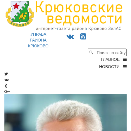
УПРАВА
РАЙОНА
КРЮКОВО
ГЛАВНОЕ
НОВОСТИ