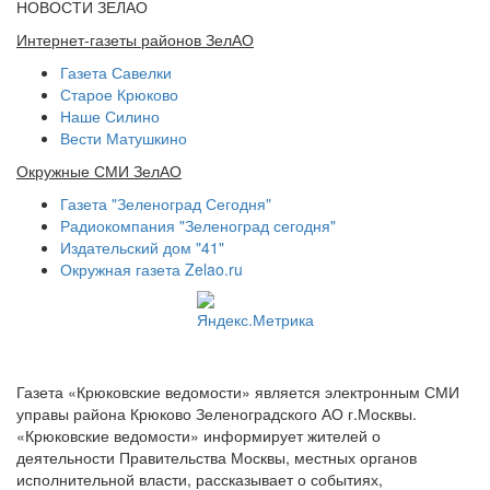
НОВОСТИ ЗЕЛАО
Интернет-газеты районов ЗелАО
Газета Савелки
Старое Крюково
Наше Силино
Вести Матушкино
Окружные СМИ ЗелАО
Газета "Зеленоград Сегодня"
Радиокомпания "Зеленоград сегодня"
Издательский дом "41"
Окружная газета Zelao.ru
Газета «Крюковские ведомости» является электронным СМИ
управы района Крюково Зеленоградского АО г.Москвы.
«Крюковские ведомости» информирует жителей о
деятельности Правительства Москвы, местных органов
исполнительной власти, рассказывает о событиях,