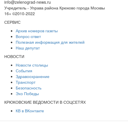
info@zelenograd-news.ru
Учредитель - Управа района Крюково города Москвы
16+ ©2010-2022
СЕРВИС
Архив номеров газеты
Вопрос-ответ
Полезная информация для жителей
Наш депутат
НОВОСТИ
Новости столицы
События
Здравоохранение
Транспорт
Безопасность
Эхо Победы
КРЮКОВСКИЕ ВЕДОМОСТИ В СОЦСЕТЯХ
КВ в ВКонтакте