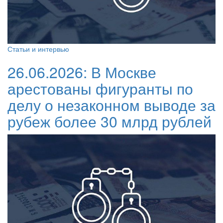
Статьи и интервью
26.06.2026:
В Москве
арестованы фигуранты по
делу о незаконном выводе за
рубеж более 30 млрд рублей