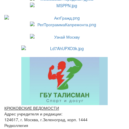
КРЮКОВСКИЕ ВЕДОМОСТИ
Адрес учредителя и редакции:
124617, г. Москва, г.Зеленоград, корп. 1444
Редколлегия