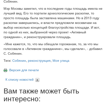
Собянин.
Мэр Москвы заметил, что в последние годы площадь имела не
лучший вид. Его то портили археологические раскопки, то
просто площадь была заставлена машинами. Но в 2013 году
раскопки завершились, и власти предложили москвичам на
выбор несколько концепций благоустройства площади. И вот,
по одной из них, выбранной через проект «Активный
гражданин», и реконструировали площадь.
«Мне кажется, то, что мы обещали горожанам, то, за что мы
голосовали в «Активном гражданине», мы сделали», - добавил
С. Собянин.
Теги:
Собянин
,
реконструкция
,
Моя улица
Версия для печати
К списку новостей
Вам также может быть
интересно: