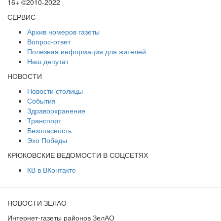
16+ ©2010-2022
СЕРВИС
Архив номеров газеты
Вопрос-ответ
Полезная информация для жителей
Наш депутат
НОВОСТИ
Новости столицы
События
Здравоохранение
Транспорт
Безопасность
Эхо Победы
КРЮКОВСКИЕ ВЕДОМОСТИ В СОЦСЕТЯХ
КВ в ВКонтакте
НОВОСТИ ЗЕЛАО
Интернет-газеты районов ЗелАО