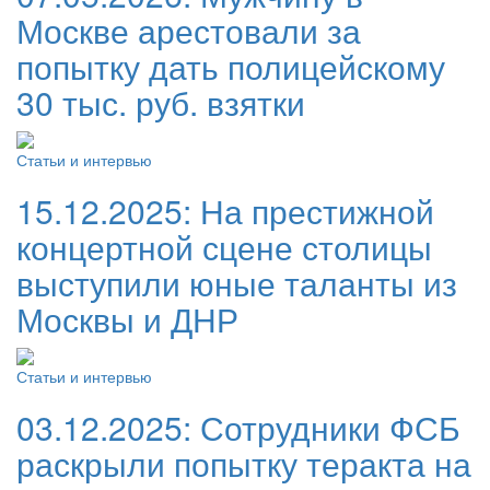
Москве арестовали за
попытку дать полицейскому
30 тыс. руб. взятки
Статьи и интервью
15.12.2025:
На престижной
концертной сцене столицы
выступили юные таланты из
Москвы и ДНР
Статьи и интервью
03.12.2025:
Сотрудники ФСБ
раскрыли попытку теракта на