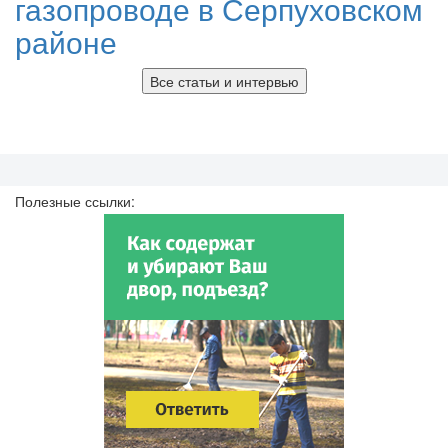
газопроводе в Серпуховском
районе
Все статьи и интервью
Полезные ссылки: