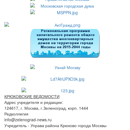
КРЮКОВСКИЕ ВЕДОМОСТИ
Адрес учредителя и редакции:
124617, г. Москва, г.Зеленоград, корп. 1444
Редколлегия
info@zelenograd-news.ru
Учредитель - Управа района Крюково города Москвы