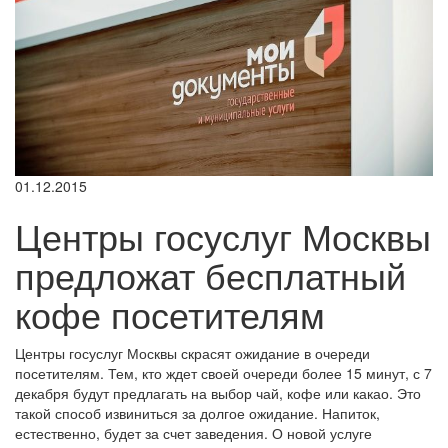
01.12.2015
Центры госуслуг Москвы
предложат бесплатный
кофе посетителям
Центры госуслуг Москвы скрасят ожидание в очереди
посетителям. Тем, кто ждет своей очереди более 15 минут, с 7
декабря будут предлагать на выбор чай, кофе или какао. Это
такой способ извиниться за долгое ожидание. Напиток,
естественно, будет за счет заведения. О новой услуге