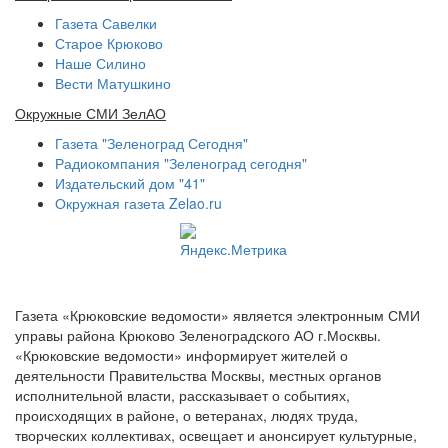
Газета Савелки
Старое Крюково
Наше Силино
Вести Матушкино
Окружные СМИ ЗелАО
Газета "Зеленоград Сегодня"
Радиокомпания "Зеленоград сегодня"
Издательский дом "41"
Окружная газета Zelao.ru
Газета «Крюковские ведомости» является электронным СМИ
управы района Крюково Зеленоградского АО г.Москвы.
«Крюковские ведомости» информирует жителей о
деятельности Правительства Москвы, местных органов
исполнительной власти, рассказывает о событиях,
происходящих в районе, о ветеранах, людях труда,
творческих коллективах, освещает и анонсирует культурные,