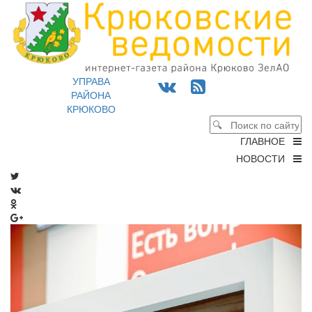
УПРАВА
РАЙОНА
КРЮКОВО
ГЛАВНОЕ
НОВОСТИ