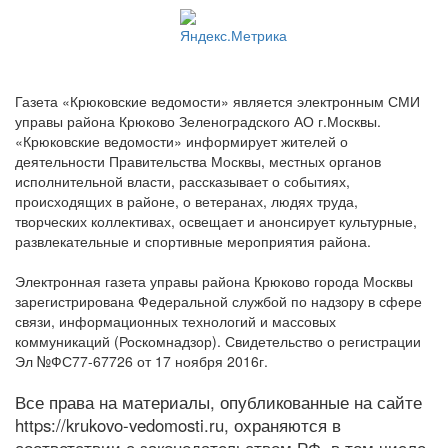
Газета «Крюковские ведомости» является электронным СМИ
управы района Крюково Зеленоградского АО г.Москвы.
«Крюковские ведомости» информирует жителей о
деятельности Правительства Москвы, местных органов
исполнительной власти, рассказывает о событиях,
происходящих в районе, о ветеранах, людях труда,
творческих коллективах, освещает и анонсирует культурные,
развлекательные и спортивные мероприятия района.
Электронная газета управы района Крюково города Москвы
зарегистрирована Федеральной службой по надзору в сфере
связи, информационных технологий и массовых
коммуникаций (Роскомнадзор). Свидетельство о регистрации
Эл №ФС77-67726 от 17 ноября 2016г.
Все права на материалы, опубликованные на сайте
https://krukovo-vedomosti.ru, охраняются в