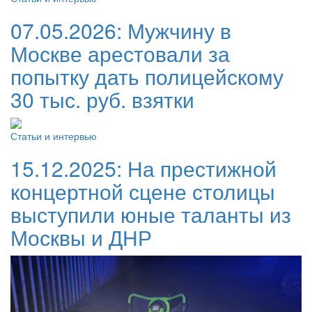
07.05.2026:
Мужчину в
Москве арестовали за
попытку дать полицейскому
30 тыс. руб. взятки
Статьи и интервью
15.12.2025:
На престижной
концертной сцене столицы
выступили юные таланты из
Москвы и ДНР