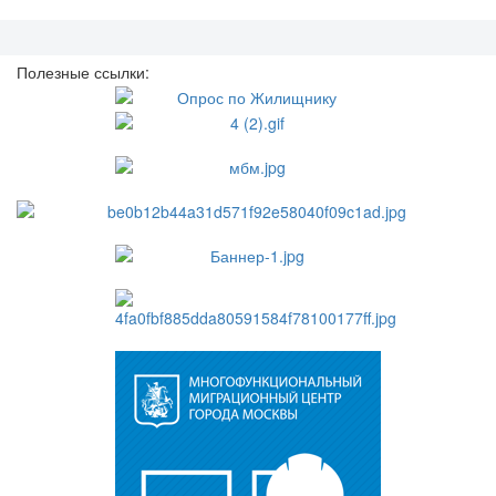
Полезные ссылки: