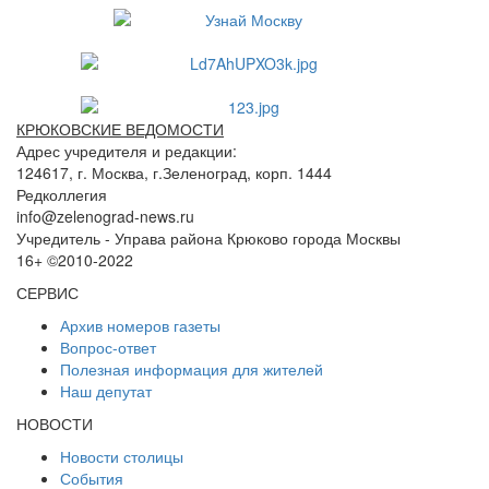
КРЮКОВСКИЕ ВЕДОМОСТИ
Адрес учредителя и редакции:
124617, г. Москва, г.Зеленоград, корп. 1444
Редколлегия
info@zelenograd-news.ru
Учредитель - Управа района Крюково города Москвы
16+ ©2010-2022
СЕРВИС
Архив номеров газеты
Вопрос-ответ
Полезная информация для жителей
Наш депутат
НОВОСТИ
Новости столицы
События