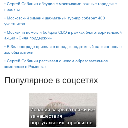
•
Сергей Собянин обсудил с москвичами важные городские
проекты
•
Московский зимний шахматный турнир соберет 400
участников
•
Москвичи помогли бойцам СВО в рамках благотворительной
акции «Сила поддержки»
•
В Зеленограде привели в порядок подземный паркинг после
жалобы жителя
•
Сергей Собянин рассказал о новом образовательном
комплексе в Раменках
Популярное в соцсетях
Испания закрыла пляжи из-
за нашествия
португальских корабликов