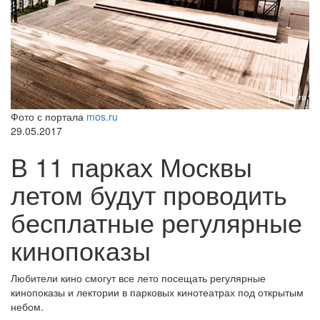
Фото с портала
mos.ru
29.05.2017
В 11 парках Москвы
летом будут проводить
бесплатные регулярные
кинопоказы
Любители кино смогут все лето посещать регулярные
кинопоказы и лектории в парковых кинотеатрах под открытым
небом.