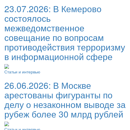
23.07.2026:
В Кемерово
состоялось
межведомственное
совещание по вопросам
противодействия терроризму
в информационной сфере
Статьи и интервью
26.06.2026:
В Москве
арестованы фигуранты по
делу о незаконном выводе за
рубеж более 30 млрд рублей
Статьи и интервью