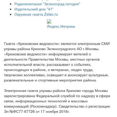
Радиокомпания "Зеленоград сегодня"
Издательский дом "41"
Окружная газета Zelao.ru
Газета «Крюковские ведомости» является электронным СМИ
управы района Крюково Зеленоградского АО г.Москвы.
«Крюковские ведомости» информирует жителей о
деятельности Правительства Москвы, местных органов
исполнительной власти, рассказывает о событиях,
происходящих в районе, о ветеранах, людях труда,
творческих коллективах, освещает и анонсирует культурные,
развлекательные и спортивные мероприятия района.
Электронная газета управы района Крюково города Москвы
зарегистрирована Федеральной службой по надзору в сфере
связи, информационных технологий и массовых
коммуникаций (Роскомнадзор). Свидетельство о регистрации
Эл №ФС77-67726 от 17 ноября 2016г.