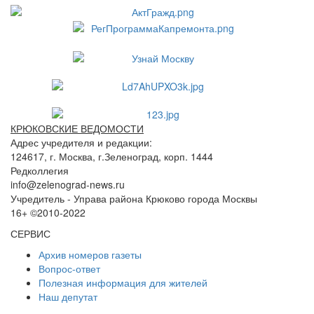
КРЮКОВСКИЕ ВЕДОМОСТИ
Адрес учредителя и редакции:
124617, г. Москва, г.Зеленоград, корп. 1444
Редколлегия
info@zelenograd-news.ru
Учредитель - Управа района Крюково города Москвы
16+ ©2010-2022
СЕРВИС
Архив номеров газеты
Вопрос-ответ
Полезная информация для жителей
Наш депутат