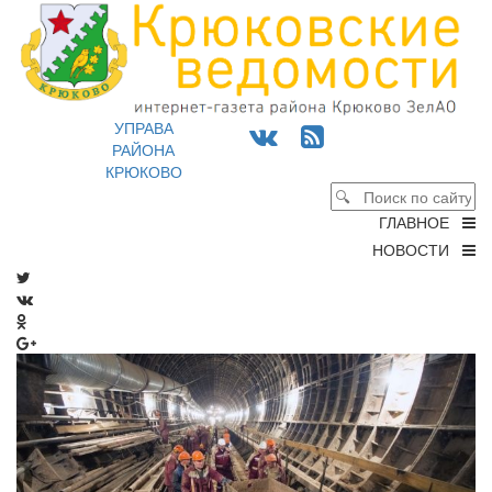
УПРАВА
РАЙОНА
КРЮКОВО
ГЛАВНОЕ
НОВОСТИ