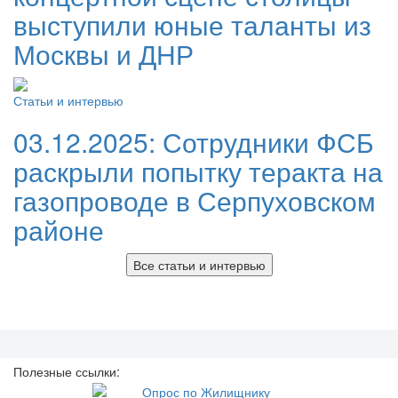
выступили юные таланты из
Москвы и ДНР
Статьи и интервью
03.12.2025:
Сотрудники ФСБ
раскрыли попытку теракта на
газопроводе в Серпуховском
районе
Все статьи и интервью
Полезные ссылки: