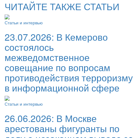
ЧИТАЙТЕ ТАКЖЕ СТАТЬИ
Статьи и интервью
23.07.2026:
В Кемерово
состоялось
межведомственное
совещание по вопросам
противодействия терроризму
в информационной сфере
Статьи и интервью
26.06.2026:
В Москве
арестованы фигуранты по