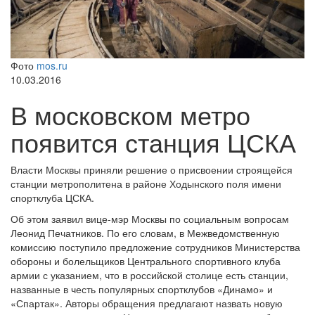
Фото
mos.ru
10.03.2016
В московском метро
появится станция ЦСКА
Власти Москвы приняли решение о присвоении строящейся
станции метрополитена в районе Ходынского поля имени
спортклуба ЦСКА.
Об этом заявил вице-мэр Москвы по социальным вопросам
Леонид Печатников. По его словам, в Межведомственную
комиссию поступило предложение сотрудников Министерства
обороны и болельщиков Центрального спортивного клуба
армии с указанием, что в российской столице есть станции,
названные в честь популярных спортклубов «Динамо» и
«Спартак». Авторы обращения предлагают назвать новую