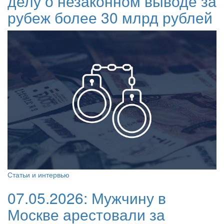
делу о незаконном выводе за
рубеж более 30 млрд рублей
Статьи и интервью
07.05.2026:
Мужчину в
Москве арестовали за