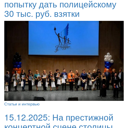
попытку дать полицейскому
30 тыс. руб. взятки
Статьи и интервью
15.12.2025:
На престижной
концертной сцене столицы