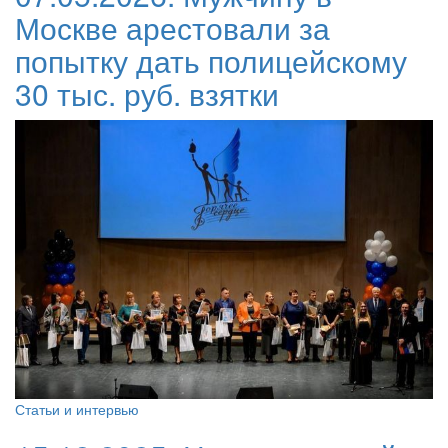
Москве арестовали за
попытку дать полицейскому
30 тыс. руб. взятки
Статьи и интервью