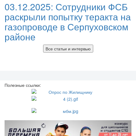
03.12.2025:
Сотрудники ФСБ
раскрыли попытку теракта на
газопроводе в Серпуховском
районе
Все статьи и интервью
Полезные ссылки: