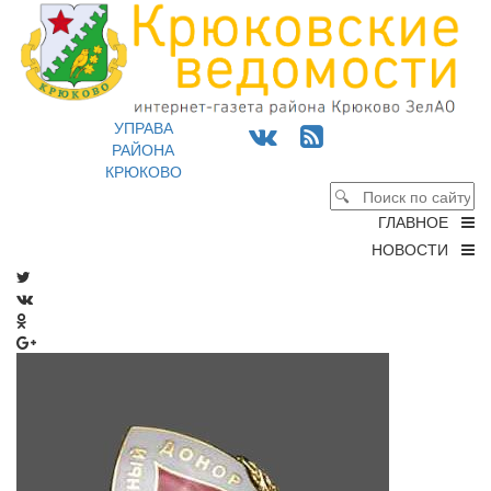
УПРАВА
РАЙОНА
КРЮКОВО
ГЛАВНОЕ
НОВОСТИ