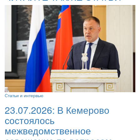
Статьи и интервью
23.07.2026:
В Кемерово
состоялось
межведомственное