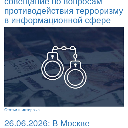
совещание по вопросам
противодействия терроризму
в информационной сфере
Статьи и интервью
26.06.2026:
В Москве