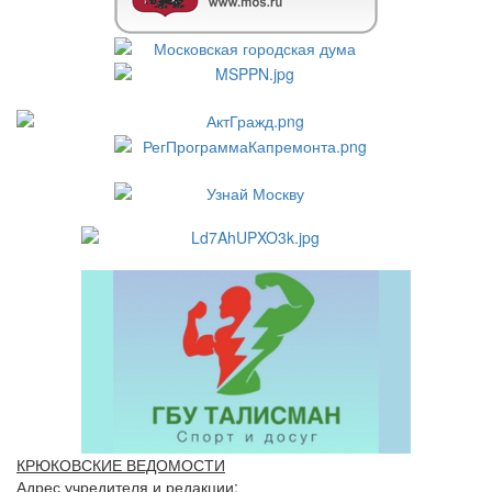
КРЮКОВСКИЕ ВЕДОМОСТИ
Адрес учредителя и редакции: