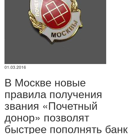
01.03.2016
В Москве новые
правила получения
звания «Почетный
донор» позволят
быстрее пополнять банк