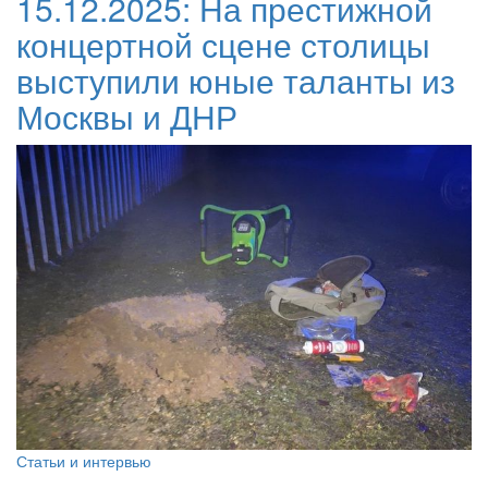
15.12.2025:
На престижной
концертной сцене столицы
выступили юные таланты из
Москвы и ДНР
Статьи и интервью