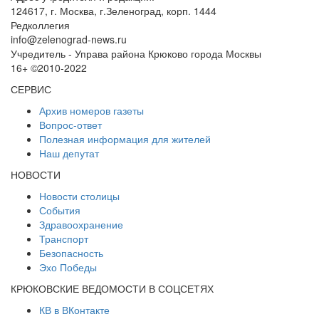
124617, г. Москва, г.Зеленоград, корп. 1444
Редколлегия
info@zelenograd-news.ru
Учредитель - Управа района Крюково города Москвы
16+ ©2010-2022
СЕРВИС
Архив номеров газеты
Вопрос-ответ
Полезная информация для жителей
Наш депутат
НОВОСТИ
Новости столицы
События
Здравоохранение
Транспорт
Безопасность
Эхо Победы
КРЮКОВСКИЕ ВЕДОМОСТИ В СОЦСЕТЯХ
КВ в ВКонтакте