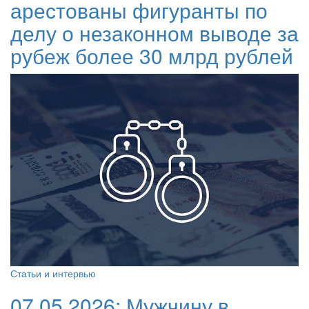
арестованы фигуранты по
делу о незаконном выводе за
рубеж более 30 млрд рублей
Статьи и интервью
07.05.2026:
Мужчину в