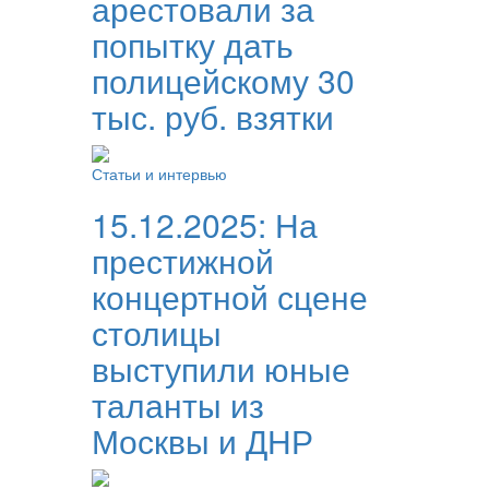
арестовали за
попытку дать
полицейскому 30
тыс. руб. взятки
Статьи и интервью
15.12.2025:
На
престижной
концертной сцене
столицы
выступили юные
таланты из
Москвы и ДНР