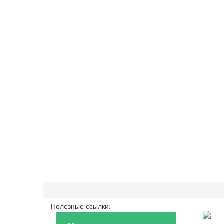
Полезные ссылки: