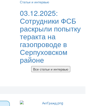
Статьи и интервью
03.12.2025:
Сотрудники ФСБ
раскрыли попытку
теракта на
газопроводе в
Серпуховском
районе
Все статьи и интервью