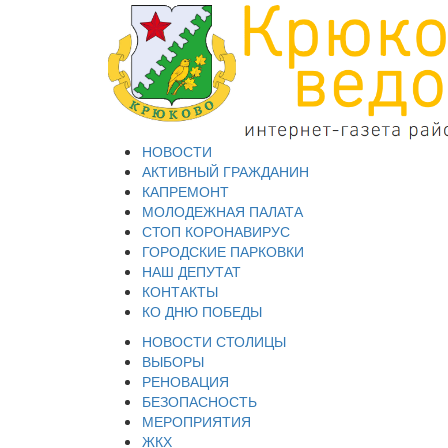
НОВОСТИ
АКТИВНЫЙ ГРАЖДАНИН
КАПРЕМОНТ
МОЛОДЕЖНАЯ ПАЛАТА
СТОП КОРОНАВИРУС
ГОРОДСКИЕ ПАРКОВКИ
НАШ ДЕПУТАТ
КОНТАКТЫ
КО ДНЮ ПОБЕДЫ
НОВОСТИ СТОЛИЦЫ
ВЫБОРЫ
РЕНОВАЦИЯ
БЕЗОПАСНОСТЬ
МЕРОПРИЯТИЯ
ЖКХ