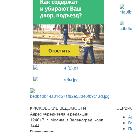
КРЮКОВСКИЕ ВЕДОМОСТИ
СЕРВИ
Адрес учредителя и редакции:
А
124617, г. Москва, г.Зеленоград, корп.
В
1444
П
Редколлегия