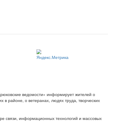
Крюковские ведомости» информирует жителей о
 в районе, о ветеранах, людях труда, творческих
ере связи, информационных технологий и массовых