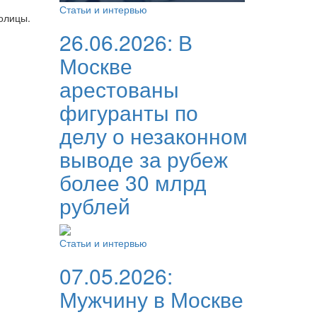
Статьи и интервью
олицы.
26.06.2026:
В
Москве
арестованы
фигуранты по
делу о незаконном
выводе за рубеж
более 30 млрд
рублей
Статьи и интервью
07.05.2026:
Мужчину в Москве