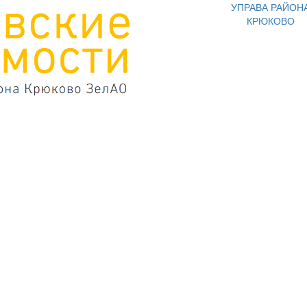
УПРАВА РАЙОН
КРЮКОВО