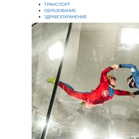
ТРАНСПОРТ
ОБРАЗОВАНИЕ
ЗДРАВООХРАНЕНИЕ