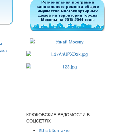
КРЮКОВСКИЕ ВЕДОМОСТИ В
СОЦСЕТЯХ
КВ в ВКонтакте