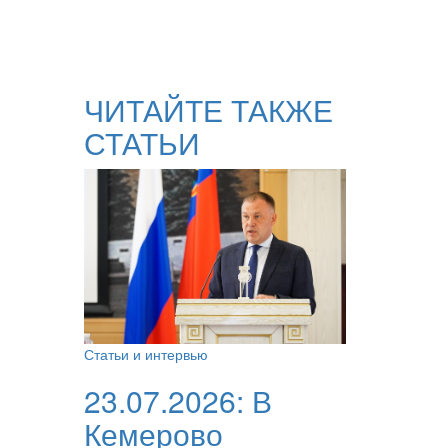
ЧИТАЙТЕ ТАКЖЕ
СТАТЬИ
Статьи и интервью
23.07.2026:
В
Кемерово