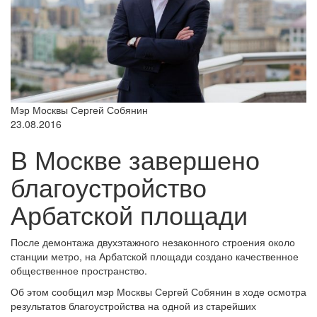
Мэр Москвы Сергей Собянин
23.08.2016
В Москве завершено
благоустройство
Арбатской площади
После демонтажа двухэтажного незаконного строения около
станции метро, на Арбатской площади создано качественное
общественное пространство.
Об этом сообщил мэр Москвы Сергей Собянин в ходе осмотра
результатов благоустройства на одной из старейших