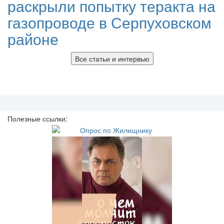
раскрыли попытку теракта на
газопроводе в Серпуховском
районе
Все статьи и интервью
Полезные ссылки: