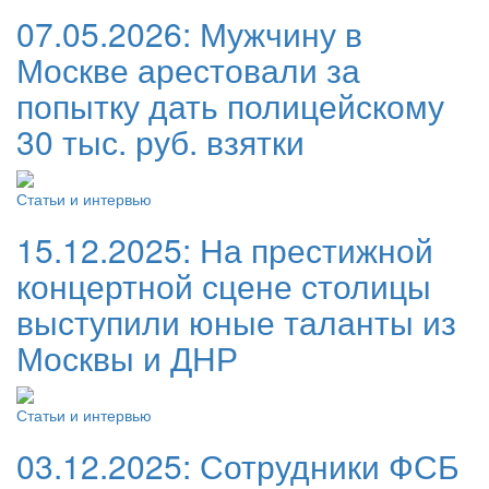
07.05.2026:
Мужчину в
Москве арестовали за
попытку дать полицейскому
30 тыс. руб. взятки
Статьи и интервью
15.12.2025:
На престижной
концертной сцене столицы
выступили юные таланты из
Москвы и ДНР
Статьи и интервью
03.12.2025:
Сотрудники ФСБ