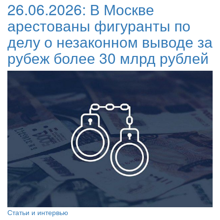
26.06.2026:
В Москве
арестованы фигуранты по
делу о незаконном выводе за
рубеж более 30 млрд рублей
Статьи и интервью