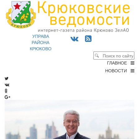
УПРАВА
РАЙОНА
КРЮКОВО
ГЛАВНОЕ
НОВОСТИ