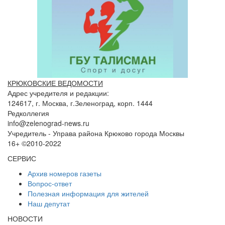
КРЮКОВСКИЕ ВЕДОМОСТИ
Адрес учредителя и редакции:
124617, г. Москва, г.Зеленоград, корп. 1444
Редколлегия
info@zelenograd-news.ru
Учредитель - Управа района Крюково города Москвы
16+ ©2010-2022
СЕРВИС
Архив номеров газеты
Вопрос-ответ
Полезная информация для жителей
Наш депутат
НОВОСТИ