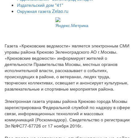
Издательский дом "41"
Окружная газета Zelao.ru
Газета «Крюковские ведомости» является электронным СМИ
управы района Крюково Зеленоградского АО г.Москвы.
«Крюковские ведомости» информирует жителей о
деятельности Правительства Москвы, местных органов
исполнительной власти, рассказывает о событиях,
происходящих в районе, о ветеранах, людях труда,
творческих коллективах, освещает и анонсирует культурные,
развлекательные и спортивные мероприятия района.
Электронная газета управы района Крюково города Москвы
зарегистрирована Федеральной службой по надзору в сфере
связи, информационных технологий и массовых
коммуникаций (Роскомнадзор). Свидетельство о регистрации
Эл №ФС77-67726 от 17 ноября 2016г.