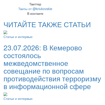
Твиттер
Твиты от @kriukovskie
В контакте
ЧИТАЙТЕ ТАКЖЕ СТАТЬИ
Статьи и интервью
23.07.2026:
В Кемерово
состоялось
межведомственное
совещание по вопросам
противодействия терроризму
в информационной сфере
Статьи и интервью