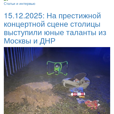
Статьи и интервью
15.12.2025:
На престижной
концертной сцене столицы
выступили юные таланты из
Москвы и ДНР