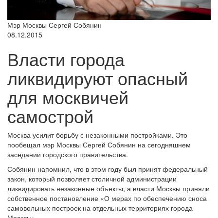
Мэр Москвы Сергей Собянин
08.12.2015
Власти города
ликвидируют опасный
для москвичей
самострой
Москва усилит борьбу с незаконными постройками. Это
пообещал мэр Москвы Сергей Собянин на сегодняшнем
заседании городского правительства.
Собянин напомнил, что в этом году был принят федеральный
закон, который позволяет столичной администрации
ликвидировать незаконные объекты, а власти Москвы приняли
собственное постановление «О мерах по обеспечению сноса
самовольных построек на отдельных территориях города
Москвы».