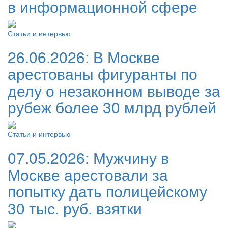
в информационной сфере
Статьи и интервью
26.06.2026:
В Москве
арестованы фигуранты по
делу о незаконном выводе за
рубеж более 30 млрд рублей
Статьи и интервью
07.05.2026:
Мужчину в
Москве арестовали за
попытку дать полицейскому
30 тыс. руб. взятки