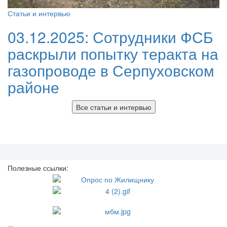
Статьи и интервью
03.12.2025:
Сотрудники ФСБ
раскрыли попытку теракта на
газопроводе в Серпуховском
районе
Все статьи и интервью
Полезные ссылки: