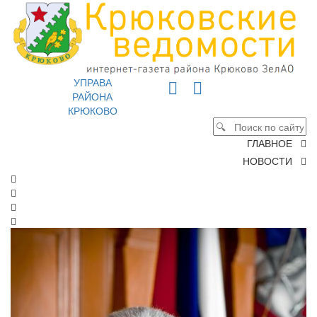
УПРАВА
РАЙОНА
КРЮКОВО
ГЛАВНОЕ
НОВОСТИ