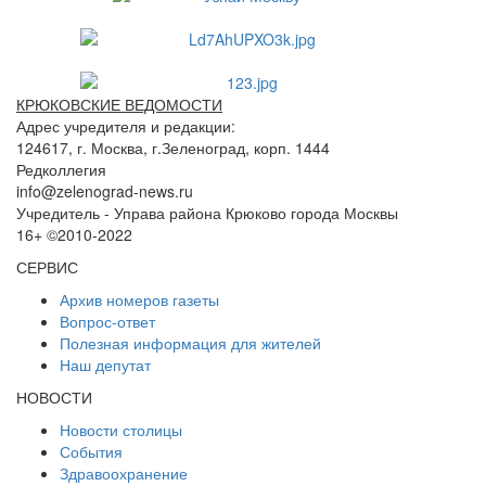
КРЮКОВСКИЕ ВЕДОМОСТИ
Адрес учредителя и редакции:
124617, г. Москва, г.Зеленоград, корп. 1444
Редколлегия
info@zelenograd-news.ru
Учредитель - Управа района Крюково города Москвы
16+ ©2010-2022
СЕРВИС
Архив номеров газеты
Вопрос-ответ
Полезная информация для жителей
Наш депутат
НОВОСТИ
Новости столицы
События
Здравоохранение