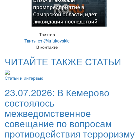
промпредприятие в
Самарской области, идет
ликвидация последствий
Твиттер
Твиты от @kriukovskie
В контакте
ЧИТАЙТЕ ТАКЖЕ СТАТЬИ
Статьи и интервью
23.07.2026:
В Кемерово
состоялось
межведомственное
совещание по вопросам
противодействия терроризму