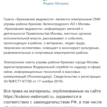
Газета «Крюковские ведомости» является электронным СМИ
управы района Крюково Зеленоградского АО г.Москвы.
«Крюковские ведомости» информирует жителей о
деятельности Правительства Москвы, местных органов
исполнительной власти, рассказывает о событиях,
происходящих в районе, о ветеранах, людях труда,
творческих коллективах, освещает и анонсирует культурные,
развлекательные и спортивные мероприятия района.
Электронная газета управы района Крюково города Москвы
зарегистрирована Федеральной службой по надзору в сфере
связи, информационных технологий и массовых
коммуникаций (Роскомнадзор). Свидетельство о регистрации
Эл №ФС77-67726 от 17 ноября 2016г.
Все права на материалы, опубликованные на сайте
https://krukovo-vedomosti.ru, охраняются в
соответствии с законодательством РФ, в том числе