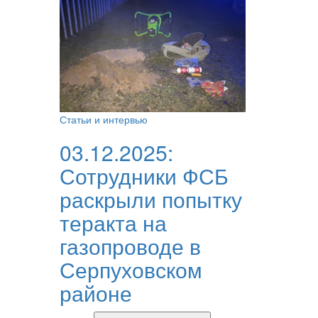
Статьи и интервью
03.12.2025:
Сотрудники ФСБ
раскрыли попытку
теракта на
газопроводе в
Серпуховском
районе