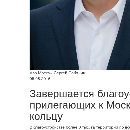
мэр Москвы Сергей Собянин
05.08.2016
Завершается благоу
прилегающих к Мос
кольцу
В благоустройстве более 3 тыс. га территории по 