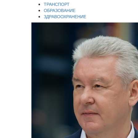
ТРАНСПОРТ
ОБРАЗОВАНИЕ
ЗДРАВООХРАНЕНИЕ