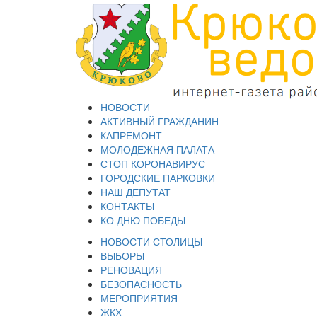
НОВОСТИ
АКТИВНЫЙ ГРАЖДАНИН
КАПРЕМОНТ
МОЛОДЕЖНАЯ ПАЛАТА
СТОП КОРОНАВИРУС
ГОРОДСКИЕ ПАРКОВКИ
НАШ ДЕПУТАТ
КОНТАКТЫ
КО ДНЮ ПОБЕДЫ
НОВОСТИ СТОЛИЦЫ
ВЫБОРЫ
РЕНОВАЦИЯ
БЕЗОПАСНОСТЬ
МЕРОПРИЯТИЯ
ЖКХ