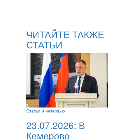
ЧИТАЙТЕ ТАКЖЕ
СТАТЬИ
Статьи и интервью
23.07.2026:
В
Кемерово