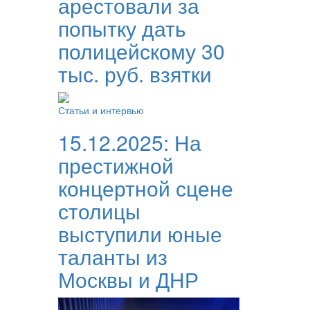
арестовали за
попытку дать
полицейскому 30
тыс. руб. взятки
Статьи и интервью
15.12.2025:
На
престижной
концертной сцене
столицы
выступили юные
таланты из
Москвы и ДНР