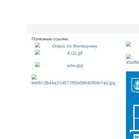
Полезные ссылки: