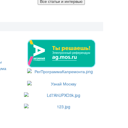
Все статьи и интервью