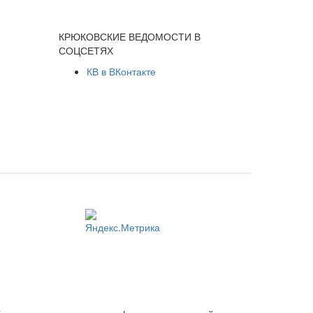
КРЮКОВСКИЕ ВЕДОМОСТИ В
СОЦСЕТЯХ
КВ в ВКонтакте