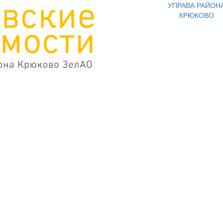
УПРАВА РАЙОН
КРЮКОВО