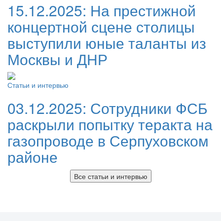
15.12.2025:
На престижной
концертной сцене столицы
выступили юные таланты из
Москвы и ДНР
Статьи и интервью
03.12.2025:
Сотрудники ФСБ
раскрыли попытку теракта на
газопроводе в Серпуховском
районе
Все статьи и интервью