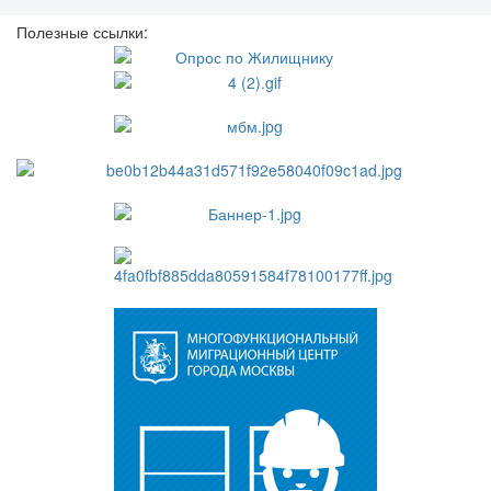
Полезные ссылки: