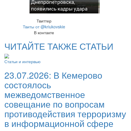
Днепропетровска,
появились кадры удара
Твиттер
Твиты от @kriukovskie
В контакте
ЧИТАЙТЕ ТАКЖЕ СТАТЬИ
Статьи и интервью
23.07.2026:
В Кемерово
состоялось
межведомственное
совещание по вопросам
противодействия терроризму
в информационной сфере