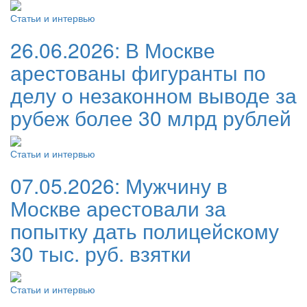
Статьи и интервью
26.06.2026:
В Москве
арестованы фигуранты по
делу о незаконном выводе за
рубеж более 30 млрд рублей
Статьи и интервью
07.05.2026:
Мужчину в
Москве арестовали за
попытку дать полицейскому
30 тыс. руб. взятки
Статьи и интервью