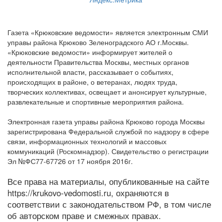
Газета «Крюковские ведомости» является электронным СМИ
управы района Крюково Зеленоградского АО г.Москвы.
«Крюковские ведомости» информирует жителей о
деятельности Правительства Москвы, местных органов
исполнительной власти, рассказывает о событиях,
происходящих в районе, о ветеранах, людях труда,
творческих коллективах, освещает и анонсирует культурные,
развлекательные и спортивные мероприятия района.
Электронная газета управы района Крюково города Москвы
зарегистрирована Федеральной службой по надзору в сфере
связи, информационных технологий и массовых
коммуникаций (Роскомнадзор). Свидетельство о регистрации
Эл №ФС77-67726 от 17 ноября 2016г.
Все права на материалы, опубликованные на сайте
https://krukovo-vedomosti.ru, охраняются в
соответствии с законодательством РФ, в том числе
об авторском праве и смежных правах.