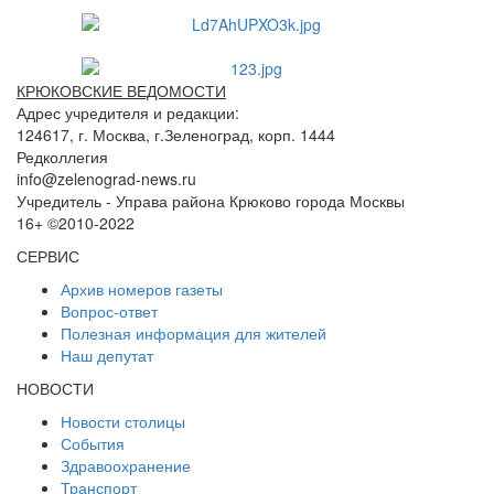
КРЮКОВСКИЕ ВЕДОМОСТИ
Адрес учредителя и редакции:
124617, г. Москва, г.Зеленоград, корп. 1444
Редколлегия
info@zelenograd-news.ru
Учредитель - Управа района Крюково города Москвы
16+ ©2010-2022
СЕРВИС
Архив номеров газеты
Вопрос-ответ
Полезная информация для жителей
Наш депутат
НОВОСТИ
Новости столицы
События
Здравоохранение
Транспорт