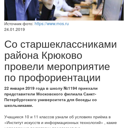
Источник фото:
https://www.mos.ru
24.01.2019
Со старшеклассниками
района Крюково
провели мероприятие
по профориентации
22 января 2019 года в школу №1194 приехали
представители Московского филиала Санкт-
Петербургского университета для беседы со
школьниками.
Учащиеся 10 и 11 классов узнали об условиях приёма в
«Институт искусств и информационных технологий» , какие