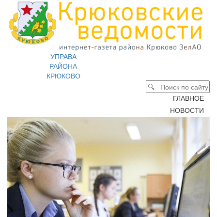
УПРАВА
РАЙОНА
КРЮКОВО
ГЛАВНОЕ
НОВОСТИ