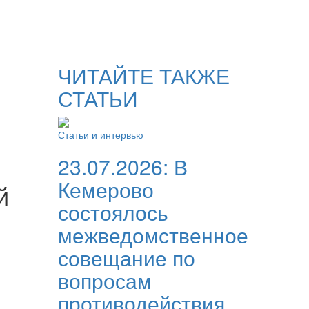
ЧИТАЙТЕ ТАКЖЕ
СТАТЬИ
Статьи и интервью
23.07.2026:
В
Кемерово
й
состоялось
межведомственное
совещание по
вопросам
противодействия