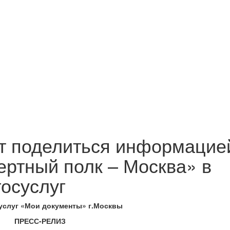
т поделиться информацие
ертный полк – Москва» в
осуслуг
услуг «Мои документы» г.Москвы
ПРЕСС-РЕЛИЗ