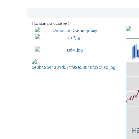
Полезные ссылки: