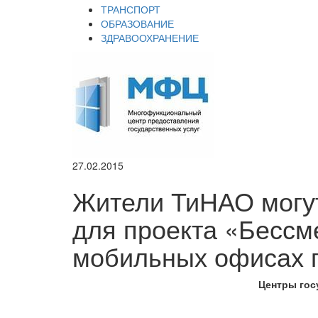
ТРАНСПОРТ
ОБРАЗОВАНИЕ
ЗДРАВООХРАНЕНИЕ
27.02.2015
Жители ТиНАО могу
для проекта «Бессм
мобильных офисах г
Центры гос