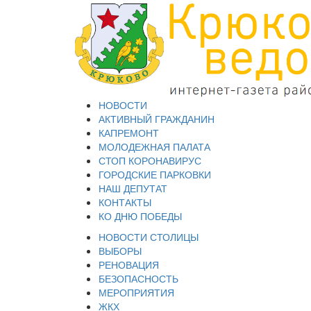
НОВОСТИ
АКТИВНЫЙ ГРАЖДАНИН
КАПРЕМОНТ
МОЛОДЕЖНАЯ ПАЛАТА
СТОП КОРОНАВИРУС
ГОРОДСКИЕ ПАРКОВКИ
НАШ ДЕПУТАТ
КОНТАКТЫ
КО ДНЮ ПОБЕДЫ
НОВОСТИ СТОЛИЦЫ
ВЫБОРЫ
РЕНОВАЦИЯ
БЕЗОПАСНОСТЬ
МЕРОПРИЯТИЯ
ЖКХ