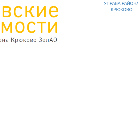
УПРАВА РАЙОН
КРЮКОВО