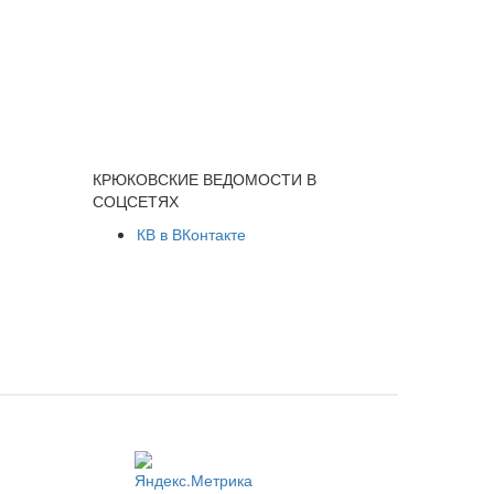
КРЮКОВСКИЕ ВЕДОМОСТИ В
СОЦСЕТЯХ
КВ в ВКонтакте