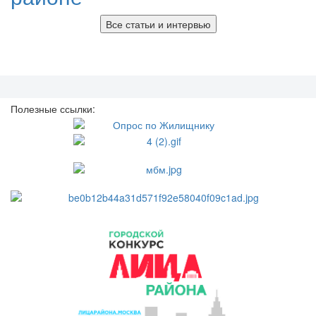
Все статьи и интервью
Полезные ссылки: