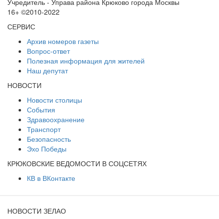
Учредитель - Управа района Крюково города Москвы
16+ ©2010-2022
СЕРВИС
Архив номеров газеты
Вопрос-ответ
Полезная информация для жителей
Наш депутат
НОВОСТИ
Новости столицы
События
Здравоохранение
Транспорт
Безопасность
Эхо Победы
КРЮКОВСКИЕ ВЕДОМОСТИ В СОЦСЕТЯХ
КВ в ВКонтакте
НОВОСТИ ЗЕЛАО