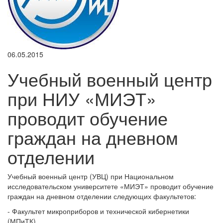
06.05.2015
Учебный военный центр
при НИУ «МИЭТ»
проводит обучение
граждан на дневном
отделении
Учебный военный центр (УВЦ) при Национальном
исследовательском университете «МИЭТ» проводит обучение
граждан на дневном отделении следующих факультетов:
- Факультет микроприборов и технической кибернетики
(МПиТК)