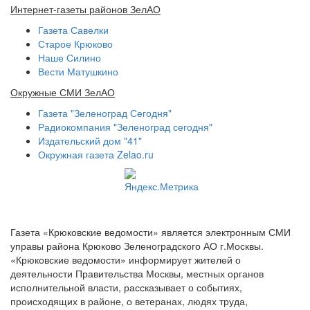
Интернет-газеты районов ЗелАО
Газета Савелки
Старое Крюково
Наше Силино
Вести Матушкино
Окружные СМИ ЗелАО
Газета "Зеленоград Сегодня"
Радиокомпания "Зеленоград сегодня"
Издательский дом "41"
Окружная газета Zelao.ru
Газета «Крюковские ведомости» является электронным СМИ
управы района Крюково Зеленоградского АО г.Москвы.
«Крюковские ведомости» информирует жителей о
деятельности Правительства Москвы, местных органов
исполнительной власти, рассказывает о событиях,
происходящих в районе, о ветеранах, людях труда,