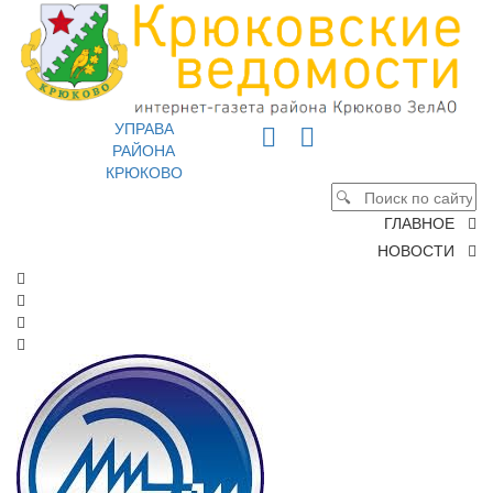
УПРАВА
РАЙОНА
КРЮКОВО
ГЛАВНОЕ
НОВОСТИ