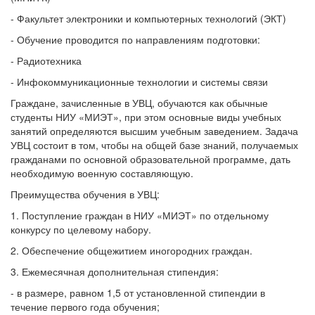
- Факультет электроники и компьютерных технологий (ЭКТ)
- Обучение проводится по направлениям подготовки:
- Радиотехника
- Инфокоммуникационные технологии и системы связи
Граждане, зачисленные в УВЦ, обучаются как обычные
студенты НИУ «МИЭТ», при этом основные виды учебных
занятий определяются высшим учебным заведением. Задача
УВЦ состоит в том, чтобы на общей базе знаний, получаемых
гражданами по основной образовательной программе, дать
необходимую военную составляющую.
Преимущества обучения в УВЦ:
1. Поступление граждан в НИУ «МИЭТ» по отдельному
конкурсу по целевому набору.
2. Обеспечение общежитием иногородних граждан.
3. Ежемесячная дополнительная стипендия:
- в размере, равном 1,5 от установленной стипендии в
течение первого года обучения;