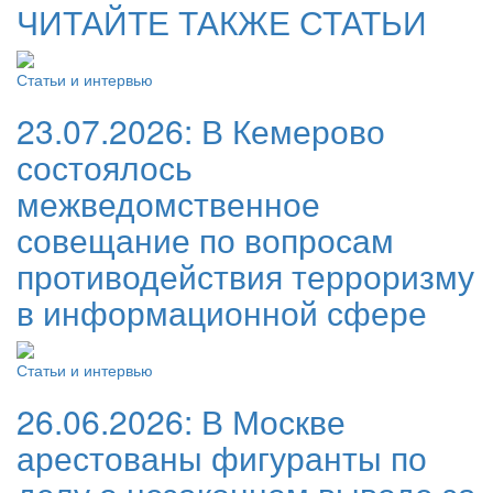
ЧИТАЙТЕ ТАКЖЕ СТАТЬИ
Статьи и интервью
23.07.2026:
В Кемерово
состоялось
межведомственное
совещание по вопросам
противодействия терроризму
в информационной сфере
Статьи и интервью
26.06.2026:
В Москве
арестованы фигуранты по