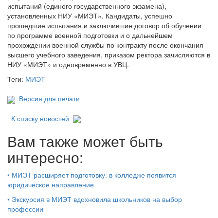
испытаний (единого государственного экзамена),
установленных НИУ «МИЭТ». Кандидаты, успешно
прошедшие испытания и заключившие договор об обучении
по программе военной подготовки и о дальнейшем
прохождении военной службы по контракту после окончания
высшего учебного заведения, приказом ректора зачисляются в
НИУ «МИЭТ» и одновременно в УВЦ.
Теги:
МИЭТ
Версия для печати
К списку новостей
Вам также может быть
интересно:
•
МИЭТ расширяет подготовку: в колледже появится
юридическое направление
•
Экскурсия в МИЭТ вдохновила школьников на выбор
профессии