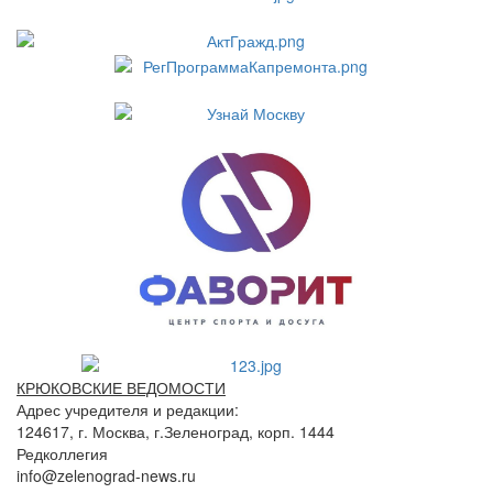
КРЮКОВСКИЕ ВЕДОМОСТИ
Адрес учредителя и редакции:
124617, г. Москва, г.Зеленоград, корп. 1444
Редколлегия
info@zelenograd-news.ru