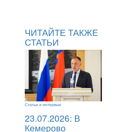
ЧИТАЙТЕ ТАКЖЕ
СТАТЬИ
Статьи и интервью
23.07.2026:
В
Кемерово