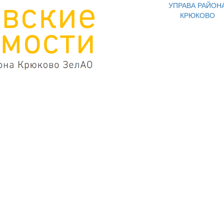
УПРАВА РАЙОН
КРЮКОВО