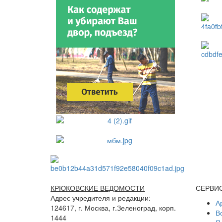
КРЮКОВСКИЕ ВЕДОМОСТИ
СЕРВИ
Адрес учредителя и редакции:
А
124617, г. Москва, г.Зеленоград, корп.
В
1444