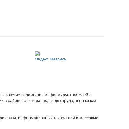
Крюковские ведомости» информирует жителей о
 в районе, о ветеранах, людях труда, творческих
ере связи, информационных технологий и массовых