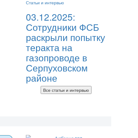
Статьи и интервью
03.12.2025:
Сотрудники ФСБ
раскрыли попытку
теракта на
газопроводе в
Серпуховском
районе
Все статьи и интервью