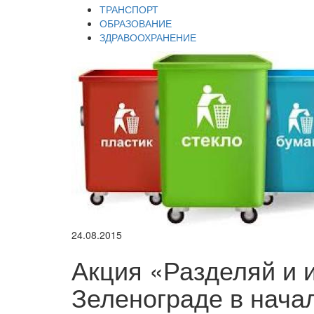
ТРАНСПОРТ
ОБРАЗОВАНИЕ
ЗДРАВООХРАНЕНИЕ
24.08.2015
Акция «Разделяй и 
Зеленограде в нача