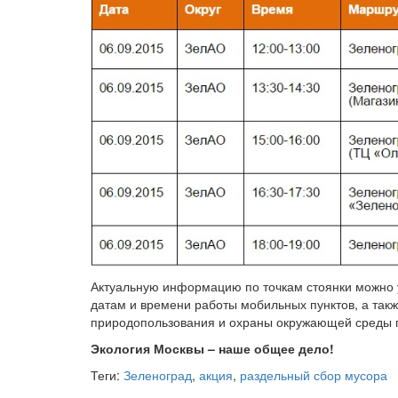
Актуальную информацию по точкам стоянки можно у
датам и времени работы мобильных пунктов, а так
природопользования и охраны окружающей среды
Экология Москвы – наше общее дело!
Теги:
Зеленоград
,
акция
,
раздельный сбор мусора