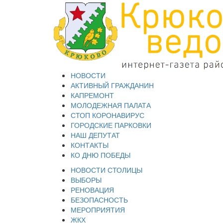
НОВОСТИ
АКТИВНЫЙ ГРАЖДАНИН
КАПРЕМОНТ
МОЛОДЕЖНАЯ ПАЛАТА
СТОП КОРОНАВИРУС
ГОРОДСКИЕ ПАРКОВКИ
НАШ ДЕПУТАТ
КОНТАКТЫ
КО ДНЮ ПОБЕДЫ
НОВОСТИ СТОЛИЦЫ
ВЫБОРЫ
РЕНОВАЦИЯ
БЕЗОПАСНОСТЬ
МЕРОПРИЯТИЯ
ЖКХ