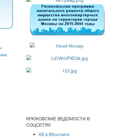
КРЮКОВСКИЕ ВЕДОМОСТИ В
СОЦСЕТЯХ
КВ в ВКонтакте