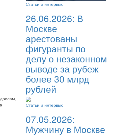
Статьи и интервью
26.06.2026:
В
Москве
арестованы
фигуранты по
делу о незаконном
выводе за рубеж
более 30 млрд
рублей
адресам,
а
Статьи и интервью
07.05.2026:
Мужчину в Москве