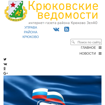
УПРАВА
РАЙОНА
КРЮКОВО
ГЛАВНОЕ
НОВОСТИ