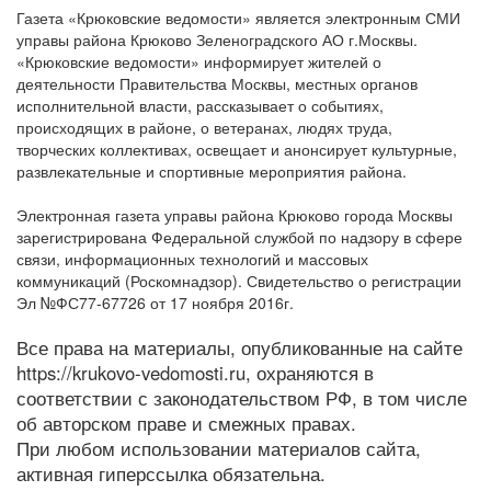
Газета «Крюковские ведомости» является электронным СМИ
управы района Крюково Зеленоградского АО г.Москвы.
«Крюковские ведомости» информирует жителей о
деятельности Правительства Москвы, местных органов
исполнительной власти, рассказывает о событиях,
происходящих в районе, о ветеранах, людях труда,
творческих коллективах, освещает и анонсирует культурные,
развлекательные и спортивные мероприятия района.
Электронная газета управы района Крюково города Москвы
зарегистрирована Федеральной службой по надзору в сфере
связи, информационных технологий и массовых
коммуникаций (Роскомнадзор). Свидетельство о регистрации
Эл №ФС77-67726 от 17 ноября 2016г.
Все права на материалы, опубликованные на сайте
https://krukovo-vedomosti.ru, охраняются в
соответствии с законодательством РФ, в том числе
об авторском праве и смежных правах.
При любом использовании материалов сайта,
активная гиперссылка обязательна.