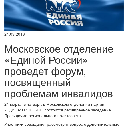
24.03.2016
Московское отделение
«Единой России»
проведет форум,
посвященный
проблемам инвалидов
24 марта, в четверг, в Московском отделении партии
«ЕДИНАЯ РОССИЯ» состоится расширенное заседание
Президиума регионального политсовета.
Участники совещания рассмотрят вопрос о дополнительных