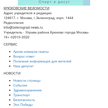
КРЮКОВСКИЕ ВЕДОМОСТИ
Адрес учредителя и редакции:
124617, г. Москва, г.Зеленоград, корп. 1444
Редколлегия
info@zelenograd-news.ru
Учредитель - Управа района Крюково города Москвы
16+ ©2010-2022
СЕРВИС
Архив номеров газеты
Вопрос-ответ
Полезная информация для жителей
Наш депутат
НОВОСТИ
Новости столицы
События
Здравоохранение
Транспорт
Безопасность
Эхо Победы