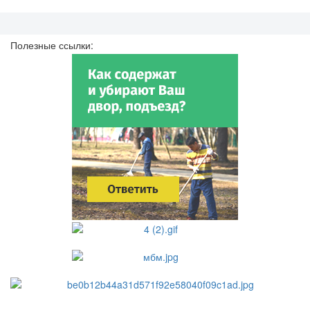
Полезные ссылки: