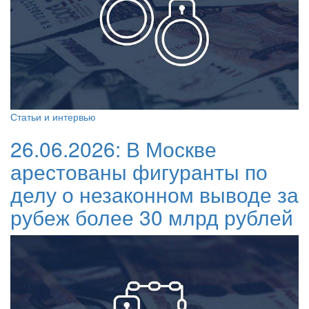
Статьи и интервью
26.06.2026:
В Москве
арестованы фигуранты по
делу о незаконном выводе за
рубеж более 30 млрд рублей