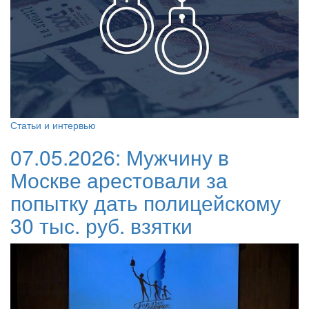
Статьи и интервью
07.05.2026:
Мужчину в
Москве арестовали за
попытку дать полицейскому
30 тыс. руб. взятки