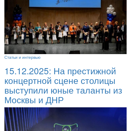
Статьи и интервью
15.12.2025:
На престижной
концертной сцене столицы
выступили юные таланты из
Москвы и ДНР