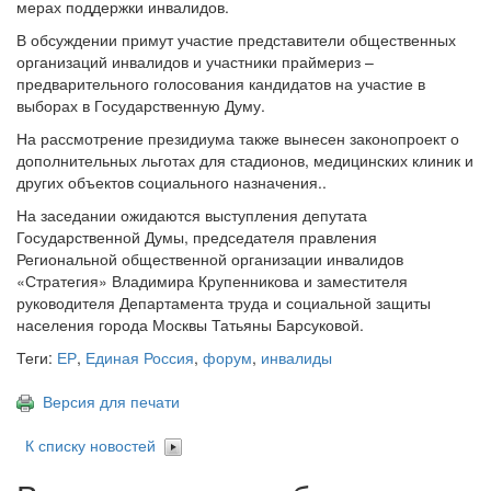
мерах поддержки инвалидов.
В обсуждении примут участие представители общественных
организаций инвалидов и участники праймериз –
предварительного голосования кандидатов на участие в
выборах в Государственную Думу.
На рассмотрение президиума также вынесен законопроект о
дополнительных льготах для стадионов, медицинских клиник и
других объектов социального назначения..
На заседании ожидаются выступления депутата
Государственной Думы, председателя правления
Региональной общественной организации инвалидов
«Стратегия» Владимира Крупенникова и заместителя
руководителя Департамента труда и социальной защиты
населения города Москвы Татьяны Барсуковой.
Теги:
ЕР
,
Единая Россия
,
форум
,
инвалиды
Версия для печати
К списку новостей