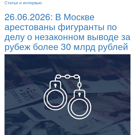
Статьи и интервью
26.06.2026:
В Москве
арестованы фигуранты по
делу о незаконном выводе за
рубеж более 30 млрд рублей