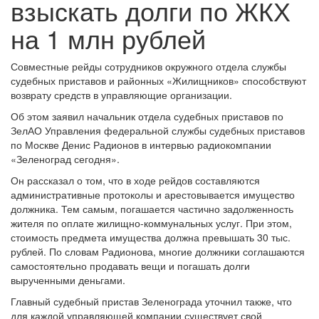
взыскать долги по ЖКХ
на 1 млн рублей
Совместные рейды сотрудников окружного отдела службы
судебных приставов и районных «Жилищников» способствуют
возврату средств в управляющие организации.
Об этом заявил начальник отдела судебных приставов по
ЗелАО Управления федеральной службы судебных приставов
по Москве Денис Радионов в интервью радиокомпании
«Зеленоград сегодня».
Он рассказал о том, что в ходе рейдов составляются
административные протоколы и арестовывается имущество
должника. Тем самым, погашается частично задолженность
жителя по оплате жилищно-коммунальных услуг. При этом,
стоимость предмета имущества должна превышать 30 тыс.
рублей. По словам Радионова, многие должники соглашаются
самостоятельно продавать вещи и погашать долги
вырученными деньгами.
Главный судебный пристав Зеленограда уточнил также, что
для каждой управляющей компании существует свой