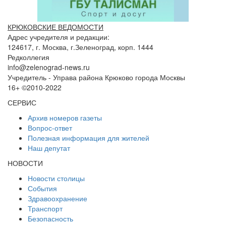
КРЮКОВСКИЕ ВЕДОМОСТИ
Адрес учредителя и редакции:
124617, г. Москва, г.Зеленоград, корп. 1444
Редколлегия
info@zelenograd-news.ru
Учредитель - Управа района Крюково города Москвы
16+ ©2010-2022
СЕРВИС
Архив номеров газеты
Вопрос-ответ
Полезная информация для жителей
Наш депутат
НОВОСТИ
Новости столицы
События
Здравоохранение
Транспорт
Безопасность