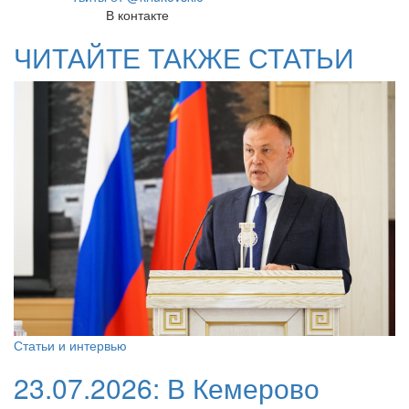
В контакте
ЧИТАЙТЕ ТАКЖЕ СТАТЬИ
Статьи и интервью
23.07.2026:
В Кемерово