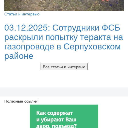
Статьи и интервью
03.12.2025:
Сотрудники ФСБ
раскрыли попытку теракта на
газопроводе в Серпуховском
районе
Все статьи и интервью
Полезные ссылки: