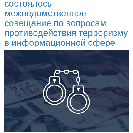
состоялось
межведомственное
совещание по вопросам
противодействия терроризму
в информационной сфере