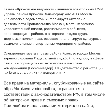
Газета «Крюковские ведомости» является электронным СМИ
управы района Крюково Зеленоградского АО г.Москвы.
«Крюковские ведомости» информирует жителей о
деятельности Правительства Москвы, местных органов
исполнительной власти, рассказывает о событиях,
происходящих в районе, о ветеранах, людях труда,
творческих коллективах, освещает и анонсирует культурные,
развлекательные и спортивные мероприятия района.
Электронная газета управы района Крюково города Москвы
зарегистрирована Федеральной службой по надзору в сфере
связи, информационных технологий и массовых
коммуникаций (Роскомнадзор). Свидетельство о регистрации
Эл №ФС77-67726 от 17 ноября 2016г.
Все права на материалы, опубликованные на сайте
https://krukovo-vedomosti.ru, охраняются в
соответствии с законодательством РФ, в том числе
об авторском праве и смежных правах.
При любом использовании материалов сайта,