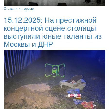
Статьи и интервью
15.12.2025:
На престижной
концертной сцене столицы
выступили юные таланты из
Москвы и ДНР