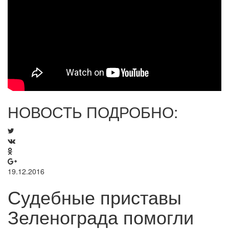
НОВОСТЬ ПОДРОБНО:
19.12.2016
Судебные приставы
Зеленограда помогли