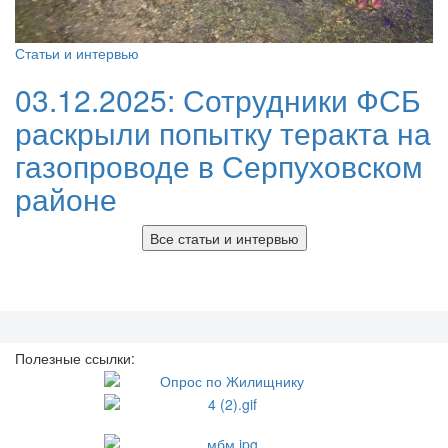
Статьи и интервью
03.12.2025:
Сотрудники ФСБ
раскрыли попытку теракта на
газопроводе в Серпуховском
районе
Все статьи и интервью
Полезные ссылки: