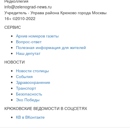
Редколлегия
info@zelenograd-news.ru
Учредитель - Управа района Крюково города Москвы
16+ ©2010-2022
СЕРВИС
Архив номеров газеты
Вопрос-ответ
Полезная информация для жителей
Наш депутат
НОВОСТИ
Новости столицы
События
Здравоохранение
Транспорт
Безопасность
Эхо Победы
КРЮКОВСКИЕ ВЕДОМОСТИ В СОЦСЕТЯХ
КВ в ВКонтакте