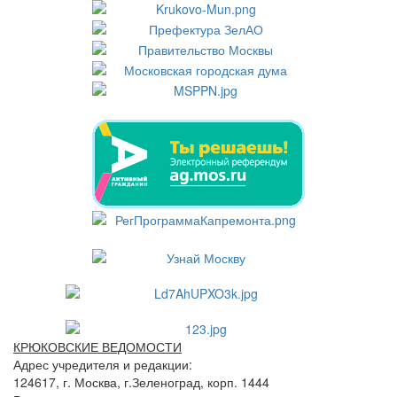
КРЮКОВСКИЕ ВЕДОМОСТИ
Адрес учредителя и редакции:
124617, г. Москва, г.Зеленоград, корп. 1444