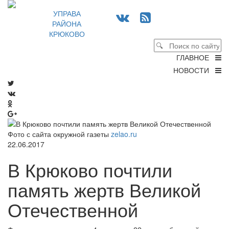
УПРАВА
РАЙОНА
КРЮКОВО
ГЛАВНОЕ
НОВОСТИ
Фото с сайта окружной газеты
zelao.ru
22.06.2017
В Крюково почтили
память жертв Великой
Отечественной