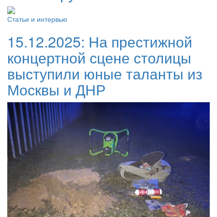
Статьи и интервью
15.12.2025:
На престижной
концертной сцене столицы
выступили юные таланты из
Москвы и ДНР