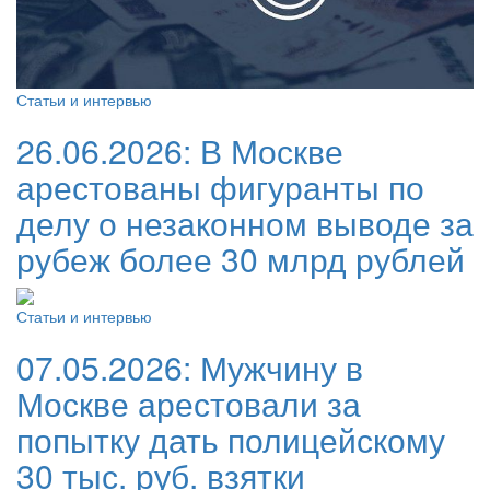
Статьи и интервью
26.06.2026:
В Москве
арестованы фигуранты по
делу о незаконном выводе за
рубеж более 30 млрд рублей
Статьи и интервью
07.05.2026:
Мужчину в
Москве арестовали за
попытку дать полицейскому
30 тыс. руб. взятки