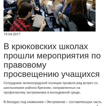
19.04.2017
В крюковских школах
прошли мероприятия по
правовому
просвещению учащихся
Сотрудники зеленоградской полиции провели ряд встреч со
школьниками района Крюково, направленных на
профилактику экстремизма в молодежной среде.
В беседах под названием «Экстремизм – составляющая часть