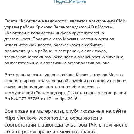
Газета «Крюковские ведомости» является электронным СМИ
управы района Крюково Зеленоградского АО г.Москвы.
«Крюковские ведомости» информирует жителей о
деятельности Правительства Москвы, местных органов
исполнительной власти, рассказывает о событиях,
происходящих в районе, о ветеранах, людях труда,
творческих коллективах, освещает и анонсирует культурные,
развлекательные и спортивные мероприятия района.
Электронная газета управы района Крюково города Москвы
зарегистрирована Федеральной службой по надзору в сфере
связи, информационных технологий и массовых
коммуникаций (Роскомнадзор). Свидетельство о регистрации
Эл №ФС77-67726 от 17 ноября 2016г.
Все права на материалы, опубликованные на сайте
https://krukovo-vedomosti.ru, охраняются в
соответствии с законодательством РФ, в том числе
об авторском праве и смежных правах.