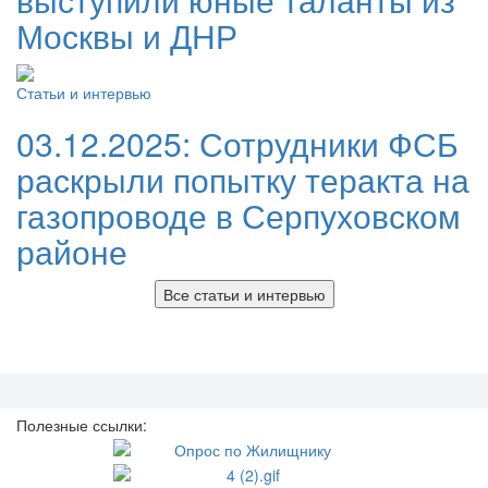
Москвы и ДНР
Статьи и интервью
03.12.2025:
Сотрудники ФСБ
раскрыли попытку теракта на
газопроводе в Серпуховском
районе
Все статьи и интервью
Полезные ссылки: