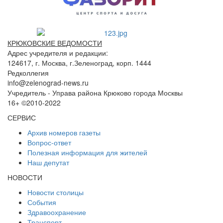
КРЮКОВСКИЕ ВЕДОМОСТИ
Адрес учредителя и редакции:
124617, г. Москва, г.Зеленоград, корп. 1444
Редколлегия
info@zelenograd-news.ru
Учредитель - Управа района Крюково города Москвы
16+ ©2010-2022
СЕРВИС
Архив номеров газеты
Вопрос-ответ
Полезная информация для жителей
Наш депутат
НОВОСТИ
Новости столицы
События
Здравоохранение
Транспорт