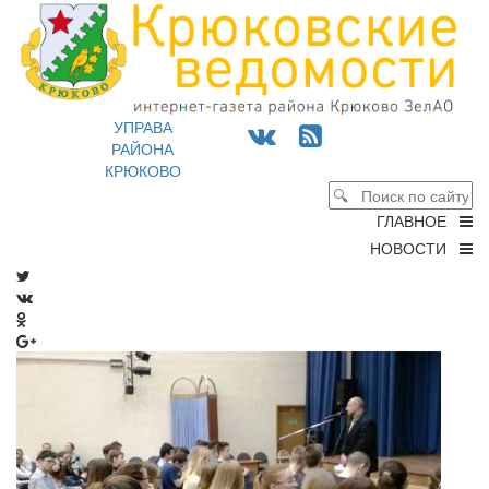
УПРАВА
РАЙОНА
КРЮКОВО
ГЛАВНОЕ
НОВОСТИ