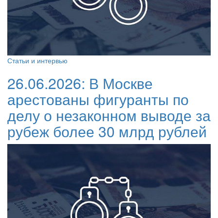
Статьи и интервью
26.06.2026:
В Москве
арестованы фигуранты по
делу о незаконном выводе за
рубеж более 30 млрд рублей