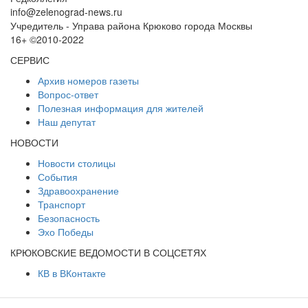
info@zelenograd-news.ru
Учредитель - Управа района Крюково города Москвы
16+ ©2010-2022
СЕРВИС
Архив номеров газеты
Вопрос-ответ
Полезная информация для жителей
Наш депутат
НОВОСТИ
Новости столицы
События
Здравоохранение
Транспорт
Безопасность
Эхо Победы
КРЮКОВСКИЕ ВЕДОМОСТИ В СОЦСЕТЯХ
КВ в ВКонтакте