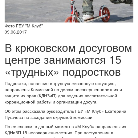
Фото ГБУ "М Клуб"
09.06.2017
В крюковском досуговом
центре занимаются 15
«трудных» подростков
Подростки, попавшие в трудную жизненную ситуацию,
направлены Комиссией по делам несовершеннолетних и
защите их прав (КДНЗиП) для ведения воспитательной
коррекционной работы и организации досуга.
Об этом рассказала руководитель ГБУ «М Клуб» Екатерина
Пугачева на заседании окружной комиссии.
По ее словам, в данный момент в «М Клуб» направлены из
КДНиЗП 15 несовершеннолетних. При поступлении в