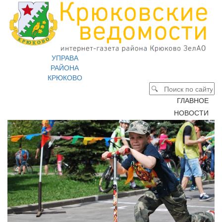
УПРАВА
РАЙОНА
КРЮКОВО
ГЛАВНОЕ
НОВОСТИ