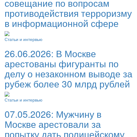
совещание по вопросам
противодействия терроризму
в информационной сфере
Статьи и интервью
26.06.2026:
В Москве
арестованы фигуранты по
делу о незаконном выводе за
рубеж более 30 млрд рублей
Статьи и интервью
07.05.2026:
Мужчину в
Москве арестовали за
попытку дать полицейскому