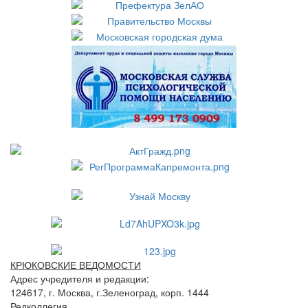
КРЮКОВСКИЕ ВЕДОМОСТИ
Адрес учредителя и редакции:
124617, г. Москва, г.Зеленоград, корп. 1444
Редколлегия