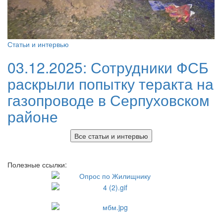
Статьи и интервью
03.12.2025:
Сотрудники ФСБ
раскрыли попытку теракта на
газопроводе в Серпуховском
районе
Все статьи и интервью
Полезные ссылки: