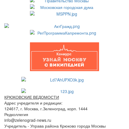
КРЮКОВСКИЕ ВЕДОМОСТИ
Адрес учредителя и редакции:
124617, г. Москва, г.Зеленоград, корп. 1444
Редколлегия
info@zelenograd-news.ru
Учредитель - Управа района Крюково города Москвы