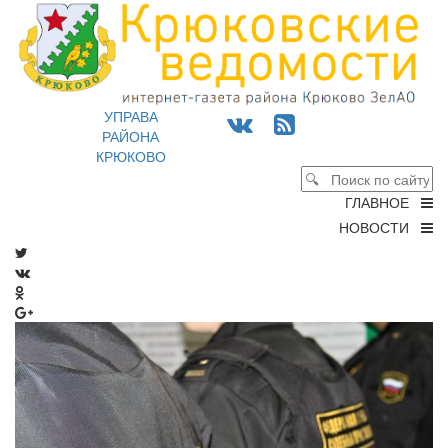
УПРАВА
РАЙОНА
КРЮКОВО
ГЛАВНОЕ
НОВОСТИ