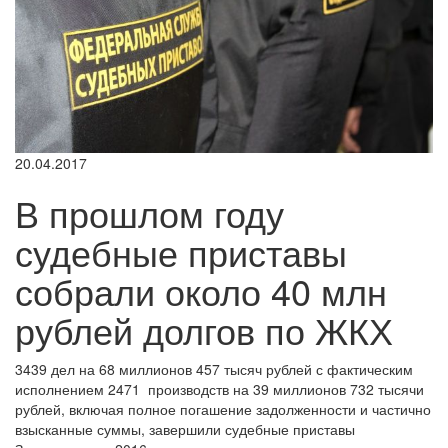
20.04.2017
В прошлом году
судебные приставы
собрали около 40 млн
рублей долгов по ЖКХ
3439 дел на 68 миллионов 457 тысяч рублей с фактическим
исполнением 2471 производств на 39 миллионов 732 тысячи
рублей, включая полное погашение задолженности и частично
взысканные суммы, завершили судебные приставы