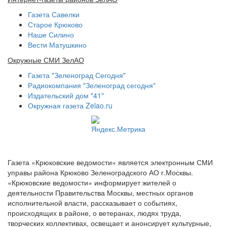
Газета Савелки
Старое Крюково
Наше Силино
Вести Матушкино
Окружные СМИ ЗелАО
Газета "Зеленоград Сегодня"
Радиокомпания "Зеленоград сегодня"
Издательский дом "41"
Окружная газета Zelao.ru
Газета «Крюковские ведомости» является электронным СМИ
управы района Крюково Зеленоградского АО г.Москвы.
«Крюковские ведомости» информирует жителей о
деятельности Правительства Москвы, местных органов
исполнительной власти, рассказывает о событиях,
происходящих в районе, о ветеранах, людях труда,
творческих коллективах, освещает и анонсирует культурные,