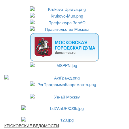
КРЮКОВСКИЕ ВЕДОМОСТИ