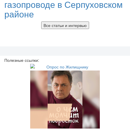
газопроводе в Серпуховском
районе
Все статьи и интервью
Полезные ссылки: