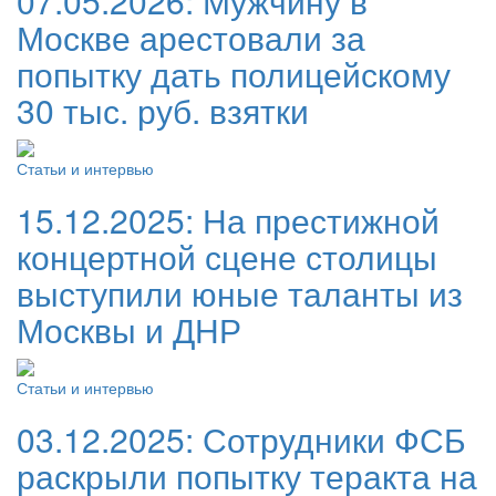
07.05.2026:
Мужчину в
Москве арестовали за
попытку дать полицейскому
30 тыс. руб. взятки
Статьи и интервью
15.12.2025:
На престижной
концертной сцене столицы
выступили юные таланты из
Москвы и ДНР
Статьи и интервью
03.12.2025:
Сотрудники ФСБ
раскрыли попытку теракта на