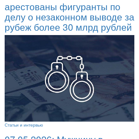
арестованы фигуранты по
делу о незаконном выводе за
рубеж более 30 млрд рублей
Статьи и интервью