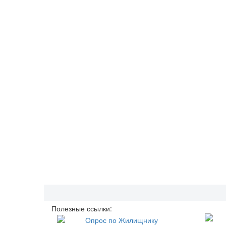
Полезные ссылки: