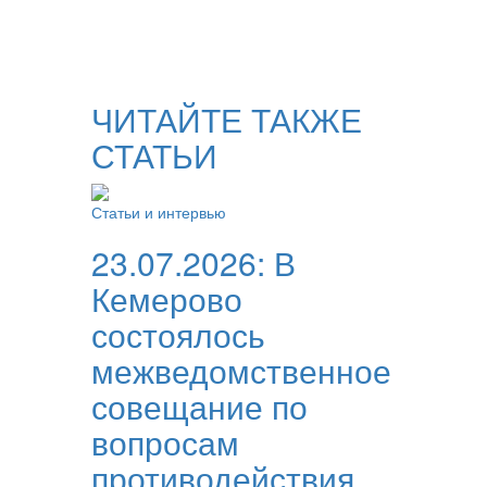
ЧИТАЙТЕ ТАКЖЕ
СТАТЬИ
Статьи и интервью
23.07.2026:
В
Кемерово
состоялось
межведомственное
совещание по
вопросам
противодействия