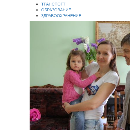
ТРАНСПОРТ
ОБРАЗОВАНИЕ
ЗДРАВООХРАНЕНИЕ