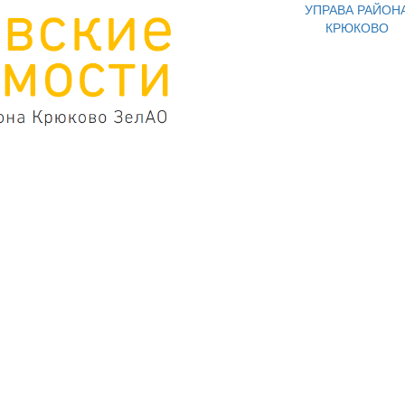
УПРАВА РАЙОН
КРЮКОВО