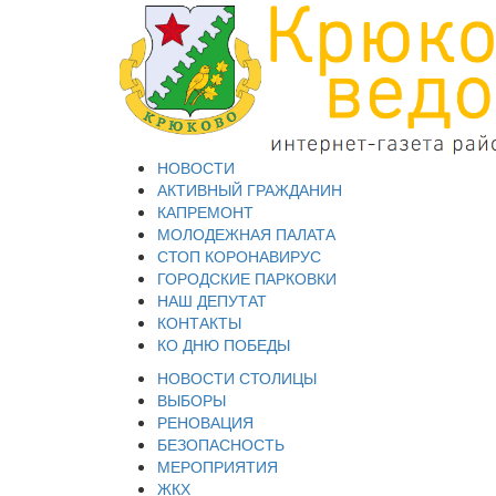
НОВОСТИ
АКТИВНЫЙ ГРАЖДАНИН
КАПРЕМОНТ
МОЛОДЕЖНАЯ ПАЛАТА
СТОП КОРОНАВИРУС
ГОРОДСКИЕ ПАРКОВКИ
НАШ ДЕПУТАТ
КОНТАКТЫ
КО ДНЮ ПОБЕДЫ
НОВОСТИ СТОЛИЦЫ
ВЫБОРЫ
РЕНОВАЦИЯ
БЕЗОПАСНОСТЬ
МЕРОПРИЯТИЯ
ЖКХ