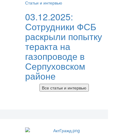
Статьи и интервью
03.12.2025:
Сотрудники ФСБ
раскрыли попытку
теракта на
газопроводе в
Серпуховском
районе
Все статьи и интервью