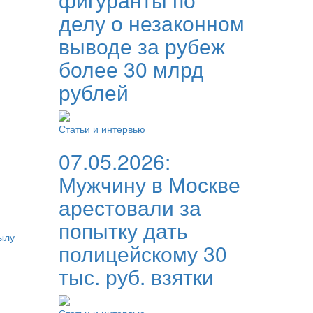
делу о незаконном
выводе за рубеж
более 30 млрд
рублей
Статьи и интервью
07.05.2026:
Мужчину в Москве
арестовали за
попытку дать
ылу
полицейскому 30
тыс. руб. взятки