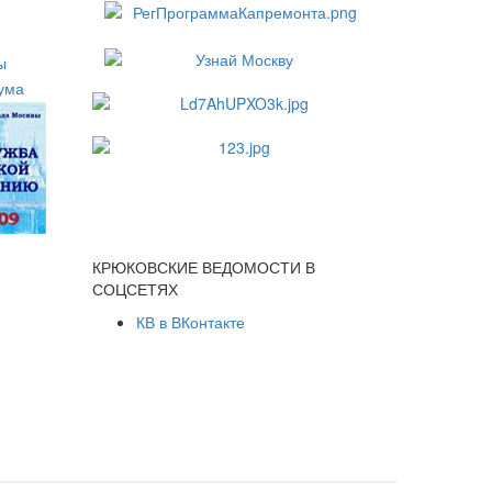
КРЮКОВСКИЕ ВЕДОМОСТИ В
СОЦСЕТЯХ
КВ в ВКонтакте