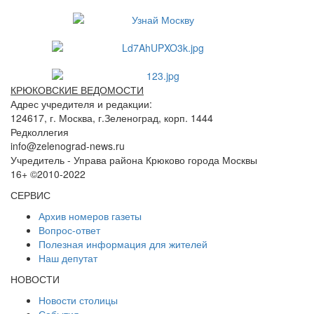
КРЮКОВСКИЕ ВЕДОМОСТИ
Адрес учредителя и редакции:
124617, г. Москва, г.Зеленоград, корп. 1444
Редколлегия
info@zelenograd-news.ru
Учредитель - Управа района Крюково города Москвы
16+ ©2010-2022
СЕРВИС
Архив номеров газеты
Вопрос-ответ
Полезная информация для жителей
Наш депутат
НОВОСТИ
Новости столицы
События