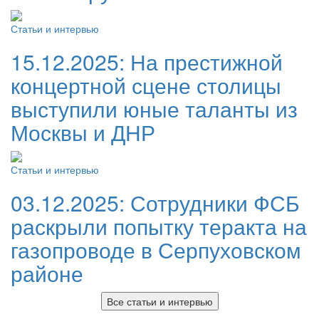
Статьи и интервью
15.12.2025:
На престижной
концертной сцене столицы
выступили юные таланты из
Москвы и ДНР
Статьи и интервью
03.12.2025:
Сотрудники ФСБ
раскрыли попытку теракта на
газопроводе в Серпуховском
районе
Все статьи и интервью