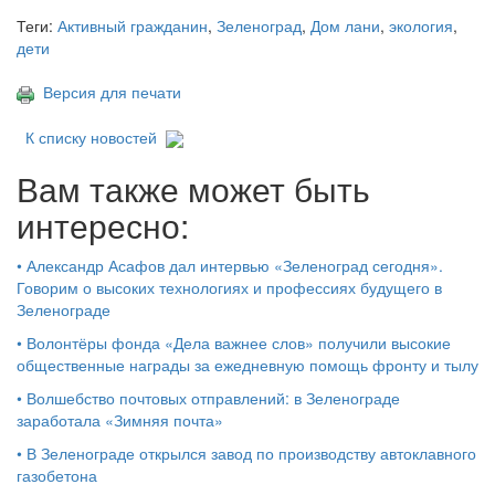
Теги:
Активный гражданин
,
Зеленоград
,
Дом лани
,
экология
,
дети
Версия для печати
К списку новостей
Вам также может быть
интересно:
•
Александр Асафов дал интервью «Зеленоград сегодня».
Говорим о высоких технологиях и профессиях будущего в
Зеленограде
•
Волонтёры фонда «Дела важнее слов» получили высокие
общественные награды за ежедневную помощь фронту и тылу
•
Волшебство почтовых отправлений: в Зеленограде
заработала «Зимняя почта»
•
В Зеленограде открылся завод по производству автоклавного
газобетона