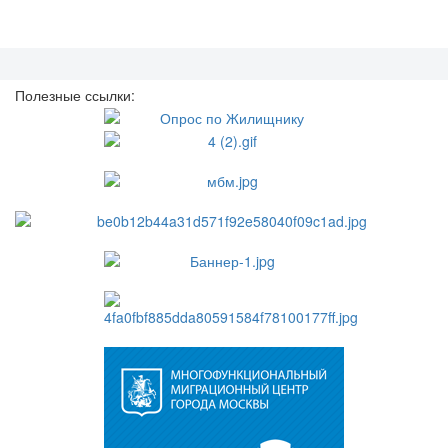
Полезные ссылки: