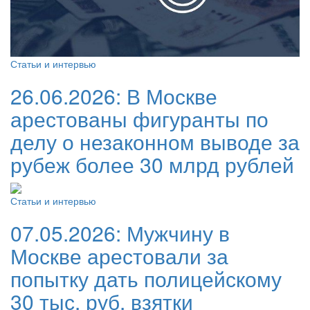
Статьи и интервью
26.06.2026:
В Москве
арестованы фигуранты по
делу о незаконном выводе за
рубеж более 30 млрд рублей
Статьи и интервью
07.05.2026:
Мужчину в
Москве арестовали за
попытку дать полицейскому
30 тыс. руб. взятки