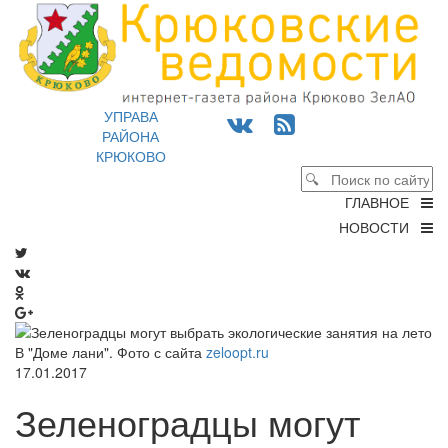
УПРАВА
РАЙОНА
КРЮКОВО
ГЛАВНОЕ
НОВОСТИ
В "Доме лани". Фото с сайта
zeloopt.ru
17.01.2017
Зеленоградцы могут