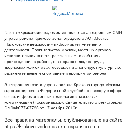
Газета «Крюковские ведомости» является электронным СМИ
управы района Крюково Зеленоградского АО г.Москвы.
«Крюковские ведомости» информирует жителей о
деятельности Правительства Москвы, местных органов
исполнительной власти, рассказывает о событиях,
происходящих в районе, о ветеранах, людях труда,
творческих коллективах, освещает и анонсирует культурные,
развлекательные и спортивные мероприятия района.
Электронная газета управы района Крюково города Москвы
зарегистрирована Федеральной службой по надзору в сфере
связи, информационных технологий и массовых
коммуникаций (Роскомнадзор). Свидетельство о регистрации
Эл №ФС77-67726 от 17 ноября 2016г.
Все права на материалы, опубликованные на сайте
https://krukovo-vedomosti.ru, охраняются в