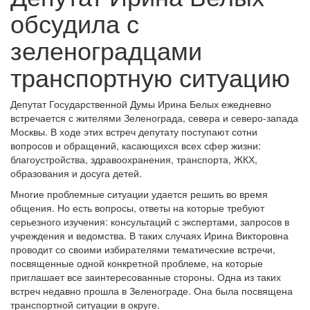
обсудила с
зеленоградцами
транспортную ситуацию
Депутат Государственной Думы Ирина Белых ежедневно
встречается с жителями Зеленограда, севера и северо-запада
Москвы. В ходе этих встреч депутату поступают сотни
вопросов и обращений, касающихся всех сфер жизни:
благоустройства, здравоохранения, транспорта, ЖКХ,
образования и досуга детей.
Многие проблемные ситуации удается решить во время
общения. Но есть вопросы, ответы на которые требуют
серьезного изучения: консультаций с экспертами, запросов в
учреждения и ведомства. В таких случаях Ирина Викторовна
проводит со своими избирателями тематические встречи,
посвященные одной конкретной проблеме, на которые
приглашает все заинтересованные стороны. Одна из таких
встреч недавно прошла в Зеленограде. Она была посвящена
транспортной ситуации в округе.