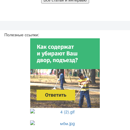
Полезные ссылки: