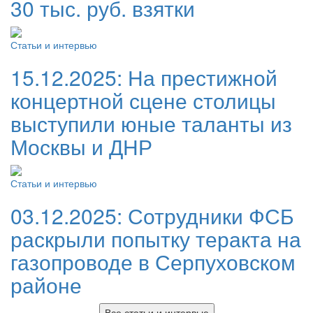
30 тыс. руб. взятки
Статьи и интервью
15.12.2025:
На престижной
концертной сцене столицы
выступили юные таланты из
Москвы и ДНР
Статьи и интервью
03.12.2025:
Сотрудники ФСБ
раскрыли попытку теракта на
газопроводе в Серпуховском
районе
Все статьи и интервью