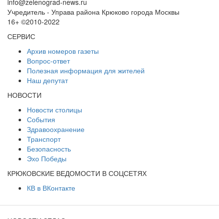
info@zelenograd-news.ru
Учредитель - Управа района Крюково города Москвы
16+ ©2010-2022
СЕРВИС
Архив номеров газеты
Вопрос-ответ
Полезная информация для жителей
Наш депутат
НОВОСТИ
Новости столицы
События
Здравоохранение
Транспорт
Безопасность
Эхо Победы
КРЮКОВСКИЕ ВЕДОМОСТИ В СОЦСЕТЯХ
КВ в ВКонтакте