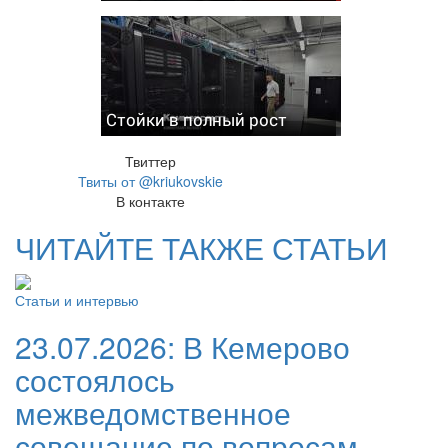
Стойки в полный рост
Твиттер
Твиты от @kriukovskie
В контакте
ЧИТАЙТЕ ТАКЖЕ СТАТЬИ
Статьи и интервью
23.07.2026:
В Кемерово
состоялось
межведомственное
совещание по вопросам