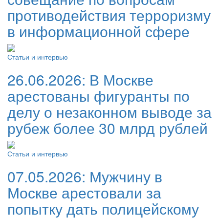
противодействия терроризму
в информационной сфере
Статьи и интервью
26.06.2026:
В Москве
арестованы фигуранты по
делу о незаконном выводе за
рубеж более 30 млрд рублей
Статьи и интервью
07.05.2026:
Мужчину в
Москве арестовали за
попытку дать полицейскому