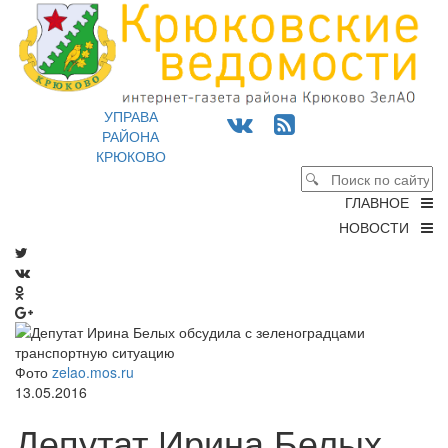
УПРАВА
РАЙОНА
КРЮКОВО
ГЛАВНОЕ
НОВОСТИ
Фото
zelao.mos.ru
13.05.2016
Депутат Ирина Белых