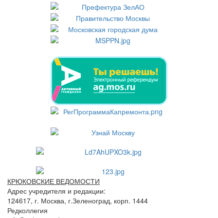
КРЮКОВСКИЕ ВЕДОМОСТИ
Адрес учредителя и редакции:
124617, г. Москва, г.Зеленоград, корп. 1444
Редколлегия