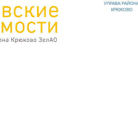
УПРАВА РАЙОН
КРЮКОВО