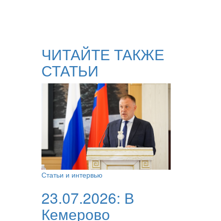
ЧИТАЙТЕ ТАКЖЕ
СТАТЬИ
Статьи и интервью
23.07.2026:
В
Кемерово