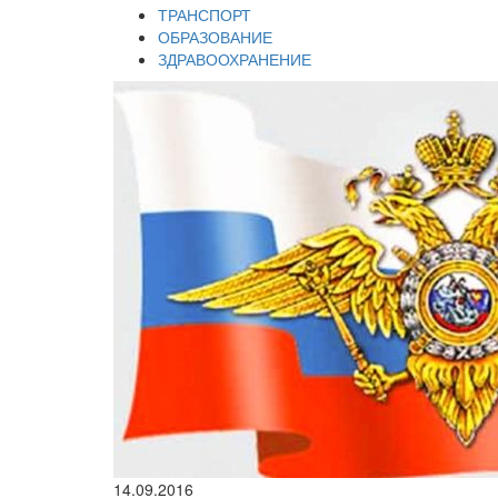
ТРАНСПОРТ
ОБРАЗОВАНИЕ
ЗДРАВООХРАНЕНИЕ
14.09.2016