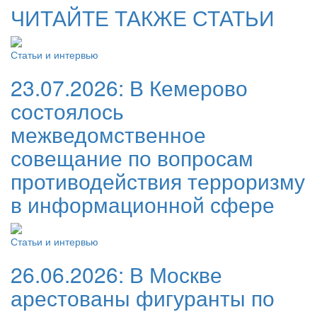
ЧИТАЙТЕ ТАКЖЕ СТАТЬИ
Статьи и интервью
23.07.2026:
В Кемерово
состоялось
межведомственное
совещание по вопросам
противодействия терроризму
в информационной сфере
Статьи и интервью
26.06.2026:
В Москве
арестованы фигуранты по