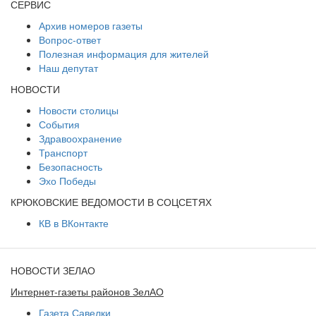
СЕРВИС
Архив номеров газеты
Вопрос-ответ
Полезная информация для жителей
Наш депутат
НОВОСТИ
Новости столицы
События
Здравоохранение
Транспорт
Безопасность
Эхо Победы
КРЮКОВСКИЕ ВЕДОМОСТИ В СОЦСЕТЯХ
КВ в ВКонтакте
НОВОСТИ ЗЕЛАО
Интернет-газеты районов ЗелАО
Газета Савелки