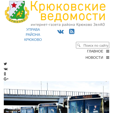
УПРАВА
РАЙОНА
КРЮКОВО
ГЛАВНОЕ
НОВОСТИ