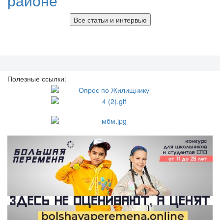
районе
Все статьи и интервью
Полезные ссылки: