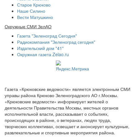
Старое Крюково
Наше Силино
Вести Матушкино
Окружные СМИ ЗелАО
Газета "Зеленоград Сегодня"
Радиокомпания "Зеленоград сегодня"
Издательский дом "41"
Окружная газета Zelao.ru
Газета «Крюковские ведомости» является электронным СМИ
управы района Крюково Зеленоградского АО г.Москвы.
«Крюковские ведомости» информирует жителей о
деятельности Правительства Москвы, местных органов
исполнительной власти, рассказывает о событиях,
происходящих в районе, о ветеранах, людях труда,
творческих коллективах, освещает и анонсирует культурные,
развлекательные и спортивные мероприятия района.