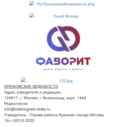
КРЮКОВСКИЕ ВЕДОМОСТИ
Адрес учредителя и редакции:
124617, г. Москва, г.Зеленоград, корп. 1444
Редколлегия
info@zelenograd-news.ru
Учредитель - Управа района Крюково города Москвы
16+ ©2010-2022