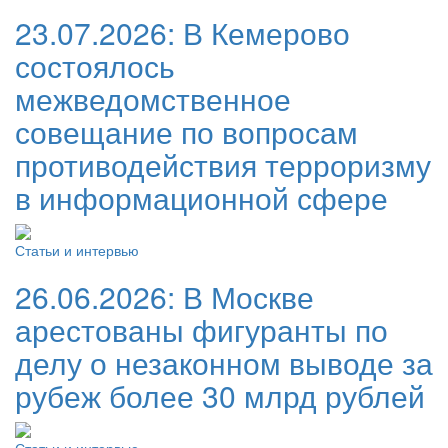
23.07.2026:
В Кемерово
состоялось
межведомственное
совещание по вопросам
противодействия терроризму
в информационной сфере
Статьи и интервью
26.06.2026:
В Москве
арестованы фигуранты по
делу о незаконном выводе за
рубеж более 30 млрд рублей
Статьи и интервью