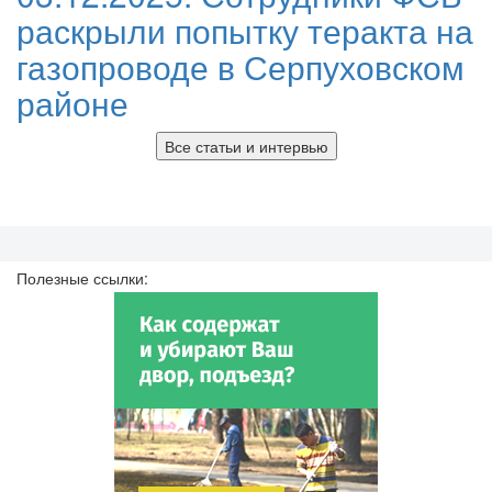
раскрыли попытку теракта на
газопроводе в Серпуховском
районе
Все статьи и интервью
Полезные ссылки: