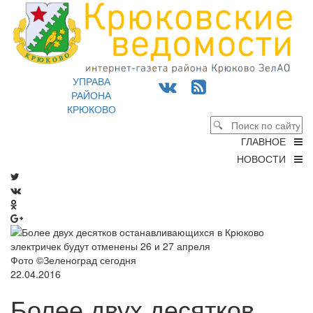
УПРАВА
РАЙОНА
КРЮКОВО
ГЛАВНОЕ
НОВОСТИ
Фото ©Зеленоград сегодня
22.04.2016
Более двух десятков