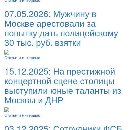
07.05.2026:
Мужчину в
Москве арестовали за
попытку дать полицейскому
30 тыс. руб. взятки
Статьи и интервью
15.12.2025:
На престижной
концертной сцене столицы
выступили юные таланты из
Москвы и ДНР
Статьи и интервью
03.12.2025:
Сотрудники ФСБ