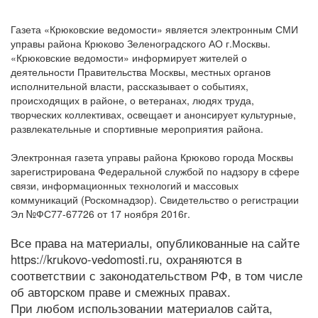
Газета «Крюковские ведомости» является электронным СМИ
управы района Крюково Зеленоградского АО г.Москвы.
«Крюковские ведомости» информирует жителей о
деятельности Правительства Москвы, местных органов
исполнительной власти, рассказывает о событиях,
происходящих в районе, о ветеранах, людях труда,
творческих коллективах, освещает и анонсирует культурные,
развлекательные и спортивные мероприятия района.
Электронная газета управы района Крюково города Москвы
зарегистрирована Федеральной службой по надзору в сфере
связи, информационных технологий и массовых
коммуникаций (Роскомнадзор). Свидетельство о регистрации
Эл №ФС77-67726 от 17 ноября 2016г.
Все права на материалы, опубликованные на сайте
https://krukovo-vedomosti.ru, охраняются в
соответствии с законодательством РФ, в том числе
об авторском праве и смежных правах.
При любом использовании материалов сайта,