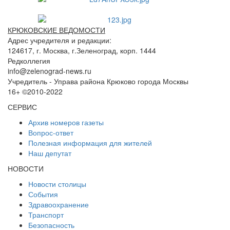
КРЮКОВСКИЕ ВЕДОМОСТИ
Адрес учредителя и редакции:
124617, г. Москва, г.Зеленоград, корп. 1444
Редколлегия
info@zelenograd-news.ru
Учредитель - Управа района Крюково города Москвы
16+ ©2010-2022
СЕРВИС
Архив номеров газеты
Вопрос-ответ
Полезная информация для жителей
Наш депутат
НОВОСТИ
Новости столицы
События
Здравоохранение
Транспорт
Безопасность