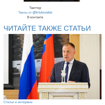
Твиттер
Твиты от @kriukovskie
В контакте
ЧИТАЙТЕ ТАКЖЕ СТАТЬИ
Статьи и интервью