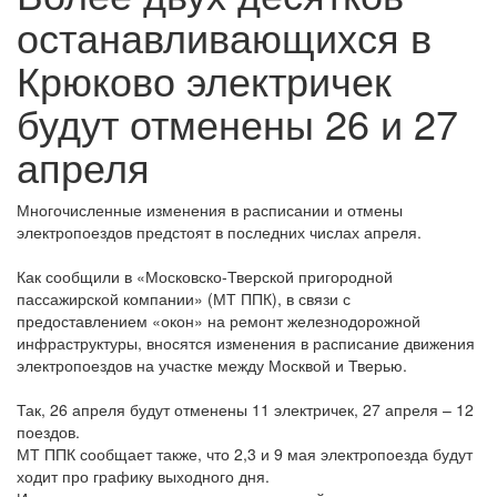
останавливающихся в
Крюково электричек
будут отменены 26 и 27
апреля
Многочисленные изменения в расписании и отмены
электропоездов предстоят в последних числах апреля.
Как сообщили в «Московско-Тверской пригородной
пассажирской компании» (МТ ППК), в связи с
предоставлением «окон» на ремонт железнодорожной
инфраструктуры, вносятся изменения в расписание движения
электропоездов на участке между Москвой и Тверью.
Так, 26 апреля будут отменены 11 электричек, 27 апреля – 12
поездов.
МТ ППК сообщает также, что 2,3 и 9 мая электропоезда будут
ходит про графику выходного дня.