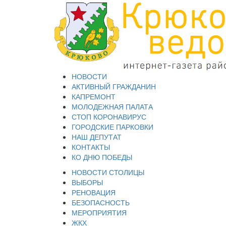
НОВОСТИ
АКТИВНЫЙ ГРАЖДАНИН
КАПРЕМОНТ
МОЛОДЕЖНАЯ ПАЛАТА
СТОП КОРОНАВИРУС
ГОРОДСКИЕ ПАРКОВКИ
НАШ ДЕПУТАТ
КОНТАКТЫ
КО ДНЮ ПОБЕДЫ
НОВОСТИ СТОЛИЦЫ
ВЫБОРЫ
РЕНОВАЦИЯ
БЕЗОПАСНОСТЬ
МЕРОПРИЯТИЯ
ЖКХ