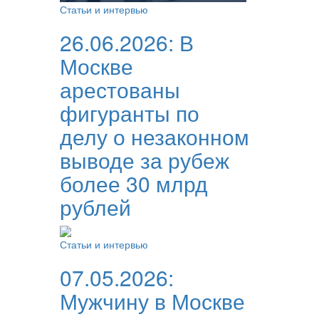
Статьи и интервью
26.06.2026:
В
Москве
арестованы
фигуранты по
делу о незаконном
выводе за рубеж
более 30 млрд
рублей
Статьи и интервью
07.05.2026:
Мужчину в Москве