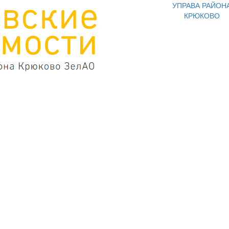
УПРАВА РАЙОН
КРЮКОВО