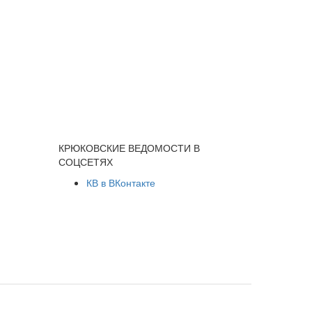
КРЮКОВСКИЕ ВЕДОМОСТИ В
СОЦСЕТЯХ
КВ в ВКонтакте