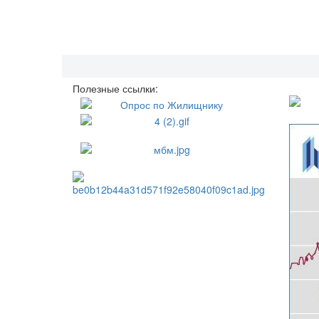
Полезные ссылки: