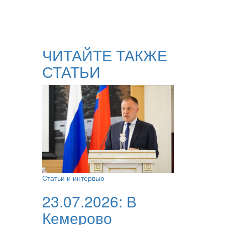
ЧИТАЙТЕ ТАКЖЕ
СТАТЬИ
Статьи и интервью
23.07.2026:
В
Кемерово