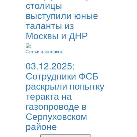
столицы
выступили юные
таланты из
Москвы и ДНР
Статьи и интервью
03.12.2025:
Сотрудники ФСБ
раскрыли попытку
теракта на
газопроводе в
Серпуховском
районе