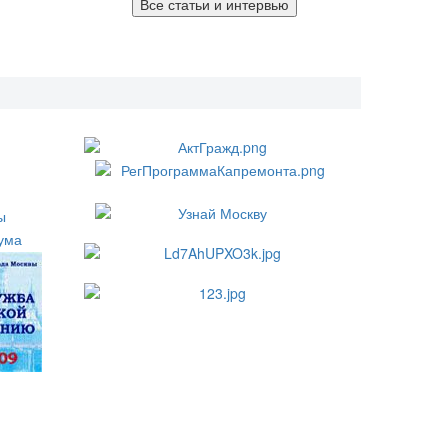
Все статьи и интервью