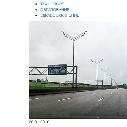
ТРАНСПОРТ
ОБРАЗОВАНИЕ
ЗДРАВООХРАНЕНИЕ
20.01.2016