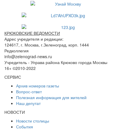
КРЮКОВСКИЕ ВЕДОМОСТИ
Адрес учредителя и редакции:
124617, г. Москва, г.Зеленоград, корп. 1444
Редколлегия
info@zelenograd-news.ru
Учредитель - Управа района Крюково города Москвы
16+ ©2010-2022
СЕРВИС
Архив номеров газеты
Вопрос-ответ
Полезная информация для жителей
Наш депутат
НОВОСТИ
Новости столицы
События