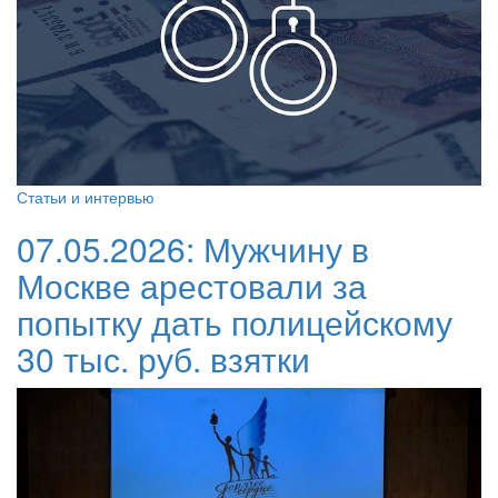
Статьи и интервью
07.05.2026:
Мужчину в
Москве арестовали за
попытку дать полицейскому
30 тыс. руб. взятки