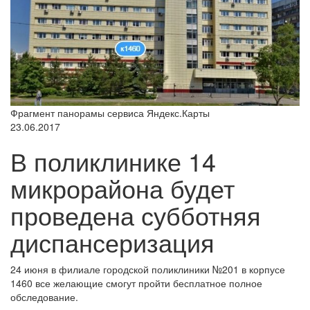
Фрагмент панорамы сервиса Яндекс.Карты
23.06.2017
В поликлинике 14
микрорайона будет
проведена субботняя
диспансеризация
24 июня в филиале городской поликлиники №201 в корпусе
1460 все желающие смогут пройти бесплатное полное
обследование.