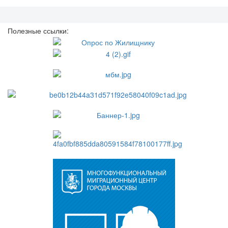
Полезные ссылки: