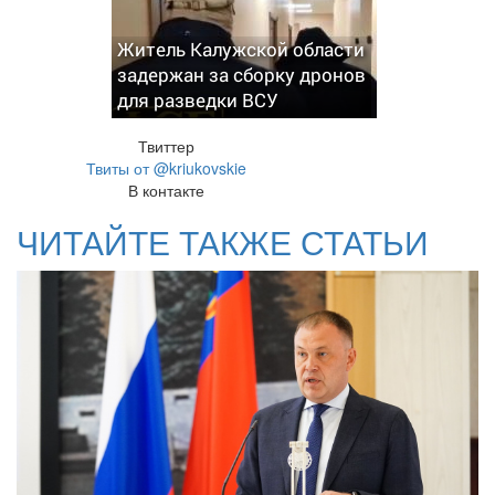
Житель Калужской области
задержан за сборку дронов
для разведки ВСУ
Твиттер
Твиты от @kriukovskie
В контакте
ЧИТАЙТЕ ТАКЖЕ СТАТЬИ