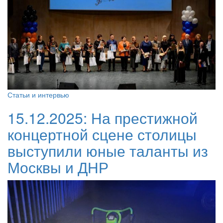
Статьи и интервью
15.12.2025:
На престижной
концертной сцене столицы
выступили юные таланты из
Москвы и ДНР