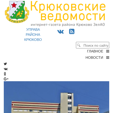
УПРАВА
РАЙОНА
КРЮКОВО
ГЛАВНОЕ
НОВОСТИ