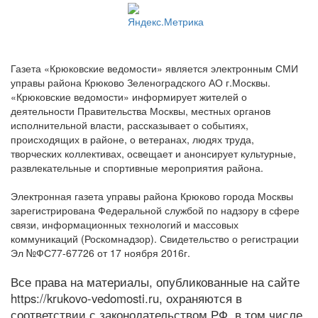
Газета «Крюковские ведомости» является электронным СМИ
управы района Крюково Зеленоградского АО г.Москвы.
«Крюковские ведомости» информирует жителей о
деятельности Правительства Москвы, местных органов
исполнительной власти, рассказывает о событиях,
происходящих в районе, о ветеранах, людях труда,
творческих коллективах, освещает и анонсирует культурные,
развлекательные и спортивные мероприятия района.
Электронная газета управы района Крюково города Москвы
зарегистрирована Федеральной службой по надзору в сфере
связи, информационных технологий и массовых
коммуникаций (Роскомнадзор). Свидетельство о регистрации
Эл №ФС77-67726 от 17 ноября 2016г.
Все права на материалы, опубликованные на сайте
https://krukovo-vedomosti.ru, охраняются в
соответствии с законодательством РФ, в том числе