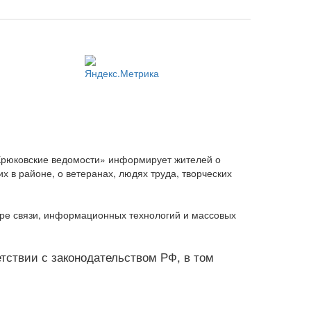
Крюковские ведомости» информирует жителей о
 в районе, о ветеранах, людях труда, творческих
ере связи, информационных технологий и массовых
ветствии с законодательством РФ, в том