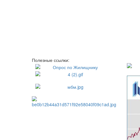
Полезные ссылки: