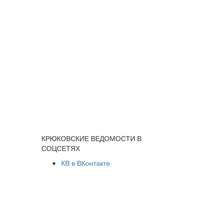
КРЮКОВСКИЕ ВЕДОМОСТИ В
СОЦСЕТЯХ
КВ в ВКонтакте