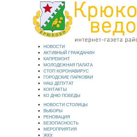
НОВОСТИ
АКТИВНЫЙ ГРАЖДАНИН
КАПРЕМОНТ
МОЛОДЕЖНАЯ ПАЛАТА
СТОП КОРОНАВИРУС
ГОРОДСКИЕ ПАРКОВКИ
НАШ ДЕПУТАТ
КОНТАКТЫ
КО ДНЮ ПОБЕДЫ
НОВОСТИ СТОЛИЦЫ
ВЫБОРЫ
РЕНОВАЦИЯ
БЕЗОПАСНОСТЬ
МЕРОПРИЯТИЯ
ЖКХ