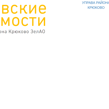
УПРАВА РАЙОН
КРЮКОВО