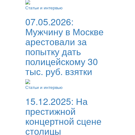
Статьи и интервью
07.05.2026:
Мужчину в Москве
арестовали за
попытку дать
полицейскому 30
тыс. руб. взятки
Статьи и интервью
15.12.2025:
На
престижной
концертной сцене
столицы