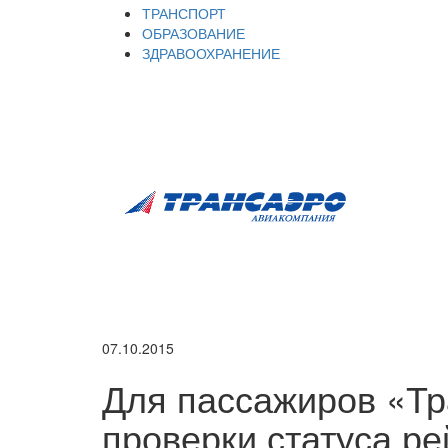
ТРАНСПОРТ
ОБРАЗОВАНИЕ
ЗДРАВООХРАНЕНИЕ
07.10.2015
Для пассажиров «Тр
проверки статуса ре