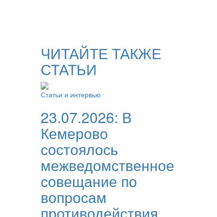
ЧИТАЙТЕ ТАКЖЕ
СТАТЬИ
Статьи и интервью
23.07.2026:
В
Кемерово
состоялось
межведомственное
совещание по
вопросам
противодействия