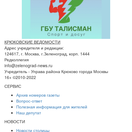
КРЮКОВСКИЕ ВЕДОМОСТИ
Адрес учредителя и редакции:
124617, г. Москва, г.Зеленоград, корп. 1444
Редколлегия
info@zelenograd-news.ru
Учредитель - Управа района Крюково города Москвы
16+ ©2010-2022
СЕРВИС
Архив номеров газеты
Вопрос-ответ
Полезная информация для жителей
Наш депутат
НОВОСТИ
Новости столицы