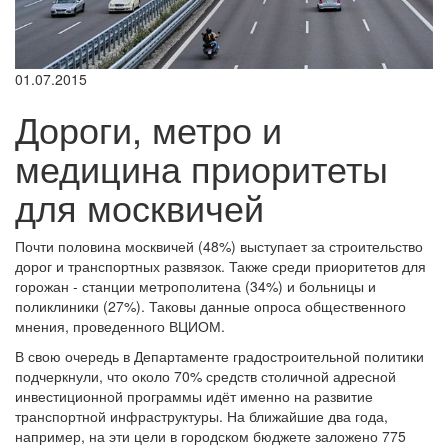
01.07.2015
Дороги, метро и
медицина приоритеты
для москвичей
Почти половина москвичей (48%) выступает за строительство
дорог и транспортных развязок. Также среди приоритетов для
горожан - станции метрополитена (34%) и больницы и
поликлиники (27%). Таковы данные опроса общественного
мнения, проведенного ВЦИОМ.
В свою очередь в Департаменте градостроительной политики
подчеркнули, что около 70% средств столичной адресной
инвестиционной программы идёт именно на развитие
транспортной инфраструктуры. На ближайшие два года,
например, на эти цели в городском бюджете заложено 775