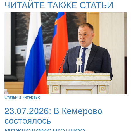
ЧИТАЙТЕ ТАКЖЕ СТАТЬИ
Статьи и интервью
23.07.2026:
В Кемерово
состоялось
межведомственное