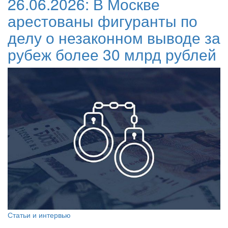
26.06.2026:
В Москве
арестованы фигуранты по
делу о незаконном выводе за
рубеж более 30 млрд рублей
Статьи и интервью