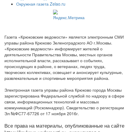
Окружная газета Zelao.ru
Газета «Крюковские ведомости» является электронным СМИ
управы района Крюково Зеленоградского АО г.Москвы.
«Крюковские ведомости» информирует жителей о
деятельности Правительства Москвы, местных органов
исполнительной власти, рассказывает о событиях,
происходящих в районе, о ветеранах, людях труда,
творческих коллективах, освещает и анонсирует культурные,
развлекательные и спортивные мероприятия района.
Электронная газета управы района Крюково города Москвы
зарегистрирована Федеральной службой по надзору в сфере
связи, информационных технологий и массовых
коммуникаций (Роскомнадзор). Свидетельство о регистрации
Эл №ФС77-67726 от 17 ноября 2016г.
Все права на материалы, опубликованные на сайте