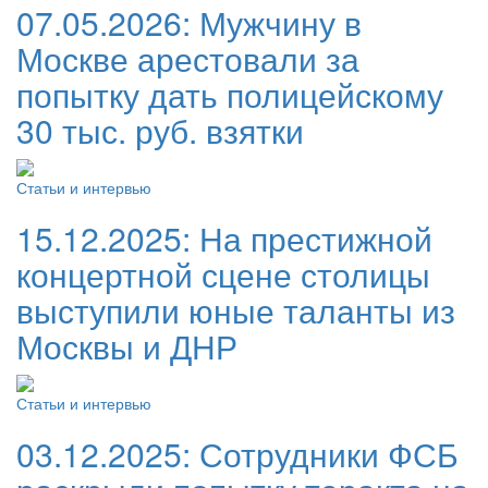
07.05.2026:
Мужчину в
Москве арестовали за
попытку дать полицейскому
30 тыс. руб. взятки
Статьи и интервью
15.12.2025:
На престижной
концертной сцене столицы
выступили юные таланты из
Москвы и ДНР
Статьи и интервью
03.12.2025:
Сотрудники ФСБ