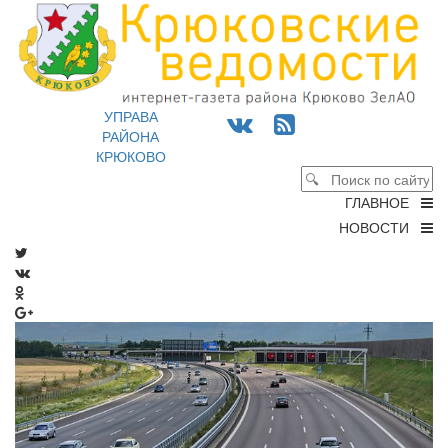
УПРАВА
РАЙОНА
КРЮКОВО
ГЛАВНОЕ
НОВОСТИ