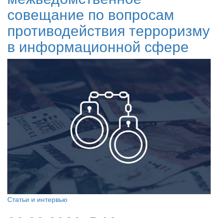
совещание по вопросам
противодействия терроризму
в информационной сфере
Статьи и интервью