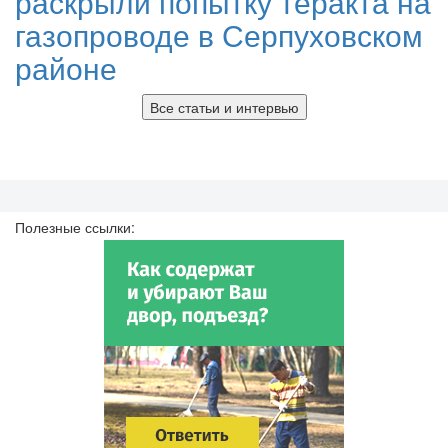
раскрыли попытку теракта на
газопроводе в Серпуховском
районе
Все статьи и интервью
Полезные ссылки: