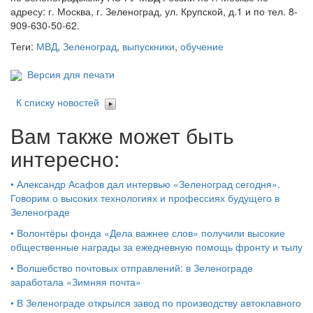
адресу: г. Москва, г. Зеленоград, ул. Крупской, д.1 и по тел. 8-
909-630-50-62.
Теги:
МВД
,
Зеленоград
,
выпускники
,
обучение
Версия для печати
К списку новостей
Вам также может быть
интересно:
•
Александр Асафов дал интервью «Зеленоград сегодня».
Говорим о высоких технологиях и профессиях будущего в
Зеленограде
•
Волонтёры фонда «Дела важнее слов» получили высокие
общественные награды за ежедневную помощь фронту и тылу
•
Волшебство почтовых отправлений: в Зеленограде
заработала «Зимняя почта»
•
В Зеленограде открылся завод по производству автоклавного