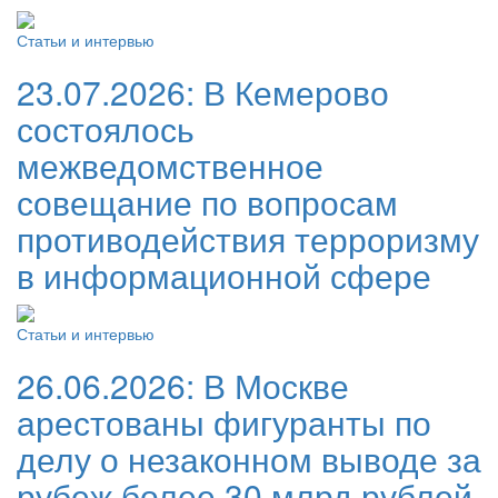
Статьи и интервью
23.07.2026:
В Кемерово
состоялось
межведомственное
совещание по вопросам
противодействия терроризму
в информационной сфере
Статьи и интервью
26.06.2026:
В Москве
арестованы фигуранты по
делу о незаконном выводе за
рубеж более 30 млрд рублей