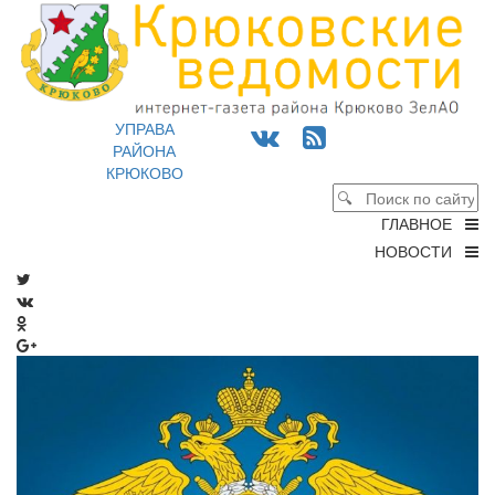
УПРАВА
РАЙОНА
КРЮКОВО
ГЛАВНОЕ
НОВОСТИ