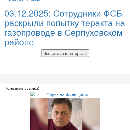
03.12.2025:
Сотрудники ФСБ
раскрыли попытку теракта на
газопроводе в Серпуховском
районе
Все статьи и интервью
Полезные ссылки: