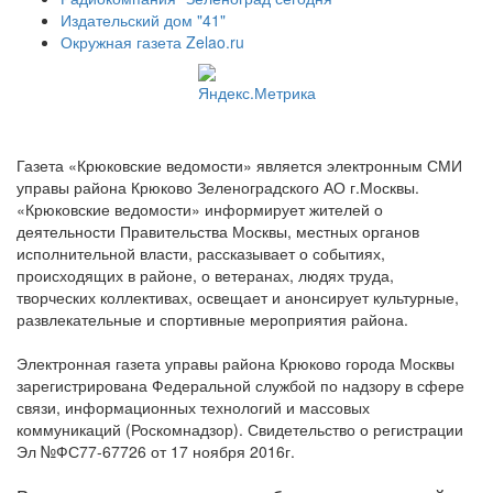
Издательский дом "41"
Окружная газета Zelao.ru
Газета «Крюковские ведомости» является электронным СМИ
управы района Крюково Зеленоградского АО г.Москвы.
«Крюковские ведомости» информирует жителей о
деятельности Правительства Москвы, местных органов
исполнительной власти, рассказывает о событиях,
происходящих в районе, о ветеранах, людях труда,
творческих коллективах, освещает и анонсирует культурные,
развлекательные и спортивные мероприятия района.
Электронная газета управы района Крюково города Москвы
зарегистрирована Федеральной службой по надзору в сфере
связи, информационных технологий и массовых
коммуникаций (Роскомнадзор). Свидетельство о регистрации
Эл №ФС77-67726 от 17 ноября 2016г.