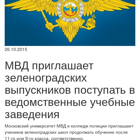
26.10.2015
МВД приглашает
зеленоградских
выпускников поступать в
ведомственные учебные
заведения
Московский университет МВД и колледж полиции приглашают
учеников зеленоградских школ продолжать обучение после
11-го или 9-го класса, соответственно.