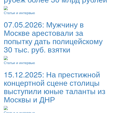
Статьи и интервью
07.05.2026:
Мужчину в
Москве арестовали за
попытку дать полицейскому
30 тыс. руб. взятки
Статьи и интервью
15.12.2025:
На престижной
концертной сцене столицы
выступили юные таланты из
Москвы и ДНР
Статьи и интервью