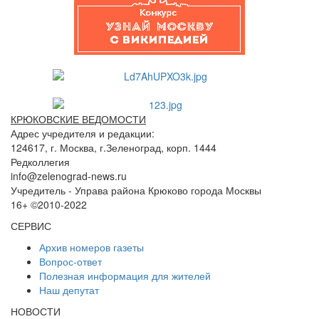
КРЮКОВСКИЕ ВЕДОМОСТИ
Адрес учредителя и редакции:
124617, г. Москва, г.Зеленоград, корп. 1444
Редколлегия
info@zelenograd-news.ru
Учредитель - Управа района Крюково города Москвы
16+ ©2010-2022
СЕРВИС
Архив номеров газеты
Вопрос-ответ
Полезная информация для жителей
Наш депутат
НОВОСТИ