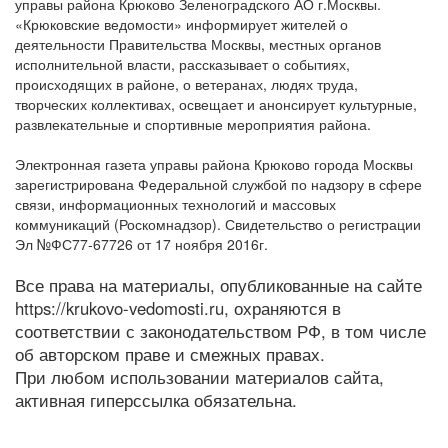
управы района Крюково Зеленоградского АО г.Москвы.
«Крюковские ведомости» информирует жителей о
деятельности Правительства Москвы, местных органов
исполнительной власти, рассказывает о событиях,
происходящих в районе, о ветеранах, людях труда,
творческих коллективах, освещает и анонсирует культурные,
развлекательные и спортивные мероприятия района.
Электронная газета управы района Крюково города Москвы
зарегистрирована Федеральной службой по надзору в сфере
связи, информационных технологий и массовых
коммуникаций (Роскомнадзор). Свидетельство о регистрации
Эл №ФС77-67726 от 17 ноября 2016г.
Все права на материалы, опубликованные на сайте
https://krukovo-vedomosti.ru, охраняются в
соответствии с законодательством РФ, в том числе
об авторском праве и смежных правах.
При любом использовании материалов сайта,
активная гиперссылка обязательна.