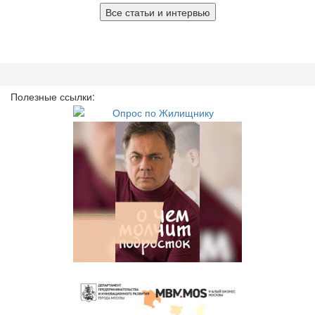
Все статьи и интервью
Полезные ссылки: