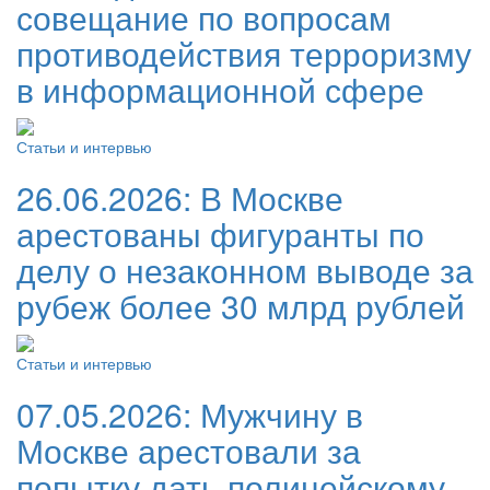
совещание по вопросам
противодействия терроризму
в информационной сфере
Статьи и интервью
26.06.2026:
В Москве
арестованы фигуранты по
делу о незаконном выводе за
рубеж более 30 млрд рублей
Статьи и интервью
07.05.2026:
Мужчину в
Москве арестовали за
попытку дать полицейскому