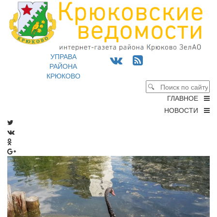
УПРАВА
РАЙОНА
КРЮКОВО
ГЛАВНОЕ
НОВОСТИ