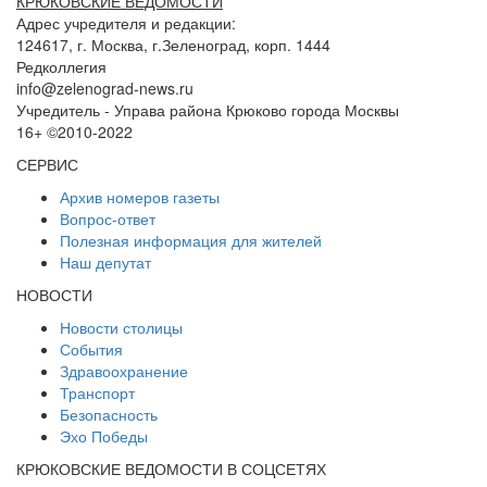
КРЮКОВСКИЕ ВЕДОМОСТИ
Адрес учредителя и редакции:
124617, г. Москва, г.Зеленоград, корп. 1444
Редколлегия
info@zelenograd-news.ru
Учредитель - Управа района Крюково города Москвы
16+ ©2010-2022
СЕРВИС
Архив номеров газеты
Вопрос-ответ
Полезная информация для жителей
Наш депутат
НОВОСТИ
Новости столицы
События
Здравоохранение
Транспорт
Безопасность
Эхо Победы
КРЮКОВСКИЕ ВЕДОМОСТИ В СОЦСЕТЯХ