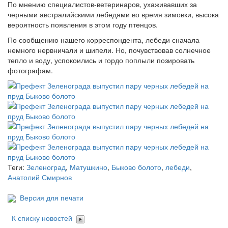
По мнению специалистов-ветеринаров, ухаживавших за
черными австралийскими лебедями во время зимовки, высока
вероятность появления в этом году птенцов.
По сообщению нашего корреспондента, лебеди сначала
немного нервничали и шипели. Но, почувствовав солнечное
тепло и воду, успокоились и гордо поплыли позировать
фотографам.
Теги:
Зеленоград
,
Матушкино
,
Быково болото
,
лебеди
,
Анатолий Смирнов
Версия для печати
К списку новостей