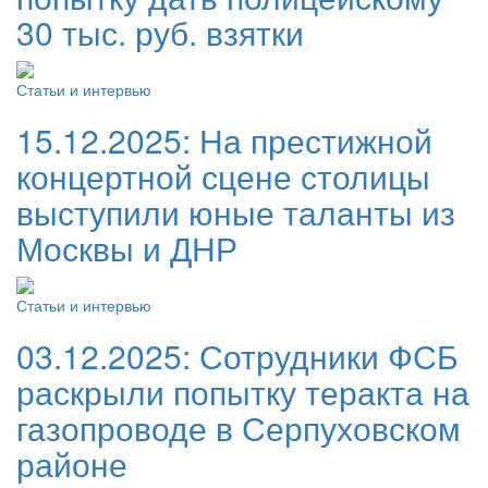
30 тыс. руб. взятки
Статьи и интервью
15.12.2025:
На престижной
концертной сцене столицы
выступили юные таланты из
Москвы и ДНР
Статьи и интервью
03.12.2025:
Сотрудники ФСБ
раскрыли попытку теракта на
газопроводе в Серпуховском
районе