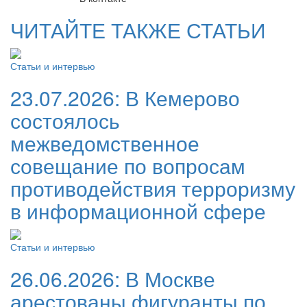
ЧИТАЙТЕ ТАКЖЕ СТАТЬИ
Статьи и интервью
23.07.2026:
В Кемерово
состоялось
межведомственное
совещание по вопросам
противодействия терроризму
в информационной сфере
Статьи и интервью
26.06.2026:
В Москве
арестованы фигуранты по