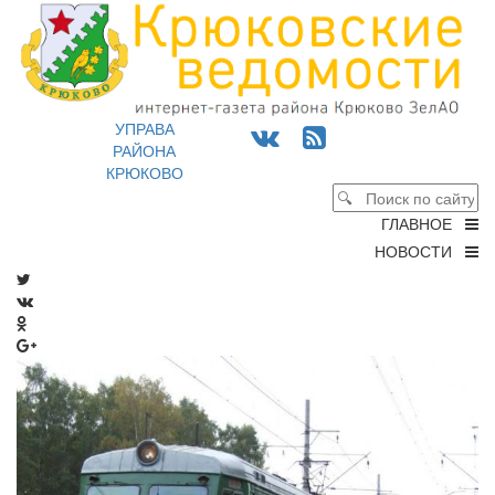
УПРАВА
РАЙОНА
КРЮКОВО
ГЛАВНОЕ
НОВОСТИ