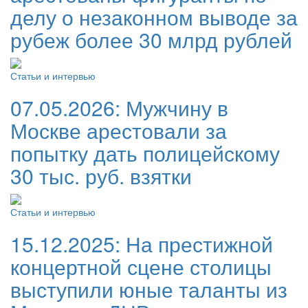
делу о незаконном выводе за
рубеж более 30 млрд рублей
Статьи и интервью
07.05.2026:
Мужчину в
Москве арестовали за
попытку дать полицейскому
30 тыс. руб. взятки
Статьи и интервью
15.12.2025:
На престижной
концертной сцене столицы
выступили юные таланты из