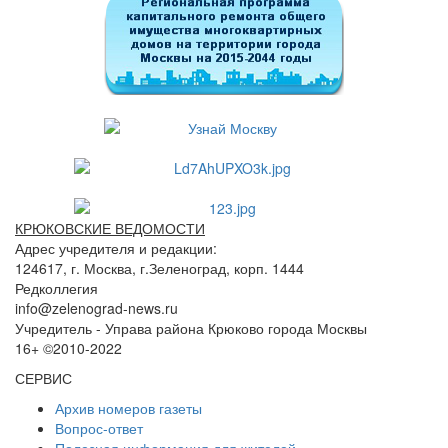
КРЮКОВСКИЕ ВЕДОМОСТИ
Адрес учредителя и редакции:
124617, г. Москва, г.Зеленоград, корп. 1444
Редколлегия
info@zelenograd-news.ru
Учредитель - Управа района Крюково города Москвы
16+ ©2010-2022
СЕРВИС
Архив номеров газеты
Вопрос-ответ
Полезная информация для жителей