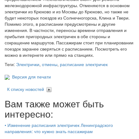
железнодорожной инфраструктуры. Отменяются в основном
электрички из Крюково и из Москвы до Крюково, но также не
будет некоторых поездов из Солнечногорска, Клина и Твери.
Помимо этого, в расписании предусмотрены и другие
изменения. В частности, переносы времени отправления и
прибытия пригородных электричек в обе стороны и
сокращение маршрутов. Пассажирам стоит при планировании
поездок заранее сверяться с расписанием. Посмотреть его
можно в интернете или прямо на станциях.
Теги:
Электрички
,
отмены
,
расписание электричек
Версия для печати
К списку новостей
Вам также может быть
интересно:
•
Изменение расписания электричек Ленинградского
направления: что нужно знать пассажирам