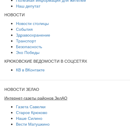
Наш депутат
НОВОСТИ
Новости столицы
События
Здравоохранение
Транспорт
Безопасность
Эхо Победы
КРЮКОВСКИЕ ВЕДОМОСТИ В СОЦСЕТЯХ
КВ в ВКонтакте
НОВОСТИ ЗЕЛАО
Интернет-газеты районов ЗелАО
Газета Савелки
Старое Крюково
Наше Силино
Вести Матушкино