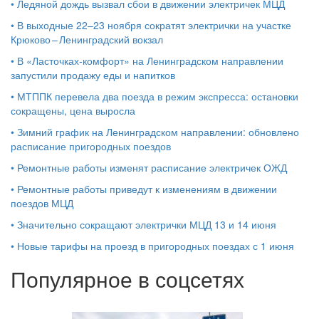
•
Ледяной дождь вызвал сбои в движении электричек МЦД
•
В выходные 22–23 ноября сократят электрички на участке
Крюково – Ленинградский вокзал
•
В «Ласточках‑комфорт» на Ленинградском направлении
запустили продажу еды и напитков
•
МТППК перевела два поезда в режим экспресса: остановки
сокращены, цена выросла
•
Зимний график на Ленинградском направлении: обновлено
расписание пригородных поездов
•
Ремонтные работы изменят расписание электричек ОЖД
•
Ремонтные работы приведут к изменениям в движении
поездов МЦД
•
Значительно сокращают электрички МЦД 13 и 14 июня
•
Новые тарифы на проезд в пригородных поездах с 1 июня
Популярное в соцсетях