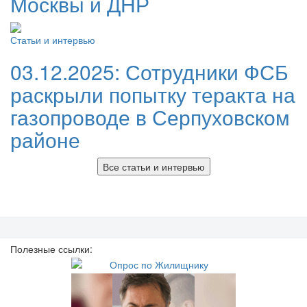
Москвы и ДНР
Статьи и интервью
03.12.2025:
Сотрудники ФСБ
раскрыли попытку теракта на
газопроводе в Серпуховском
районе
Все статьи и интервью
Полезные ссылки: