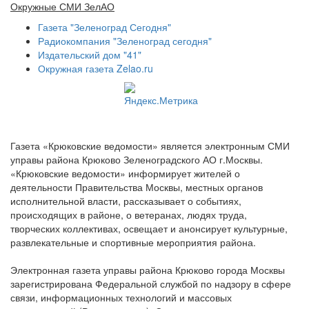
Окружные СМИ ЗелАО
Газета "Зеленоград Сегодня"
Радиокомпания "Зеленоград сегодня"
Издательский дом "41"
Окружная газета Zelao.ru
Газета «Крюковские ведомости» является электронным СМИ
управы района Крюково Зеленоградского АО г.Москвы.
«Крюковские ведомости» информирует жителей о
деятельности Правительства Москвы, местных органов
исполнительной власти, рассказывает о событиях,
происходящих в районе, о ветеранах, людях труда,
творческих коллективах, освещает и анонсирует культурные,
развлекательные и спортивные мероприятия района.
Электронная газета управы района Крюково города Москвы
зарегистрирована Федеральной службой по надзору в сфере
связи, информационных технологий и массовых