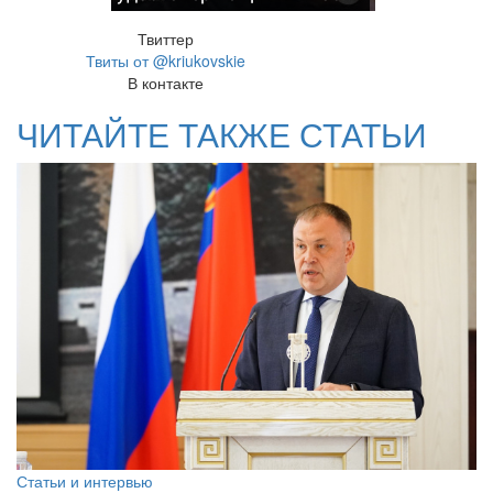
Твиттер
Твиты от @kriukovskie
В контакте
ЧИТАЙТЕ ТАКЖЕ СТАТЬИ
Статьи и интервью