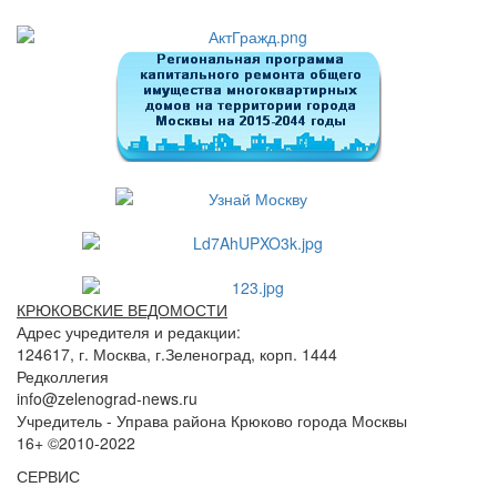
КРЮКОВСКИЕ ВЕДОМОСТИ
Адрес учредителя и редакции:
124617, г. Москва, г.Зеленоград, корп. 1444
Редколлегия
info@zelenograd-news.ru
Учредитель - Управа района Крюково города Москвы
16+ ©2010-2022
СЕРВИС