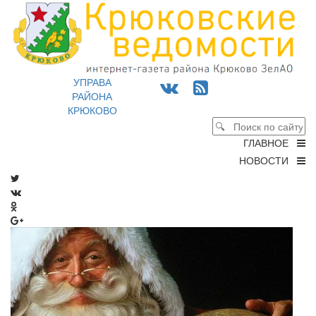
УПРАВА
РАЙОНА
КРЮКОВО
ГЛАВНОЕ
НОВОСТИ