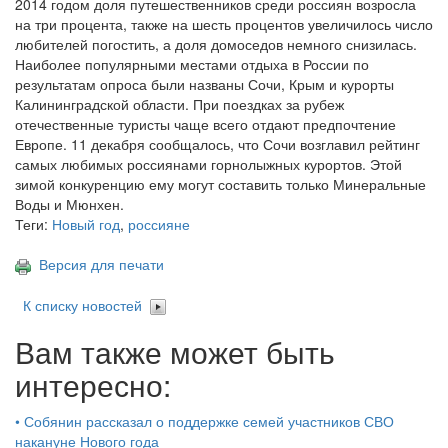
2014 годом доля путешественников среди россиян возросла
на три процента, также на шесть процентов увеличилось число
любителей погостить, а доля домоседов немного снизилась.
Наиболее популярными местами отдыха в России по
результатам опроса были названы Сочи, Крым и курорты
Калининградской области. При поездках за рубеж
отечественные туристы чаще всего отдают предпочтение
Европе. 11 декабря сообщалось, что Сочи возглавил рейтинг
самых любимых россиянами горнолыжных курортов. Этой
зимой конкуренцию ему могут составить только Минеральные
Воды и Мюнхен.
Теги:
Новый год
,
россияне
Версия для печати
К списку новостей
Вам также может быть
интересно:
•
Собянин рассказал о поддержке семей участников СВО
накануне Нового года