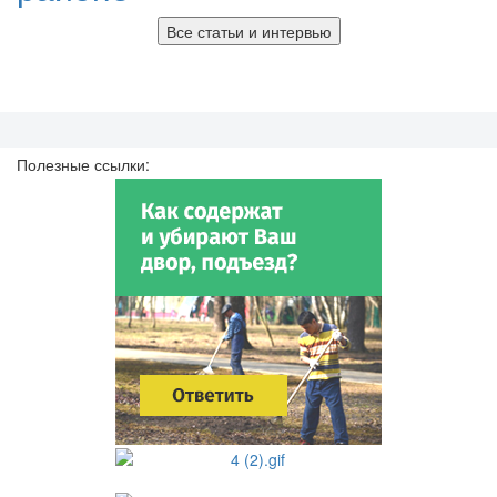
Все статьи и интервью
Полезные ссылки: