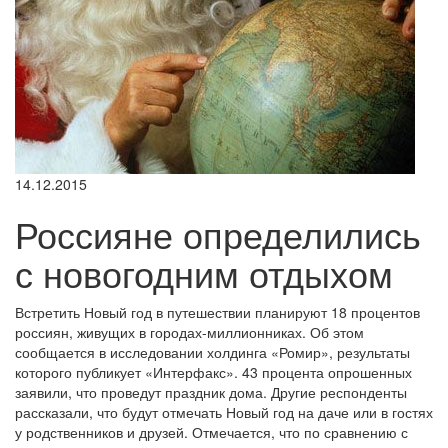
14.12.2015
Россияне определились
с новогодним отдыхом
Встретить Новый год в путешествии планируют 18 процентов
россиян, живущих в городах-миллионниках. Об этом
сообщается в исследовании холдинга «Ромир», результаты
которого публикует «Интерфакс». 43 процента опрошенных
заявили, что проведут праздник дома. Другие респонденты
рассказали, что будут отмечать Новый год на даче или в гостях
у родственников и друзей. Отмечается, что по сравнению с