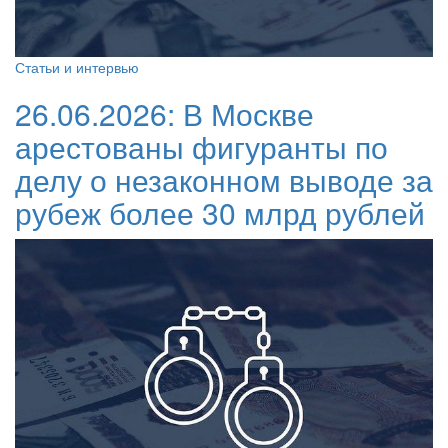
Статьи и интервью
26.06.2026:
В Москве
арестованы фигуранты по
делу о незаконном выводе за
рубеж более 30 млрд рублей