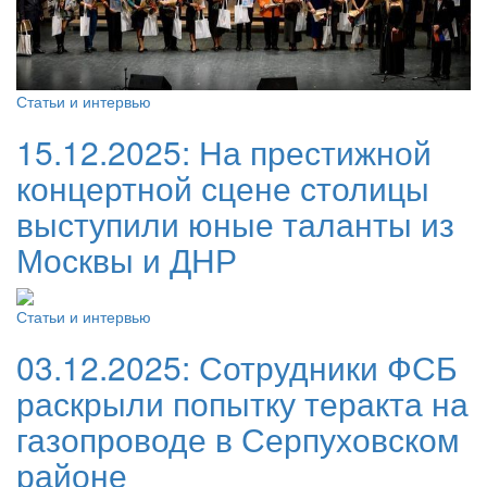
Статьи и интервью
15.12.2025:
На престижной
концертной сцене столицы
выступили юные таланты из
Москвы и ДНР
Статьи и интервью
03.12.2025:
Сотрудники ФСБ
раскрыли попытку теракта на
газопроводе в Серпуховском
районе