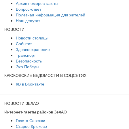
Архив номеров газеты
Вопрос-ответ
Полезная информация для жителей
Наш депутат
НОВОСТИ
Новости столицы
События
Здравоохранение
Транспорт
Безопасность
Эхо Победы
КРЮКОВСКИЕ ВЕДОМОСТИ В СОЦСЕТЯХ
КВ в ВКонтакте
НОВОСТИ ЗЕЛАО
Интернет-газеты районов ЗелАО
Газета Савелки
Старое Крюково