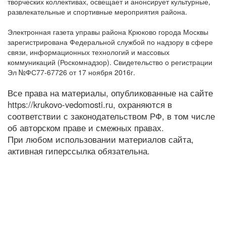
творческих коллективах, освещает и анонсирует культурные,
развлекательные и спортивные мероприятия района.
Электронная газета управы района Крюково города Москвы
зарегистрирована Федеральной службой по надзору в сфере
связи, информационных технологий и массовых
коммуникаций (Роскомнадзор). Свидетельство о регистрации
Эл №ФС77-67726 от 17 ноября 2016г.
Все права на материалы, опубликованные на сайте
https://krukovo-vedomosti.ru, охраняются в
соответствии с законодательством РФ, в том числе
об авторском праве и смежных правах.
При любом использовании материалов сайта,
активная гиперссылка обязательна.