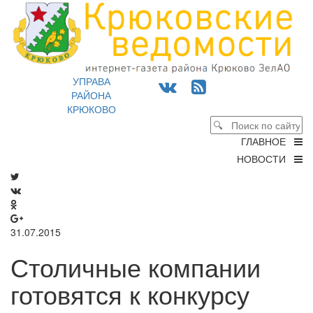
УПРАВА
РАЙОНА
КРЮКОВО
ГЛАВНОЕ
НОВОСТИ
31.07.2015
Столичные компании
готовятся к конкурсу