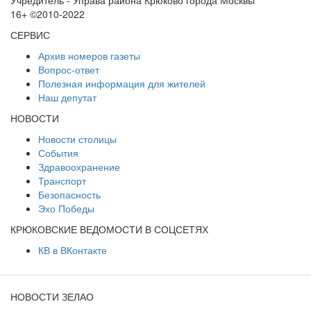
Учредитель - Управа района Крюково города Москвы
16+ ©2010-2022
СЕРВИС
Архив номеров газеты
Вопрос-ответ
Полезная информация для жителей
Наш депутат
НОВОСТИ
Новости столицы
События
Здравоохранение
Транспорт
Безопасность
Эхо Победы
КРЮКОВСКИЕ ВЕДОМОСТИ В СОЦСЕТЯХ
КВ в ВКонтакте
НОВОСТИ ЗЕЛАО