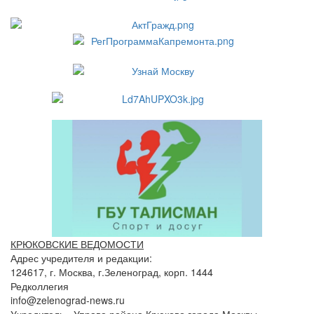
КРЮКОВСКИЕ ВЕДОМОСТИ
Адрес учредителя и редакции:
124617, г. Москва, г.Зеленоград, корп. 1444
Редколлегия
info@zelenograd-news.ru