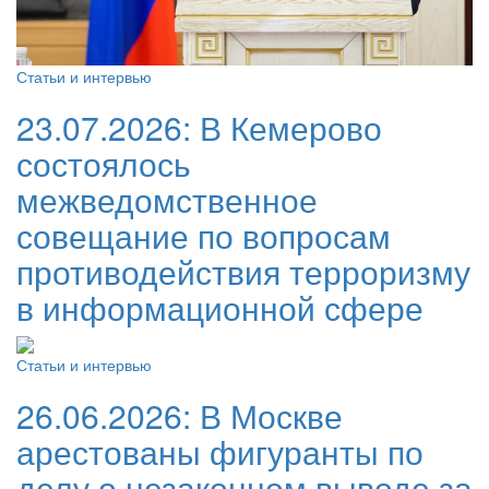
Статьи и интервью
23.07.2026:
В Кемерово
состоялось
межведомственное
совещание по вопросам
противодействия терроризму
в информационной сфере
Статьи и интервью
26.06.2026:
В Москве
арестованы фигуранты по
делу о незаконном выводе за