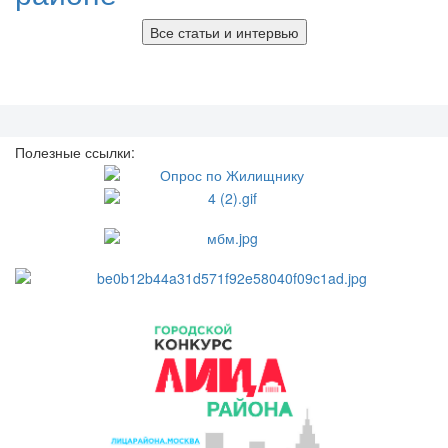
Все статьи и интервью
Полезные ссылки: