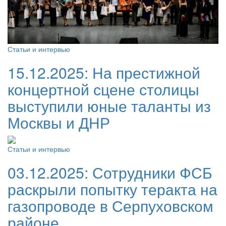
Статьи и интервью
15.12.2025:
На престижной
концертной сцене столицы
выступили юные таланты из
Москвы и ДНР
Статьи и интервью
03.12.2025:
Сотрудники ФСБ
раскрыли попытку теракта на
газопроводе в Серпуховском
районе