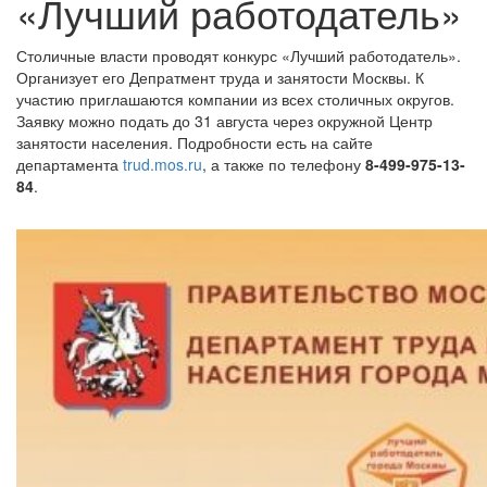
«Лучший работодатель»
Столичные власти проводят конкурс «Лучший работодатель».
Организует его Депратмент труда и занятости Москвы. К
участию приглашаются компании из всех столичных округов.
Заявку можно подать до 31 августа через окружной Центр
занятости населения. Подробности есть на сайте
департамента
trud.mos.ru
, а также по телефону
8-499-975-13-
84
.