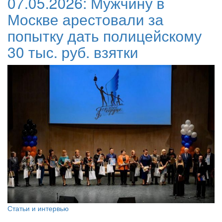
07.05.2026:
Мужчину в
Москве арестовали за
попытку дать полицейскому
30 тыс. руб. взятки
Статьи и интервью