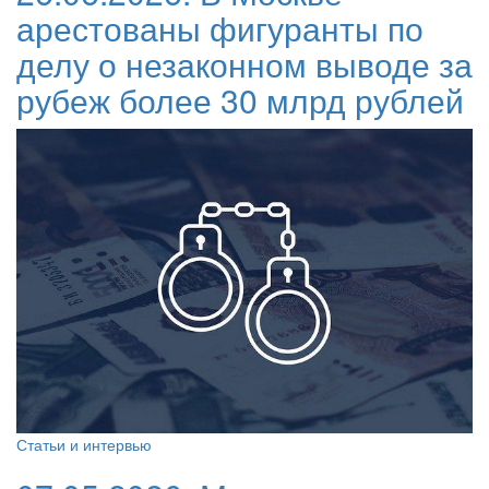
арестованы фигуранты по
делу о незаконном выводе за
рубеж более 30 млрд рублей
Статьи и интервью