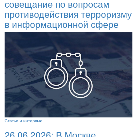
совещание по вопросам
противодействия терроризму
в информационной сфере
Статьи и интервью
26.06.2026:
В Москве