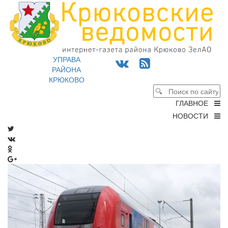
УПРАВА
РАЙОНА
КРЮКОВО
ГЛАВНОЕ
НОВОСТИ