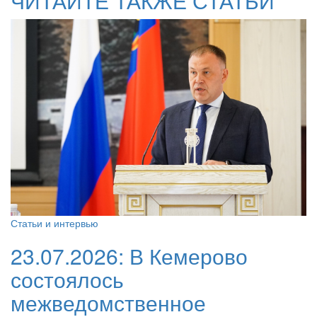
ЧИТАЙТЕ ТАКЖЕ СТАТЬИ
Статьи и интервью
23.07.2026:
В Кемерово
состоялось
межведомственное