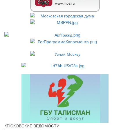
КРЮКОВСКИЕ ВЕДОМОСТИ