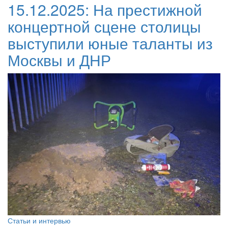
15.12.2025:
На престижной
концертной сцене столицы
выступили юные таланты из
Москвы и ДНР
Статьи и интервью