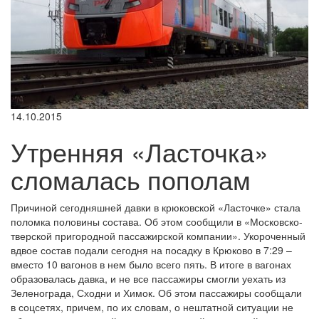
14.10.2015
Утренняя «Ласточка»
сломалась пополам
Причиной сегодняшней давки в крюковской «Ласточке» стала
поломка половины состава. Об этом сообщили в «Московско-
тверской пригородной пассажирской компании». Укороченный
вдвое состав подали сегодня на посадку в Крюково в 7:29 –
вместо 10 вагонов в нем было всего пять. В итоге в вагонах
образовалась давка, и не все пассажиры смогли уехать из
Зеленограда, Сходни и Химок. Об этом пассажиры сообщали
в соцсетях, причем, по их словам, о нештатной ситуации не