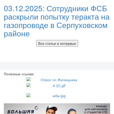
03.12.2025:
Сотрудники ФСБ
раскрыли попытку теракта на
газопроводе в Серпуховском
районе
Все статьи и интервью
Полезные ссылки: