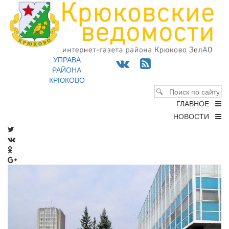
УПРАВА
РАЙОНА
КРЮКОВО
ГЛАВНОЕ
НОВОСТИ