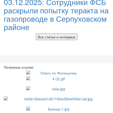
03.12.2025:
Сотрудники ФСБ
раскрыли попытку теракта на
газопроводе в Серпуховском
районе
Все статьи и интервью
Полезные ссылки: