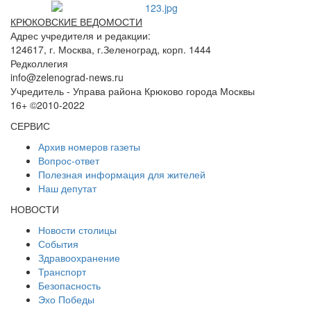
КРЮКОВСКИЕ ВЕДОМОСТИ
Адрес учредителя и редакции:
124617, г. Москва, г.Зеленоград, корп. 1444
Редколлегия
info@zelenograd-news.ru
Учредитель - Управа района Крюково города Москвы
16+ ©2010-2022
СЕРВИС
Архив номеров газеты
Вопрос-ответ
Полезная информация для жителей
Наш депутат
НОВОСТИ
Новости столицы
События
Здравоохранение
Транспорт
Безопасность
Эхо Победы