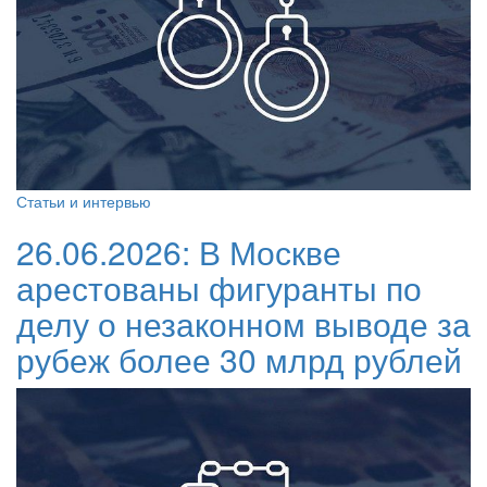
Статьи и интервью
26.06.2026:
В Москве
арестованы фигуранты по
делу о незаконном выводе за
рубеж более 30 млрд рублей