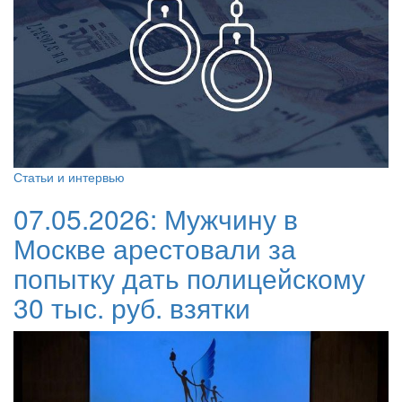
Статьи и интервью
07.05.2026:
Мужчину в
Москве арестовали за
попытку дать полицейскому
30 тыс. руб. взятки