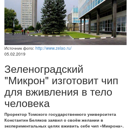
Источник фото:
http://www.zelao.ru/
05.02.2019
Зеленоградский
"Микрон" изготовит чип
для вживления в тело
человека
Проректор Томского государственного университета
Константин Беляков заявил о своём желании в
экспериментальных целях вживить себе чип «Микрона».