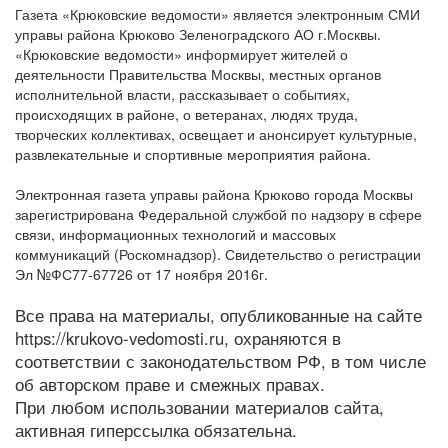
Газета «Крюковские ведомости» является электронным СМИ
управы района Крюково Зеленоградского АО г.Москвы.
«Крюковские ведомости» информирует жителей о
деятельности Правительства Москвы, местных органов
исполнительной власти, рассказывает о событиях,
происходящих в районе, о ветеранах, людях труда,
творческих коллективах, освещает и анонсирует культурные,
развлекательные и спортивные мероприятия района.
Электронная газета управы района Крюково города Москвы
зарегистрирована Федеральной службой по надзору в сфере
связи, информационных технологий и массовых
коммуникаций (Роскомнадзор). Свидетельство о регистрации
Эл №ФС77-67726 от 17 ноября 2016г.
Все права на материалы, опубликованные на сайте
https://krukovo-vedomosti.ru, охраняются в
соответствии с законодательством РФ, в том числе
об авторском праве и смежных правах.
При любом использовании материалов сайта,
активная гиперссылка обязательна.