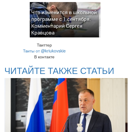
Что изменится в школьной
программе с 1 сентября.
Комментарий Сергея
Кравцова
Твиттер
Твиты от @kriukovskie
В контакте
ЧИТАЙТЕ ТАКЖЕ СТАТЬИ