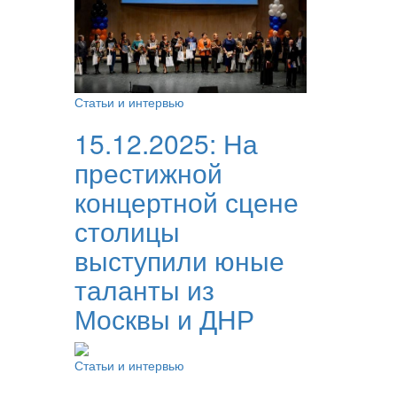
Статьи и интервью
15.12.2025:
На
престижной
концертной сцене
столицы
выступили юные
таланты из
Москвы и ДНР
Статьи и интервью