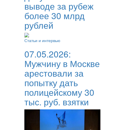
выводе за рубеж
более 30 млрд
рублей
Статьи и интервью
07.05.2026:
Мужчину в Москве
арестовали за
попытку дать
полицейскому 30
тыс. руб. взятки