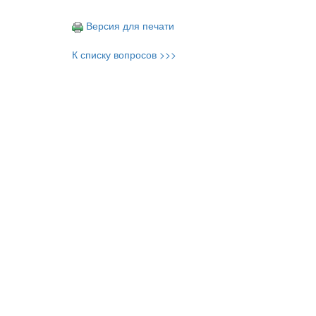
Версия для печати
К списку вопросов >>>