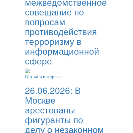
межведомственное
совещание по
вопросам
противодействия
терроризму в
информационной
сфере
Статьи и интервью
26.06.2026:
В
Москве
арестованы
фигуранты по
делу о незаконном