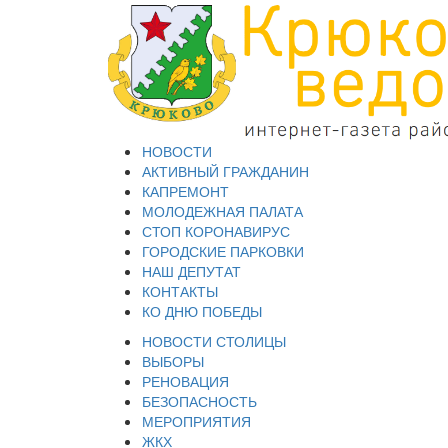
НОВОСТИ
АКТИВНЫЙ ГРАЖДАНИН
КАПРЕМОНТ
МОЛОДЕЖНАЯ ПАЛАТА
СТОП КОРОНАВИРУС
ГОРОДСКИЕ ПАРКОВКИ
НАШ ДЕПУТАТ
КОНТАКТЫ
КО ДНЮ ПОБЕДЫ
НОВОСТИ СТОЛИЦЫ
ВЫБОРЫ
РЕНОВАЦИЯ
БЕЗОПАСНОСТЬ
МЕРОПРИЯТИЯ
ЖКХ