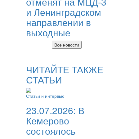
отменят на МЦД-3
и Ленинградском
направлении в
выходные
Все новости
ЧИТАЙТЕ ТАКЖЕ
СТАТЬИ
Статьи и интервью
23.07.2026:
В
Кемерово
состоялось