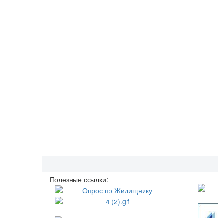
Полезные ссылки: