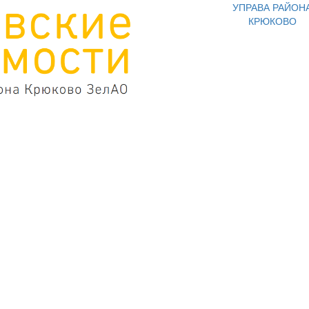
УПРАВА РАЙОН
КРЮКОВО