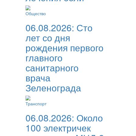
Общество
06.08.2026:
Сто
лет со дня
рождения первого
главного
санитарного
врача
Зеленограда
Транспорт
06.08.2026:
Около
100 электричек