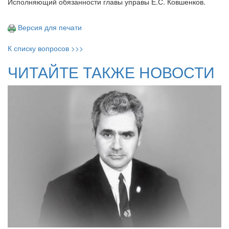
Исполняющий обязанности главы управы Е.С. Ковшенков.
Версия для печати
К списку вопросов >>>
ЧИТАЙТЕ ТАКЖЕ НОВОСТИ