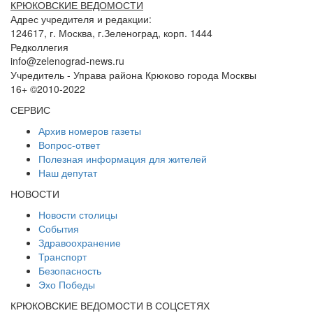
КРЮКОВСКИЕ ВЕДОМОСТИ
Адрес учредителя и редакции:
124617, г. Москва, г.Зеленоград, корп. 1444
Редколлегия
info@zelenograd-news.ru
Учредитель - Управа района Крюково города Москвы
16+ ©2010-2022
СЕРВИС
Архив номеров газеты
Вопрос-ответ
Полезная информация для жителей
Наш депутат
НОВОСТИ
Новости столицы
События
Здравоохранение
Транспорт
Безопасность
Эхо Победы
КРЮКОВСКИЕ ВЕДОМОСТИ В СОЦСЕТЯХ