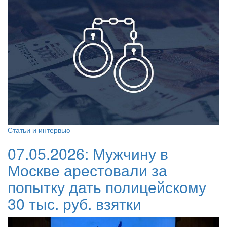
Статьи и интервью
07.05.2026:
Мужчину в
Москве арестовали за
попытку дать полицейскому
30 тыс. руб. взятки