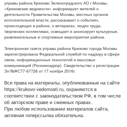
управы района Крюково Зеленоградского АО г.Москвы.
«Крюковские ведомости» информирует жителей о
деятельности Правительства Москвы, местных органов
исполнительной власти, рассказывает о событиях,
происходящих в районе, о ветеранах, людях труда,
творческих коллективах, освещает и анонсирует культурные,
развлекательные и спортивные мероприятия района.
Электронная газета управы района Крюково города Москвы
зарегистрирована Федеральной службой по надзору в сфере
связи, информационных технологий и массовых
коммуникаций (Роскомнадзор). Свидетельство о регистрации
Эл №ФС77-67726 от 17 ноября 2016г.
Все права на материалы, опубликованные на сайте
https://krukovo-vedomosti.ru, охраняются в
соответствии с законодательством РФ, в том числе
об авторском праве и смежных правах.
При любом использовании материалов сайта,
активная гиперссылка обязательна.