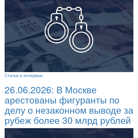
Статьи и интервью
26.06.2026:
В Москве
арестованы фигуранты по
делу о незаконном выводе за
рубеж более 30 млрд рублей