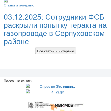
Статьи и интервью
03.12.2025:
Сотрудники ФСБ
раскрыли попытку теракта на
газопроводе в Серпуховском
районе
Все статьи и интервью
Полезные ссылки: