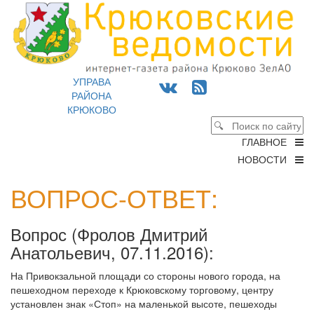
УПРАВА
РАЙОНА
КРЮКОВО
ГЛАВНОЕ
НОВОСТИ
ВОПРОС-ОТВЕТ:
Вопрос (
Фролов Дмитрий
Анатольевич,
07.11.2016
):
На Привокзальной площади со стороны нового города, на
пешеходном переходе к Крюковскому торговому, центру
установлен знак «Стоп» на маленькой высоте, пешеходы