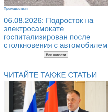
Происшествия
06.08.2026:
Подросток на
электросамокате
госпитализирован после
столкновения с автомобилем
Все новости
ЧИТАЙТЕ ТАКЖЕ СТАТЬИ