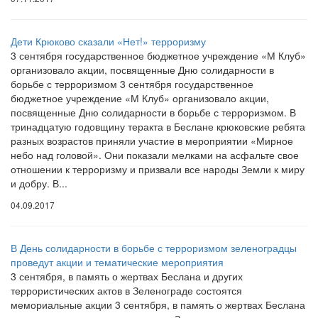
Дети Крюково сказали «Нет!» терроризму
3 сентября государственное бюджетное учреждение «М Клуб»
организовало акции, посвященные Дню солидарности в
борьбе с терроризмом 3 сентября государственное
бюджетное учреждение «М Клуб» организовало акции,
посвященные Дню солидарности в борьбе с терроризмом. В
тринадцатую годовщину теракта в Беслане крюковские ребята
разных возрастов приняли участие в мероприятии «Мирное
небо над головой». Они показали мелками на асфальте свое
отношении к терроризму и призвали все народы Земли к миру
и добру. В...
04.09.2017
В День солидарности в борьбе с терроризмом зеленоградцы
проведут акции и тематические мероприятия
3 сентября, в память о жертвах Беслана и других
террористических актов в Зеленограде состоятся
мемориальные акции 3 сентября, в память о жертвах Беслана