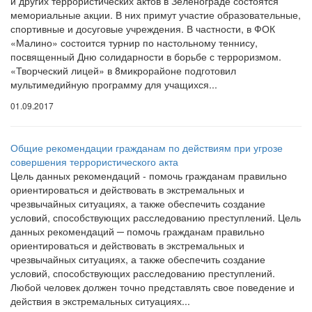
и других террористических актов в Зеленограде состоятся
мемориальные акции. В них примут участие образовательные,
спортивные и досуговые учреждения. В частности, в ФОК
«Малино» состоится турнир по настольному теннису,
посвященный Дню солидарности в борьбе с терроризмом.
«Творческий лицей» в 8микрорайоне подготовил
мультимедийную программу для учащихся...
01.09.2017
Общие рекомендации гражданам по действиям при угрозе
совершения террористического акта
Цель данных рекомендаций - помочь гражданам правильно
ориентироваться и действовать в экстремальных и
чрезвычайных ситуациях, а также обеспечить создание
условий, способствующих расследованию преступлений. Цель
данных рекомендаций ─ помочь гражданам правильно
ориентироваться и действовать в экстремальных и
чрезвычайных ситуациях, а также обеспечить создание
условий, способствующих расследованию преступлений.
Любой человек должен точно представлять свое поведение и
действия в экстремальных ситуациях...