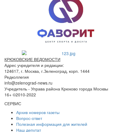
КРЮКОВСКИЕ ВЕДОМОСТИ
Адрес учредителя и редакции:
124617, г. Москва, г.Зеленоград, корп. 1444
Редколлегия
info@zelenograd-news.ru
Учредитель - Управа района Крюково города Москвы
16+ ©2010-2022
СЕРВИС
Архив номеров газеты
Вопрос-ответ
Полезная информация для жителей
Наш депутат