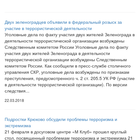
Двух зеленоградцев объявили в федеральный розыск за
участие в террористической деятельности
Уголовные дела по факту участия двух жителей Зеленограда в
деятельности террористической организации возбуждены
Следственным комитетом России Уголовные дела по факту
участия двух жителей Зеленограда в деятельности
террористической организации возбуждены Следственным
комитетом России. Как сообщили в пресс-службе столичного
управления СКР, уголовные дела возбуждены по признакам
преступления, предусмотренного ч. 2 ст. 205.5 УК РФ (участие
в деятельности террористической организации). По версии
следствия...
22.03.2018
Подростки Крюково обсудили проблемы терроризма и
экстремизма
21 февраля в досуговом центре «М Клуб» прошел круглый
стол, посвященный проблемам терроризма и экстремизма 21