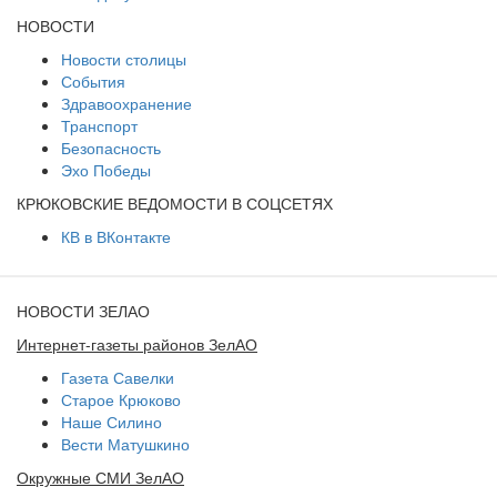
НОВОСТИ
Новости столицы
События
Здравоохранение
Транспорт
Безопасность
Эхо Победы
КРЮКОВСКИЕ ВЕДОМОСТИ В СОЦСЕТЯХ
КВ в ВКонтакте
НОВОСТИ ЗЕЛАО
Интернет-газеты районов ЗелАО
Газета Савелки
Старое Крюково
Наше Силино
Вести Матушкино
Окружные СМИ ЗелАО