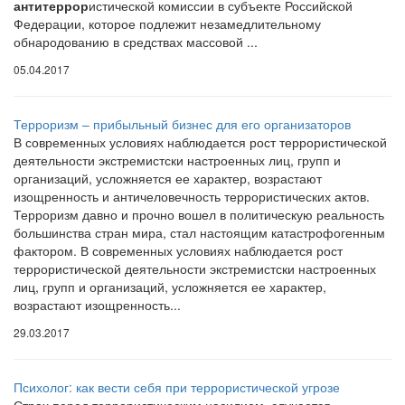
антитеррор
истической комиссии в субъекте Российской
Федерации, которое подлежит незамедлительному
обнародованию в средствах массовой ...
05.04.2017
Терроризм – прибыльный бизнес для его организаторов
В современных условиях наблюдается рост террористической
деятельности экстремистски настроенных лиц, групп и
организаций, усложняется ее характер, возрастают
изощренность и античеловечность террористических актов.
Терроризм давно и прочно вошел в политическую реальность
большинства стран мира, стал настоящим катастрофогенным
фактором. В современных условиях наблюдается рост
террористической деятельности экстремистски настроенных
лиц, групп и организаций, усложняется ее характер,
возрастают изощренность...
29.03.2017
Психолог: как вести себя при террористической угрозе