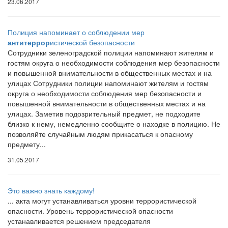
23.06.2017
Полиция напоминает о соблюдении мер
антитеррор
истической безопасности
Сотрудники зеленоградской полиции напоминают жителям и
гостям округа о необходимости соблюдения мер безопасности
и повышенной внимательности в общественных местах и на
улицах Сотрудники полиции напоминают жителям и гостям
округа о необходимости соблюдения мер безопасности и
повышенной внимательности в общественных местах и на
улицах. Заметив подозрительный предмет, не подходите
близко к нему, немедленно сообщите о находке в полицию. Не
позволяйте случайным людям прикасаться к опасному
предмету...
31.05.2017
Это важно знать каждому!
... акта могут устанавливаться уровни террористической
опасности. Уровень террористической опасности
устанавливается решением председателя