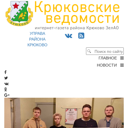
УПРАВА
РАЙОНА
КРЮКОВО
ГЛАВНОЕ
НОВОСТИ