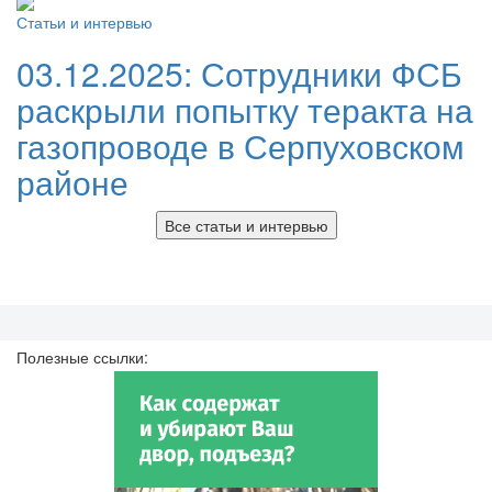
Статьи и интервью
03.12.2025:
Сотрудники ФСБ
раскрыли попытку теракта на
газопроводе в Серпуховском
районе
Все статьи и интервью
Полезные ссылки: