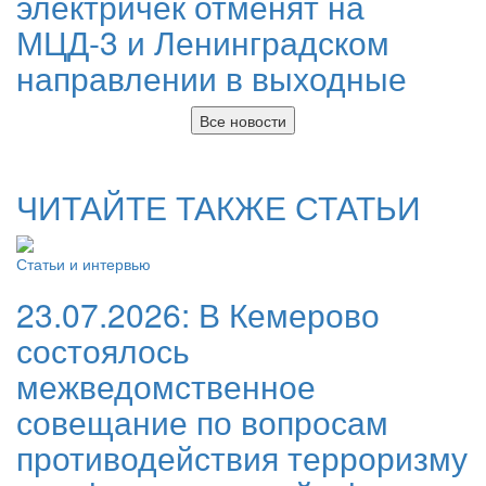
электричек отменят на
МЦД-3 и Ленинградском
направлении в выходные
Все новости
ЧИТАЙТЕ ТАКЖЕ СТАТЬИ
Статьи и интервью
23.07.2026:
В Кемерово
состоялось
межведомственное
совещание по вопросам
противодействия терроризму