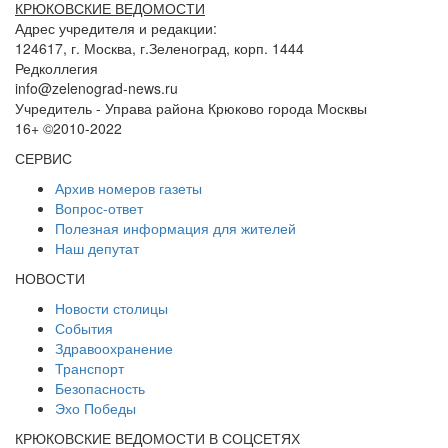
КРЮКОВСКИЕ ВЕДОМОСТИ
Адрес учредителя и редакции:
124617, г. Москва, г.Зеленоград, корп. 1444
Редколлегия
info@zelenograd-news.ru
Учредитель - Управа района Крюково города Москвы
16+ ©2010-2022
СЕРВИС
Архив номеров газеты
Вопрос-ответ
Полезная информация для жителей
Наш депутат
НОВОСТИ
Новости столицы
События
Здравоохранение
Транспорт
Безопасность
Эхо Победы
КРЮКОВСКИЕ ВЕДОМОСТИ В СОЦСЕТЯХ