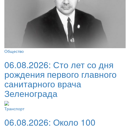
Общество
06.08.2026:
Сто лет со дня
рождения первого главного
санитарного врача
Зеленограда
Транспорт
06.08.2026:
Около 100