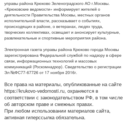
управы района Крюково Зеленоградского АО г.Москвы.
«Крюковские ведомости» информирует жителей о
деятельности Правительства Москвы, местных органов
исполнительной власти, рассказывает о событиях,
происходящих в районе, о ветеранах, людях труда,
творческих коллективах, освещает и анонсирует культурные,
развлекательные и спортивные мероприятия района.
Электронная газета управы района Крюково города Москвы
зарегистрирована Федеральной службой по надзору в сфере
связи, информационных технологий и массовых
коммуникаций (Роскомнадзор). Свидетельство о регистрации
Эл №ФС77-67726 от 17 ноября 2016г.
Все права на материалы, опубликованные на сайте
https://krukovo-vedomosti.ru, охраняются в
соответствии с законодательством РФ, в том числе
об авторском праве и смежных правах.
При любом использовании материалов сайта,
активная гиперссылка обязательна.