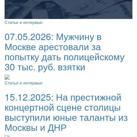
Статьи и интервью
07.05.2026:
Мужчину в
Москве арестовали за
попытку дать полицейскому
30 тыс. руб. взятки
Статьи и интервью
15.12.2025:
На престижной
концертной сцене столицы
выступили юные таланты из
Москвы и ДНР