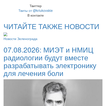
Твиттер
Твиты от @kriukovskie
В контакте
ЧИТАЙТЕ ТАКЖЕ НОВОСТИ
Новости Зеленограда
07.08.2026:
МИЭТ и НМИЦ
радиологии будут вместе
разрабатывать электронику
для лечения боли