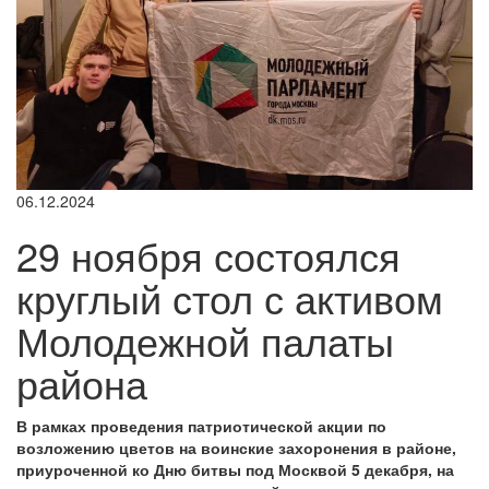
06.12.2024
29 ноября состоялся
круглый стол с активом
Молодежной палаты
района
В рамках проведения патриотической акции по
возложению цветов на воинские захоронения в районе,
приуроченной ко Дню битвы под Москвой 5 декабря, на