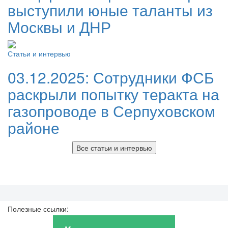
выступили юные таланты из
Москвы и ДНР
Статьи и интервью
03.12.2025:
Сотрудники ФСБ
раскрыли попытку теракта на
газопроводе в Серпуховском
районе
Все статьи и интервью
Полезные ссылки: