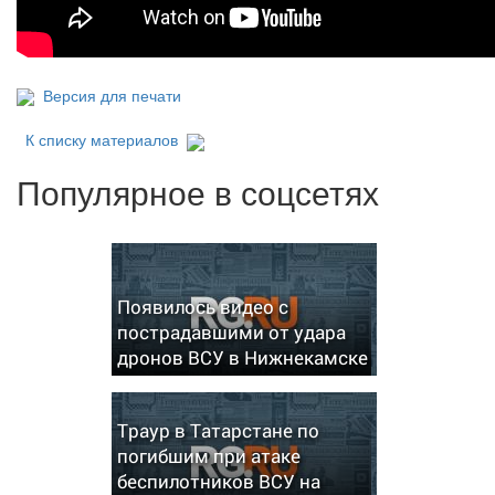
Версия для печати
К списку материалов
Популярное в соцсетях
Появилось видео с
пострадавшими от удара
дронов ВСУ в Нижнекамске
Траур в Татарстане по
погибшим при атаке
беспилотников ВСУ на