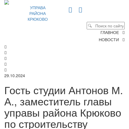
УПРАВА
РАЙОНА
КРЮКОВО
ГЛАВНОЕ
НОВОСТИ
29.10.2024
Гость студии Антонов М.
А., заместитель главы
управы района Крюково
по строительству