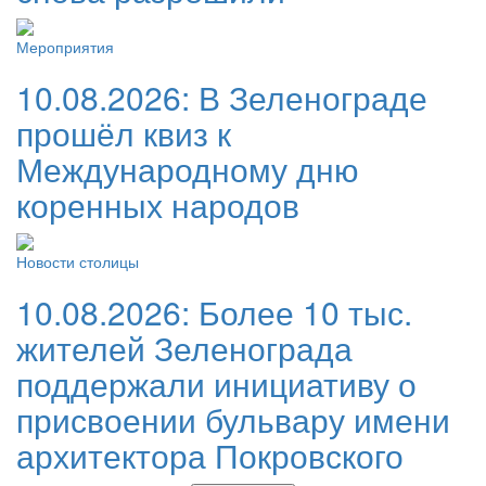
Мероприятия
10.08.2026:
В Зеленограде
прошёл квиз к
Международному дню
коренных народов
Новости столицы
10.08.2026:
Более 10 тыс.
жителей Зеленограда
поддержали инициативу о
присвоении бульвару имени
архитектора Покровского