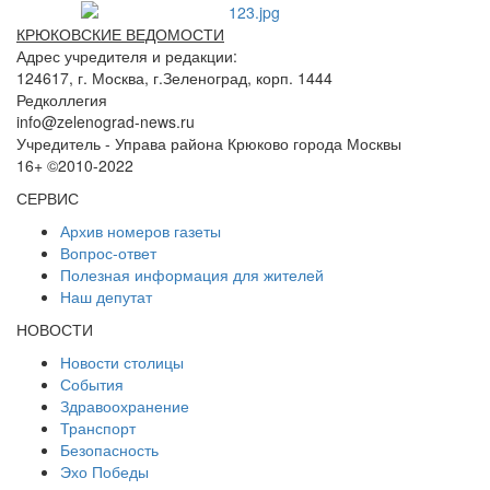
КРЮКОВСКИЕ ВЕДОМОСТИ
Адрес учредителя и редакции:
124617, г. Москва, г.Зеленоград, корп. 1444
Редколлегия
info@zelenograd-news.ru
Учредитель - Управа района Крюково города Москвы
16+ ©2010-2022
СЕРВИС
Архив номеров газеты
Вопрос-ответ
Полезная информация для жителей
Наш депутат
НОВОСТИ
Новости столицы
События
Здравоохранение
Транспорт
Безопасность
Эхо Победы