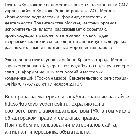
Газета «Крюковские ведомости» является электронным СМИ
управы района Крюково Зеленоградского АО г.Москвы.
«Крюковские ведомости» информирует жителей о
деятельности Правительства Москвы, местных органов
исполнительной власти, рассказывает о событиях,
происходящих в районе, о ветеранах, людях труда,
творческих коллективах, освещает и анонсирует культурные,
развлекательные и спортивные мероприятия района.
Электронная газета управы района Крюково города Москвы
зарегистрирована Федеральной службой по надзору в сфере
связи, информационных технологий и массовых
коммуникаций (Роскомнадзор). Свидетельство о регистрации
Эл №ФС77-67726 от 17 ноября 2016г.
Все права на материалы, опубликованные на сайте
https://krukovo-vedomosti.ru, охраняются в
соответствии с законодательством РФ, в том числе
об авторском праве и смежных правах.
При любом использовании материалов сайта,
активная гиперссылка обязательна.