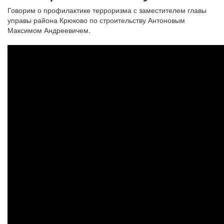
Говорим о профилактике терроризма с заместителем главы
управы района Крюково по строительству Антоновым
Максимом Андреевичем.