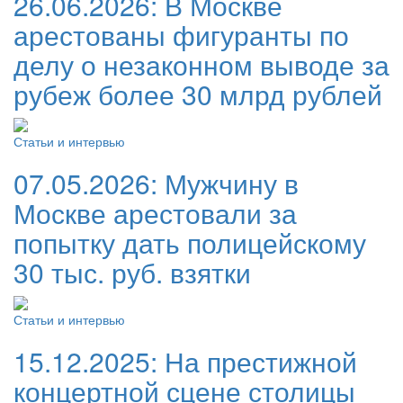
26.06.2026:
В Москве
арестованы фигуранты по
делу о незаконном выводе за
рубеж более 30 млрд рублей
Статьи и интервью
07.05.2026:
Мужчину в
Москве арестовали за
попытку дать полицейскому
30 тыс. руб. взятки
Статьи и интервью
15.12.2025:
На престижной
концертной сцене столицы