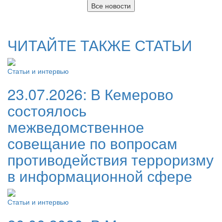
Все новости
ЧИТАЙТЕ ТАКЖЕ СТАТЬИ
Статьи и интервью
23.07.2026:
В Кемерово
состоялось
межведомственное
совещание по вопросам
противодействия терроризму
в информационной сфере
Статьи и интервью