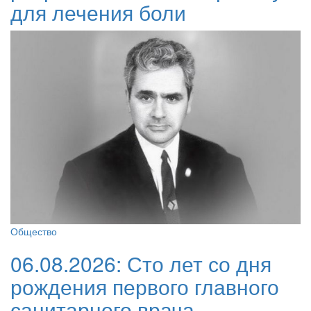
для лечения боли
Общество
06.08.2026:
Сто лет со дня
рождения первого главного
санитарного врача