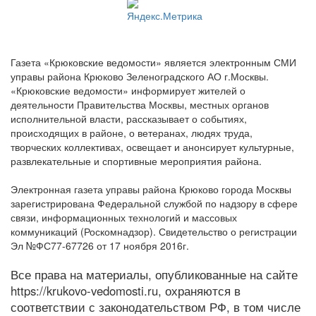
Газета «Крюковские ведомости» является электронным СМИ
управы района Крюково Зеленоградского АО г.Москвы.
«Крюковские ведомости» информирует жителей о
деятельности Правительства Москвы, местных органов
исполнительной власти, рассказывает о событиях,
происходящих в районе, о ветеранах, людях труда,
творческих коллективах, освещает и анонсирует культурные,
развлекательные и спортивные мероприятия района.
Электронная газета управы района Крюково города Москвы
зарегистрирована Федеральной службой по надзору в сфере
связи, информационных технологий и массовых
коммуникаций (Роскомнадзор). Свидетельство о регистрации
Эл №ФС77-67726 от 17 ноября 2016г.
Все права на материалы, опубликованные на сайте
https://krukovo-vedomosti.ru, охраняются в
соответствии с законодательством РФ, в том числе