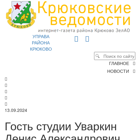
УПРАВА
РАЙОНА
КРЮКОВО
ГЛАВНОЕ
НОВОСТИ
13.09.2024
Гость студии Уваркин
Денис Александрович,