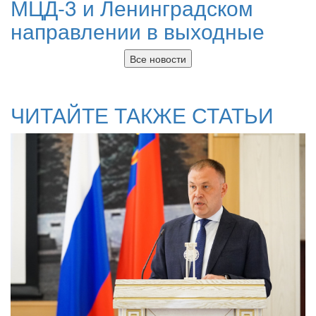
МЦД-3 и Ленинградском
направлении в выходные
Все новости
ЧИТАЙТЕ ТАКЖЕ СТАТЬИ