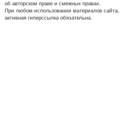
об авторском праве и смежных правах.
При любом использовании материалов сайта,
активная гиперссылка обязательна.