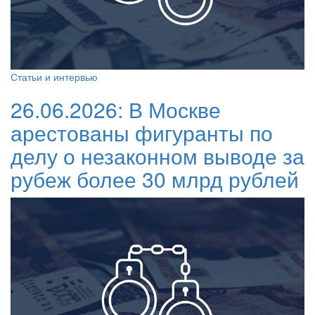
Статьи и интервью
26.06.2026:
В Москве
арестованы фигуранты по
делу о незаконном выводе за
рубеж более 30 млрд рублей