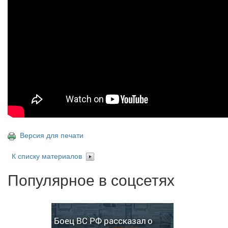
Версия для печати
К списку материалов
Популярное в соцсетях
Боец ВС РФ рассказал о