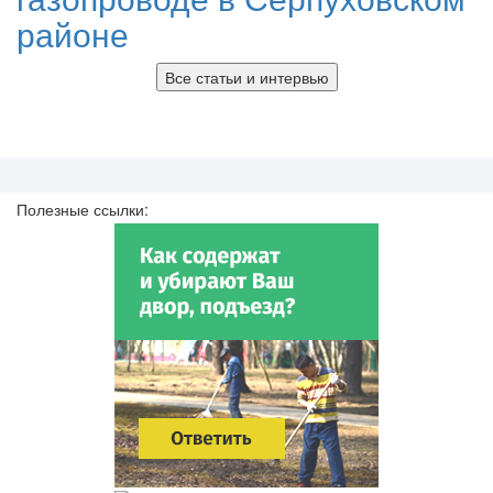
районе
Все статьи и интервью
Полезные ссылки: