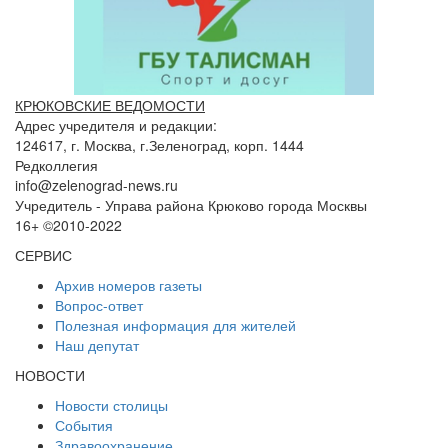
КРЮКОВСКИЕ ВЕДОМОСТИ
Адрес учредителя и редакции:
124617, г. Москва, г.Зеленоград, корп. 1444
Редколлегия
info@zelenograd-news.ru
Учредитель - Управа района Крюково города Москвы
16+ ©2010-2022
СЕРВИС
Архив номеров газеты
Вопрос-ответ
Полезная информация для жителей
Наш депутат
НОВОСТИ
Новости столицы
События
Здравоохранение