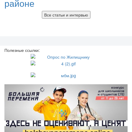
районе
Все статьи и интервью
Полезные ссылки: