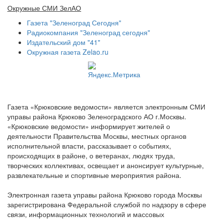
Окружные СМИ ЗелАО
Газета "Зеленоград Сегодня"
Радиокомпания "Зеленоград сегодня"
Издательский дом "41"
Окружная газета Zelao.ru
Газета «Крюковские ведомости» является электронным СМИ
управы района Крюково Зеленоградского АО г.Москвы.
«Крюковские ведомости» информирует жителей о
деятельности Правительства Москвы, местных органов
исполнительной власти, рассказывает о событиях,
происходящих в районе, о ветеранах, людях труда,
творческих коллективах, освещает и анонсирует культурные,
развлекательные и спортивные мероприятия района.
Электронная газета управы района Крюково города Москвы
зарегистрирована Федеральной службой по надзору в сфере
связи, информационных технологий и массовых