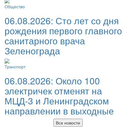
Общество
06.08.2026:
Сто лет со дня
рождения первого главного
санитарного врача
Зеленограда
Транспорт
06.08.2026:
Около 100
электричек отменят на
МЦД-3 и Ленинградском
направлении в выходные
Все новости