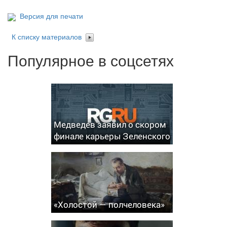
Версия для печати
К списку материалов
Популярное в соцсетях
Медведев заявил о скором
финале карьеры Зеленского
«Холостой — полчеловека»