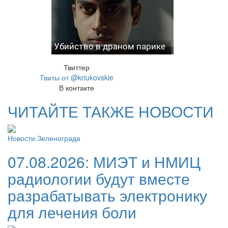
Убийство в драном парике
Твиттер
Твиты от @kriukovskie
В контакте
ЧИТАЙТЕ ТАКЖЕ НОВОСТИ
Новости Зеленограда
07.08.2026:
МИЭТ и НМИЦ
радиологии будут вместе
разрабатывать электронику
для лечения боли