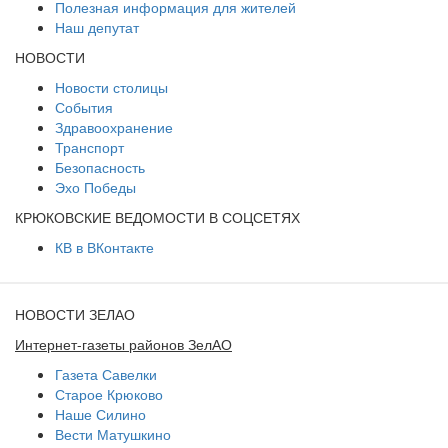
Полезная информация для жителей
Наш депутат
НОВОСТИ
Новости столицы
События
Здравоохранение
Транспорт
Безопасность
Эхо Победы
КРЮКОВСКИЕ ВЕДОМОСТИ В СОЦСЕТЯХ
КВ в ВКонтакте
НОВОСТИ ЗЕЛАО
Интернет-газеты районов ЗелАО
Газета Савелки
Старое Крюково
Наше Силино
Вести Матушкино