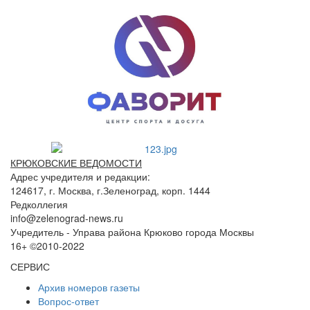
КРЮКОВСКИЕ ВЕДОМОСТИ
Адрес учредителя и редакции:
124617, г. Москва, г.Зеленоград, корп. 1444
Редколлегия
info@zelenograd-news.ru
Учредитель - Управа района Крюково города Москвы
16+ ©2010-2022
СЕРВИС
Архив номеров газеты
Вопрос-ответ