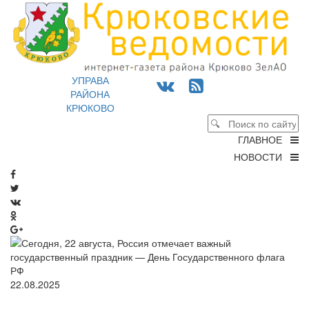
УПРАВА
РАЙОНА
КРЮКОВО
ГЛАВНОЕ
НОВОСТИ
22.08.2025