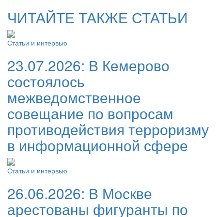
ЧИТАЙТЕ ТАКЖЕ СТАТЬИ
Статьи и интервью
23.07.2026:
В Кемерово
состоялось
межведомственное
совещание по вопросам
противодействия терроризму
в информационной сфере
Статьи и интервью
26.06.2026:
В Москве
арестованы фигуранты по