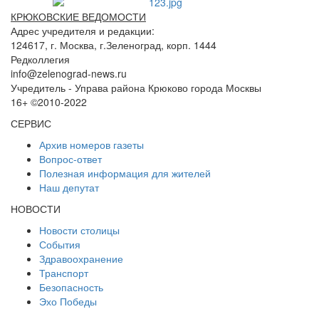
КРЮКОВСКИЕ ВЕДОМОСТИ
Адрес учредителя и редакции:
124617, г. Москва, г.Зеленоград, корп. 1444
Редколлегия
info@zelenograd-news.ru
Учредитель - Управа района Крюково города Москвы
16+ ©2010-2022
СЕРВИС
Архив номеров газеты
Вопрос-ответ
Полезная информация для жителей
Наш депутат
НОВОСТИ
Новости столицы
События
Здравоохранение
Транспорт
Безопасность
Эхо Победы