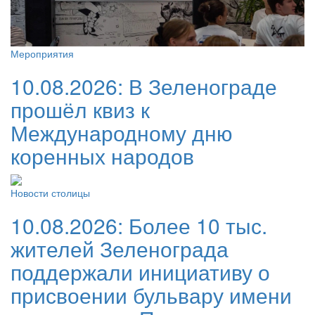
Мероприятия
10.08.2026:
В Зеленограде
прошёл квиз к
Международному дню
коренных народов
Новости столицы
10.08.2026:
Более 10 тыс.
жителей Зеленограда
поддержали инициативу о
присвоении бульвару имени