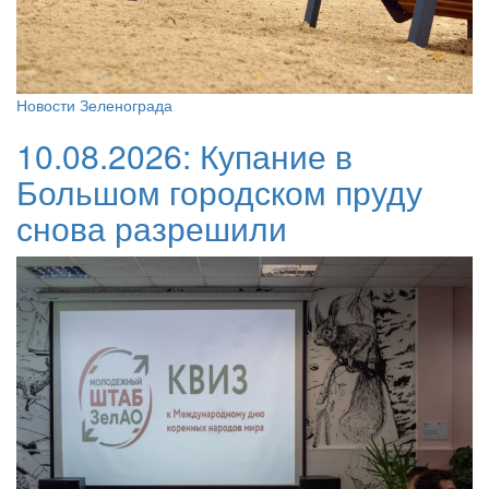
Новости Зеленограда
10.08.2026:
Купание в
Большом городском пруду
снова разрешили