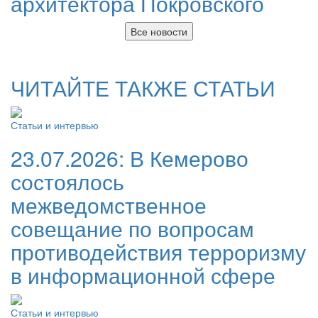
архитектора Покровского
Все новости
ЧИТАЙТЕ ТАКЖЕ СТАТЬИ
Статьи и интервью
23.07.2026:
В Кемерово
состоялось
межведомственное
совещание по вопросам
противодействия терроризму
в информационной сфере
Статьи и интервью