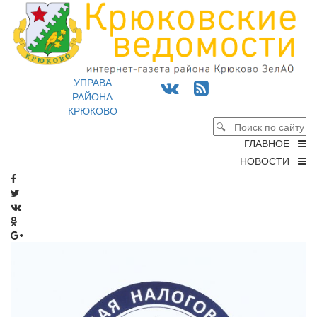
УПРАВА
РАЙОНА
КРЮКОВО
ГЛАВНОЕ
НОВОСТИ