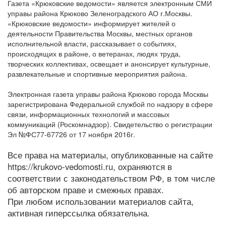
Газета «Крюковские ведомости» является электронным СМИ
управы района Крюково Зеленоградского АО г.Москвы.
«Крюковские ведомости» информирует жителей о
деятельности Правительства Москвы, местных органов
исполнительной власти, рассказывает о событиях,
происходящих в районе, о ветеранах, людях труда,
творческих коллективах, освещает и анонсирует культурные,
развлекательные и спортивные мероприятия района.
Электронная газета управы района Крюково города Москвы
зарегистрирована Федеральной службой по надзору в сфере
связи, информационных технологий и массовых
коммуникаций (Роскомнадзор). Свидетельство о регистрации
Эл №ФС77-67726 от 17 ноября 2016г.
Все права на материалы, опубликованные на сайте
https://krukovo-vedomosti.ru, охраняются в
соответствии с законодательством РФ, в том числе
об авторском праве и смежных правах.
При любом использовании материалов сайта,
активная гиперссылка обязательна.