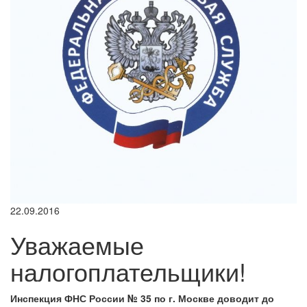
22.09.2016
Уважаемые
налогоплательщики!
Инспекция ФНС России № 35 по г. Москве доводит до