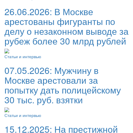
26.06.2026:
В Москве
арестованы фигуранты по
делу о незаконном выводе за
рубеж более 30 млрд рублей
Статьи и интервью
07.05.2026:
Мужчину в
Москве арестовали за
попытку дать полицейскому
30 тыс. руб. взятки
Статьи и интервью
15.12.2025:
На престижной