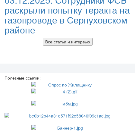
раскрыли попытку теракта на
газопроводе в Серпуховском
районе
Все статьи и интервью
Полезные ссылки: