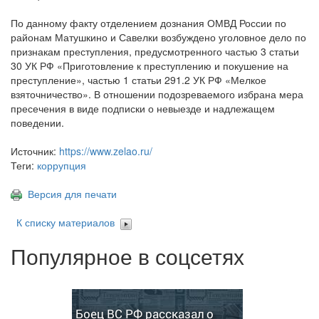
По данному факту отделением дознания ОМВД России по
районам Матушкино и Савелки возбуждено уголовное дело по
признакам преступления, предусмотренного частью 3 статьи
30 УК РФ «Приготовление к преступлению и покушение на
преступление», частью 1 статьи 291.2 УК РФ «Мелкое
взяточничество». В отношении подозреваемого избрана мера
пресечения в виде подписки о невыезде и надлежащем
поведении.
Источник:
https://www.zelao.ru/
Теги:
коррупция
Версия для печати
К списку материалов
Популярное в соцсетях
Боец ВС РФ рассказал о