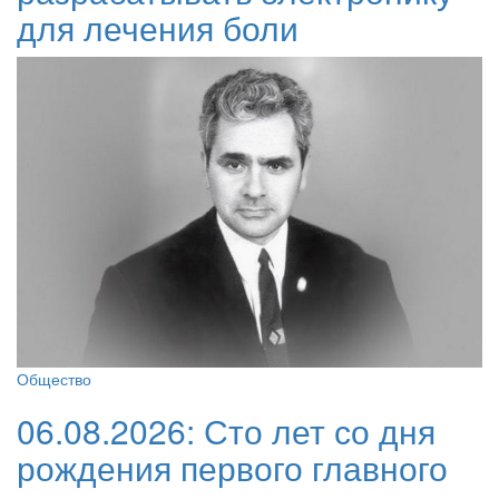
для лечения боли
Общество
06.08.2026:
Сто лет со дня
рождения первого главного