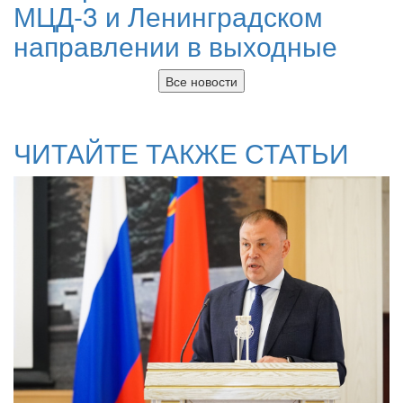
МЦД-3 и Ленинградском
направлении в выходные
Все новости
ЧИТАЙТЕ ТАКЖЕ СТАТЬИ