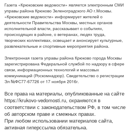
Газета «Крюковские ведомости» является электронным СМИ
управы района Крюково Зеленоградского АО г.Москвы.
«Крюковские ведомости» информирует жителей о
деятельности Правительства Москвы, местных органов
исполнительной власти, рассказывает о событиях,
происходящих в районе, о ветеранах, людях труда,
творческих коллективах, освещает и анонсирует культурные,
развлекательные и спортивные мероприятия района.
Электронная газета управы района Крюково города Москвы
зарегистрирована Федеральной службой по надзору в сфере
связи, информационных технологий и массовых
коммуникаций (Роскомнадзор). Свидетельство о регистрации
Эл №ФС77-67726 от 17 ноября 2016г.
Все права на материалы, опубликованные на сайте
https://krukovo-vedomosti.ru, охраняются в
соответствии с законодательством РФ, в том числе
об авторском праве и смежных правах.
При любом использовании материалов сайта,
активная гиперссылка обязательна.