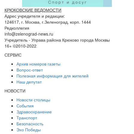
КРЮКОВСКИЕ ВЕДОМОСТИ
Адрес учредителя и редакции:
124617, г. Москва, г.Зеленоград, корп. 1444
Редколлегия
info@zelenograd-news.ru
Учредитель - Управа района Крюково города Москвы
16+ ©2010-2022
СЕРВИС
Архив номеров газеты
Вопрос-ответ
Полезная информация для жителей
Наш депутат
НОВОСТИ
Новости столицы
События
Здравоохранение
Транспорт
Безопасность
Эхо Победы