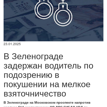
23.01.2025
В Зеленограде
задержан водитель по
подозрению в
покушении на мелкое
взяточничество
В Зеленограде на Московском проспекте напротив