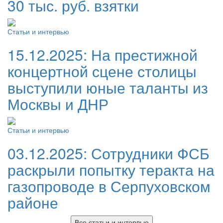
30 тыс. руб. взятки
Статьи и интервью
15.12.2025:
На престижной
концертной сцене столицы
выступили юные таланты из
Москвы и ДНР
Статьи и интервью
03.12.2025:
Сотрудники ФСБ
раскрыли попытку теракта на
газопроводе в Серпуховском
районе
Все статьи и интервью