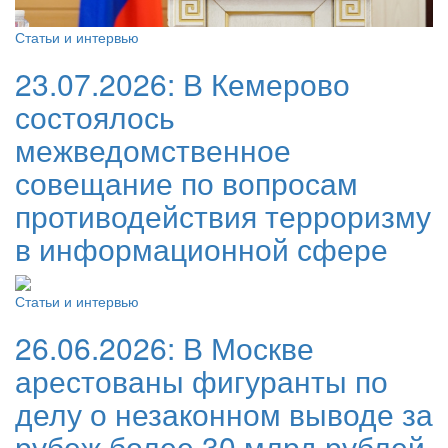
Статьи и интервью
23.07.2026:
В Кемерово
состоялось
межведомственное
совещание по вопросам
противодействия терроризму
в информационной сфере
Статьи и интервью
26.06.2026:
В Москве
арестованы фигуранты по
делу о незаконном выводе за
рубеж более 30 млрд рублей