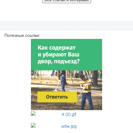
Полезные ссылки: