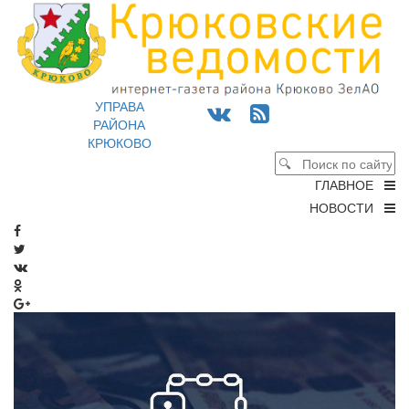
УПРАВА
РАЙОНА
КРЮКОВО
ГЛАВНОЕ
НОВОСТИ