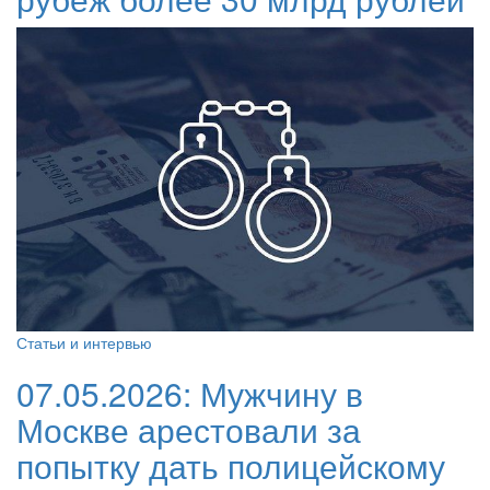
Статьи и интервью
07.05.2026:
Мужчину в
Москве арестовали за
попытку дать полицейскому